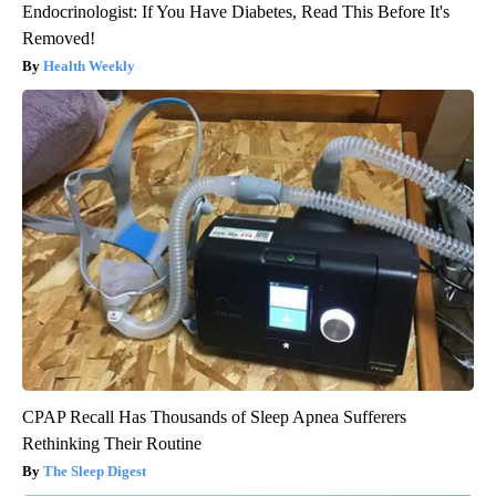
Endocrinologist: If You Have Diabetes, Read This Before It's
Removed!
Health Weekly
CPAP Recall Has Thousands of Sleep Apnea Sufferers
Rethinking Their Routine
The Sleep Digest