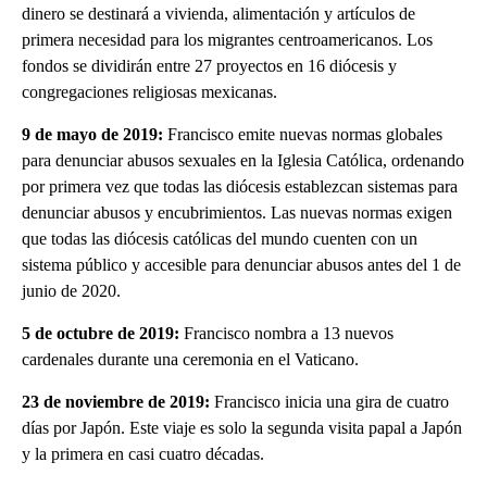
dinero se destinará a vivienda, alimentación y artículos de
primera necesidad para los migrantes centroamericanos. Los
fondos se dividirán entre 27 proyectos en 16 diócesis y
congregaciones religiosas mexicanas.
9 de mayo de 2019:
Francisco emite nuevas normas globales
para denunciar abusos sexuales en la Iglesia Católica, ordenando
por primera vez que todas las diócesis establezcan sistemas para
denunciar abusos y encubrimientos. Las nuevas normas exigen
que todas las diócesis católicas del mundo cuenten con un
sistema público y accesible para denunciar abusos antes del 1 de
junio de 2020.
5 de octubre de 2019:
Francisco nombra a 13 nuevos
cardenales durante una ceremonia en el Vaticano.
23 de noviembre de 2019:
Francisco inicia una gira de cuatro
días por Japón. Este viaje es solo la segunda visita papal a Japón
y la primera en casi cuatro décadas.