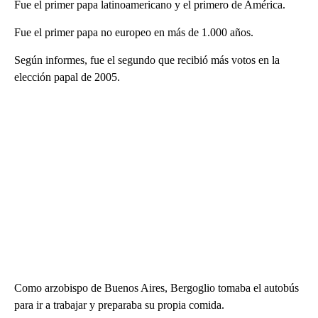
Fue el primer papa latinoamericano y el primero de América.
Fue el primer papa no europeo en más de 1.000 años.
Según informes, fue el segundo que recibió más votos en la
elección papal de 2005.
Como arzobispo de Buenos Aires, Bergoglio tomaba el autobús
para ir a trabajar y preparaba su propia comida.