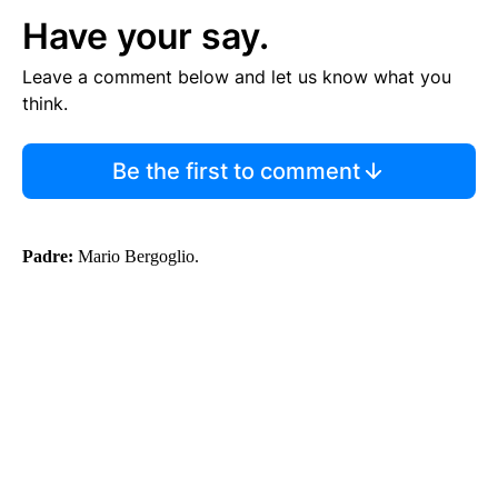
Have your say.
Leave a comment below and let us know what you
think.
Be the first to comment
Padre:
Mario Bergoglio.