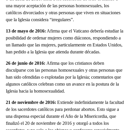
una mayor aceptación de las personas homosexuales, los
católicos divorciados y otras personas que viven en situaciones
que la Iglesia considera “irregulares”.
13 de mayo de 2016:
Afirma que el Vaticano debería estudiar la
posibilidad de ordenar mujeres como diáconos, respondiendo a
un llamado que las mujeres, particularmente en Estados Unidos,
han pedido a la Iglesia que atienda durante décadas.
26 de junio de 2016:
Afirma que los cristianos deben
disculparse con las personas homosexuales y otras personas que
han sido ofendidas o explotadas por la Iglesia; comentarios que
algunos católicos celebran como un avance en la postura de la
Iglesia hacia la homosexualidad.
21 de noviembre de 2016:
Extiende indefinidamente la facultad
de los sacerdotes católicos para perdonar abortos. Esto sigue a
una dispensa especial durante el Año de la Misericordia, que
finalizó el 20 de noviembre de 2016 y otorgó a todos los