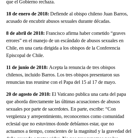
que el Gobierno rechaza.
18 de enero de 2018:
Defiende al obispo chileno Juan Barros,
acusado de encubrir abusos sexuales durante décadas.
8 de abril de 2018:
Francisco afirma haber cometido “graves
errores” en el manejo de un escándalo de abusos sexuales en
Chile, en una carta dirigida a los obispos de la Conferencia
Episcopal de Chile.
11 de junio de 2018:
Acepta la renuncia de tres obispos
chilenos, incluido Barros. Los tres obispos presentaron sus
renuncias tras reunirse con el Papa del 15 al 17 de mayo.
20 de agosto de 2018:
El Vaticano publica una carta del papa
que aborda directamente las últimas acusaciones de abusos
sexuales por parte de sacerdotes. En parte, escribe: “Con
vergüenza y arrepentimiento, reconocemos como comunidad
eclesial que no estuvimos donde debíamos estar, que no
actuamos a tiempo, conscientes de la magnitud y la gravedad del