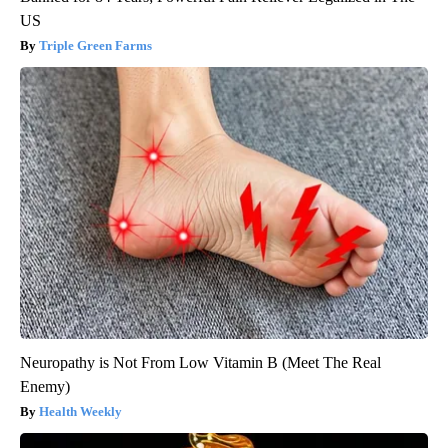
US
Triple Green Farms
Neuropathy is Not From Low Vitamin B (Meet The Real
Enemy)
Health Weekly