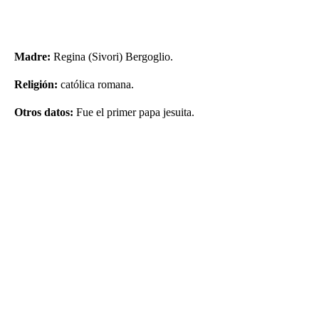
Madre:
Regina (Sivori) Bergoglio.
Religión:
católica romana.
Otros datos:
Fue el primer papa jesuita.