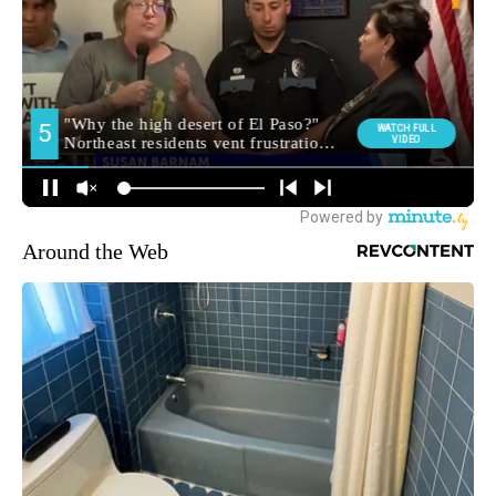
Around the Web