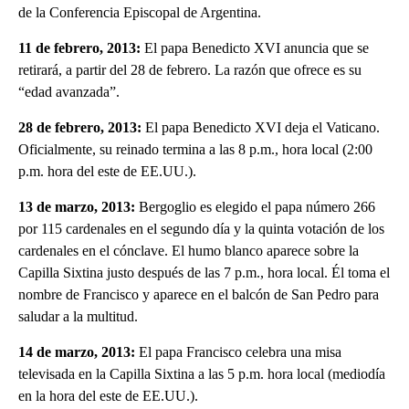
de la Conferencia Episcopal de Argentina.
11 de febrero, 2013:
El papa Benedicto XVI anuncia que se
retirará, a partir del 28 de febrero. La razón que ofrece es su
“edad avanzada”.
28 de febrero, 2013:
El papa Benedicto XVI deja el Vaticano.
Oficialmente, su reinado termina a las 8 p.m., hora local (2:00
p.m. hora del este de EE.UU.).
13 de marzo, 2013:
Bergoglio es elegido el papa número 266
por 115 cardenales en el segundo día y la quinta votación de los
cardenales en el cónclave. El humo blanco aparece sobre la
Capilla Sixtina justo después de las 7 p.m., hora local. Él toma el
nombre de Francisco y aparece en el balcón de San Pedro para
saludar a la multitud.
14 de marzo, 2013:
El papa Francisco celebra una misa
televisada en la Capilla Sixtina a las 5 p.m. hora local (mediodía
en la hora del este de EE.UU.).