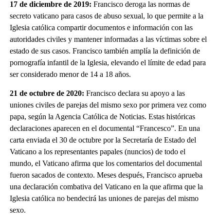
17 de diciembre de 2019:
Francisco deroga las normas de
secreto vaticano para casos de abuso sexual, lo que permite a la
Iglesia católica compartir documentos e información con las
autoridades civiles y mantener informadas a las víctimas sobre el
estado de sus casos. Francisco también amplía la definición de
pornografía infantil de la Iglesia, elevando el límite de edad para
ser considerado menor de 14 a 18 años.
21 de octubre de 2020:
Francisco declara su apoyo a las
uniones civiles de parejas del mismo sexo por primera vez como
papa, según la Agencia Católica de Noticias. Estas históricas
declaraciones aparecen en el documental “Francesco”. En una
carta enviada el 30 de octubre por la Secretaría de Estado del
Vaticano a los representantes papales (nuncios) de todo el
mundo, el Vaticano afirma que los comentarios del documental
fueron sacados de contexto. Meses después, Francisco aprueba
una declaración combativa del Vaticano en la que afirma que la
Iglesia católica no bendecirá las uniones de parejas del mismo
sexo.