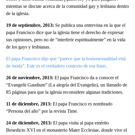
mientras se discute acerca de la comunidad gay y lesbiana dentro
de la iglesia.
19 de septiembre, 2013:
Se publica una entrevista en la que el
papa Francisco dice que la iglesia tiene el derecho de expresar
sus opiniones, pero no de “interferir espiritualmente” en la vida
de los gays y lesbianas.
El papa Francisco dijo que “parece que la homosexualidad está
de moda”. Este es el verdadero contexto de esa frase
.
26 de noviembre, 2013:
El papa Francisco da a conocer el
“Evangelii Gaudium” (La alegría del Evangelio), un llamado de
85 páginas para que la iglesia reconsidere algunas tradiciones.
11 de diciembre, 2013:
El papa Francisco es nombrado
“Persona del año” por la revista Time.
24 de diciembre, 2013:
El papa visita al papa emérito
Benedicto XVI en el monasterio Mater Ecclesiae, donde vive el