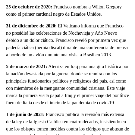
25 de octubre de 2020:
Francisco nombra a Wilton Gregory
como el primer cardenal negro de Estados Unidos.
31 de diciembre de 2020:
El Vaticano informa que Francisco
no presidirá las celebraciones de Nochevieja y Año Nuevo
debido a un dolor ciático. Francisco reveló por primera vez que
padecía ciática (hernia discal) durante una conferencia de prensa
a bordo de un avión durante una visita a Brasil en 2013.
5 de marzo de 2021:
Aterriza en Iraq para una gira histórica por
la nación devastada por la guerra, donde se reunirá con los
principales funcionarios políticos y religiosos del país, así como
con miembros de la menguante comunidad cristiana. Este viaje
marca la primera visita papal a Iraq y el primer viaje del pontífice
fuera de Italia desde el inicio de la pandemia de covid-19.
1 de junio de 2021:
Francisco publica la revisión más extensa
de la ley de la Iglesia Católica en cuatro décadas, insistiendo en
que los obispos tomen medidas contra los clérigos que abusan de