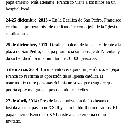
papa emérito. Más adelante, Francisco visita a los niños en un
hospital local.
24-25 diciembre, 2013 –
En la Basílica de San Pedro, Francisco
celebra su primera misa de medianoche como jefe de la Iglesia
católica romana.
25 de diciembre, 2013:
Desde el balcón de la basílica frente a la
plaza de San Pedro, el papa pronuncia su mensaje de Navidad y
da su bendición a una multitud de 70.000 personas.
5 de marzo, 2014:
En una entrevista para un periódico, el papa
Francisco reafirma la oposición de la Iglesia católica al
matrimonio entre personas del mismo sexo, pero sugiere que
podría apoyar algunos tipos de uniones civiles.
27 de abril, 2014:
Preside la canonización de los beatos e
instala a los papas Juan XXIII y Juan Pablo II como santos. El
papa emérito Benedicto XVI asiste a la ceremonia como
invitado.