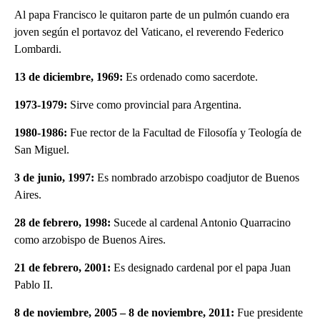
Al papa Francisco le quitaron parte de un pulmón cuando era
joven según el portavoz del Vaticano, el reverendo Federico
Lombardi.
13 de diciembre, 1969:
Es ordenado como sacerdote.
1973-1979:
Sirve como provincial para Argentina.
1980-1986:
Fue rector de la Facultad de Filosofía y Teología de
San Miguel.
3 de junio, 1997:
Es nombrado arzobispo coadjutor de Buenos
Aires.
28 de febrero, 1998:
Sucede al cardenal Antonio Quarracino
como arzobispo de Buenos Aires.
21 de febrero, 2001:
Es designado cardenal por el papa Juan
Pablo II.
8 de noviembre, 2005 – 8 de noviembre, 2011:
Fue presidente