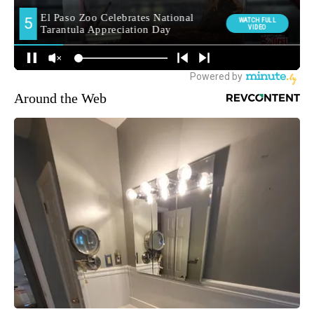
Around the Web