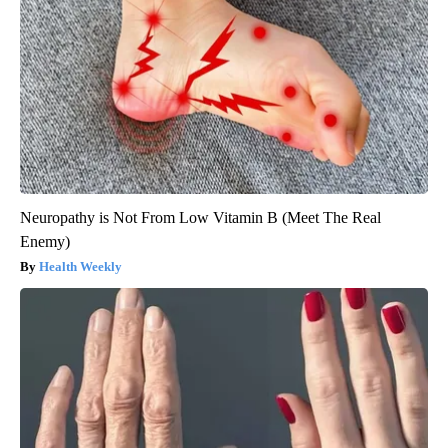
Neuropathy is Not From Low Vitamin B (Meet The Real
Enemy)
Health Weekly