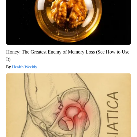
Honey: The Greatest Enemy of Memory Loss (See How to Use
It)
Health Weekly