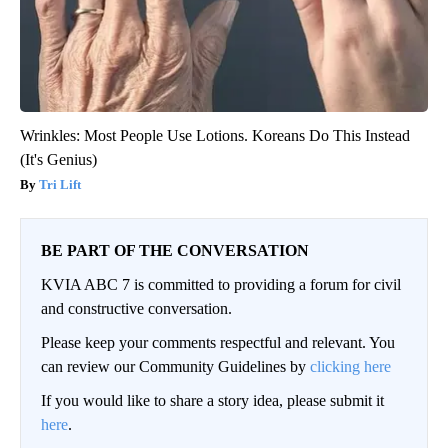
Wrinkles: Most People Use Lotions. Koreans Do This Instead
(It's Genius)
Tri Lift
BE PART OF THE CONVERSATION
KVIA ABC 7 is committed to providing a forum for civil
and constructive conversation.
Please keep your comments respectful and relevant. You
can review our Community Guidelines by
clicking here
If you would like to share a story idea, please submit it
here
.