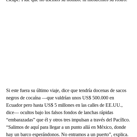
Si este fuera su último viaje, dice que tendría docenas de sacos
negros de cocaína —que valdrían unos US$ 500.000 en
Ecuador pero hasta US$ 5 millones en las calles de EE.UU.,
dice— ocultos bajo los falsos fondos de lanchas rápidas
“embarazadas” que él y otros tres impulsan a través del Pacífico.
“Salimos de aquí para llegar a un punto allá en México, donde
hay un barco esperándonos. No entramos a un puerto”, explica.