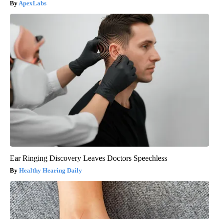
ApexLabs
Ear Ringing Discovery Leaves Doctors Speechless
Healthy Hearing Daily