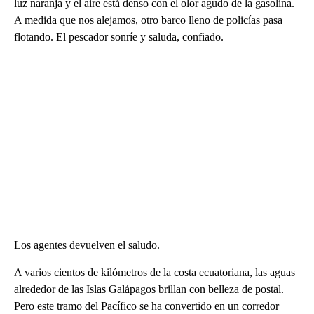
luz naranja y el aire está denso con el olor agudo de la gasolina.
A medida que nos alejamos, otro barco lleno de policías pasa
flotando. El pescador sonríe y saluda, confiado.
Los agentes devuelven el saludo.
A varios cientos de kilómetros de la costa ecuatoriana, las aguas
alrededor de las Islas Galápagos brillan con belleza de postal.
Pero este tramo del Pacífico se ha convertido en un corredor