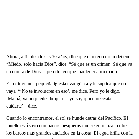
Ahora, a finales de sus 50 años, dice que el miedo no lo detiene.
“Miedo, solo hacia Dios”, dice. “Sé que es un crimen. Sé que va
en contra de Dios… pero tengo que mantener a mi madre”.
Ella dirige una pequeña iglesia evangélica y le suplica que no
vaya. “‘No te involucres en eso’, me dice. Pero yo le digo,
‘Mamá, ya no puedes limpiar… yo soy quien necesita
cuidarte’”, dice.
Cuando lo encontramos, el sol se hunde detrás del Pacífico. El
muelle está vivo con barcos pesqueros que se entrelazan entre
los barcos más grandes anclados en la costa. El agua brilla con la