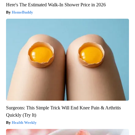
Here's The Estimated Walk-In Shower Price in 2026
HomeBuddy
Surgeons: This Simple Trick Will End Knee Pain & Arthritis
Quickly (Try It)
Health Weekly