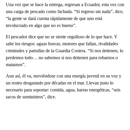
Una vez que se hace la entrega, regresan a Ecuador, esta vez con
una carga de pescado como fachada. “Si regreso sin nada”, dice,
“la gente se dará cuenta rápidamente de que uno está
involucrado en algo que no es bueno”.
El pescador dice que no se siente orgulloso de lo que hace. Y
sabe los riesgos: aguas bravas, motores que fallan, rivalidades
criminales y patrullas de la Guardia Costera. “Si nos detienen, lo
perdemos todo… no sabemos si nos detienen para robarnos o
matarnos”.
Aun así, él va, moviéndose con una energía juvenil en su voz y
un rostro desgastado por décadas en el mar. Llevan justo lo
necesario para soportar: comida, agua, barras energéticas, “seis
sacos de suministros”, dice.