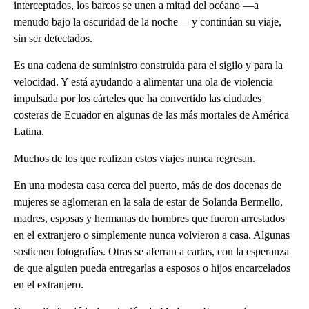
interceptados, los barcos se unen a mitad del océano —a
menudo bajo la oscuridad de la noche— y continúan su viaje,
sin ser detectados.
Es una cadena de suministro construida para el sigilo y para la
velocidad. Y está ayudando a alimentar una ola de violencia
impulsada por los cárteles que ha convertido las ciudades
costeras de Ecuador en algunas de las más mortales de América
Latina.
Muchos de los que realizan estos viajes nunca regresan.
En una modesta casa cerca del puerto, más de dos docenas de
mujeres se aglomeran en la sala de estar de Solanda Bermello,
madres, esposas y hermanas de hombres que fueron arrestados
en el extranjero o simplemente nunca volvieron a casa. Algunas
sostienen fotografías. Otras se aferran a cartas, con la esperanza
de que alguien pueda entregarlas a esposos o hijos encarcelados
en el extranjero.