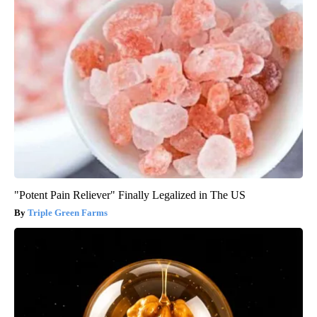
"Potent Pain Reliever" Finally Legalized in The US
Triple Green Farms