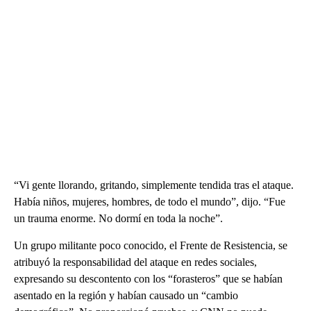
“Vi gente llorando, gritando, simplemente tendida tras el ataque.
Había niños, mujeres, hombres, de todo el mundo”, dijo. “Fue
un trauma enorme. No dormí en toda la noche”.
Un grupo militante poco conocido, el Frente de Resistencia, se
atribuyó la responsabilidad del ataque en redes sociales,
expresando su descontento con los “forasteros” que se habían
asentado en la región y habían causado un “cambio