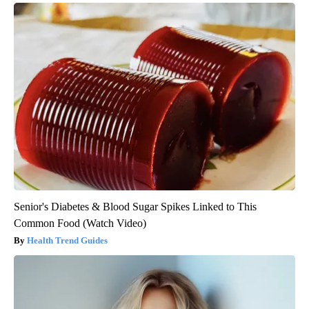
Senior's Diabetes & Blood Sugar Spikes Linked to This
Common Food (Watch Video)
Health Trend Guides