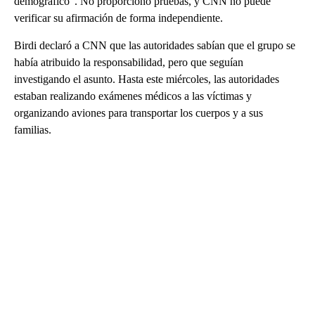
demográfico”. No proporcionó pruebas, y CNN no puede
verificar su afirmación de forma independiente.
Birdi declaró a CNN que las autoridades sabían que el grupo se
había atribuido la responsabilidad, pero que seguían
investigando el asunto. Hasta este miércoles, las autoridades
estaban realizando exámenes médicos a las víctimas y
organizando aviones para transportar los cuerpos y a sus
familias.