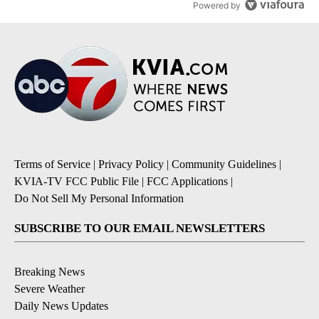
Powered by
Terms of Service
|
Privacy Policy
|
Community Guidelines
|
KVIA-TV FCC Public File
|
FCC Applications
|
Do Not Sell My Personal Information
SUBSCRIBE TO OUR EMAIL NEWSLETTERS
Breaking News
Severe Weather
Daily News Updates