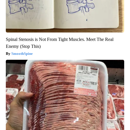
Spinal Stenosis is Not From Tight Muscles. Meet The Real
Enemy (Stop This)
SmoothSpine