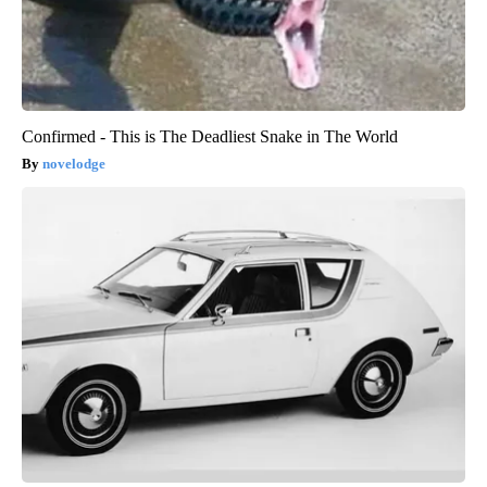
Confirmed - This is The Deadliest Snake in The World
novelodge