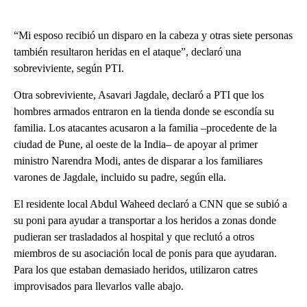
“Mi esposo recibió un disparo en la cabeza y otras siete personas
también resultaron heridas en el ataque”, declaró una
sobreviviente, según PTI.
Otra sobreviviente, Asavari Jagdale, declaró a PTI que los
hombres armados entraron en la tienda donde se escondía su
familia. Los atacantes acusaron a la familia –procedente de la
ciudad de Pune, al oeste de la India– de apoyar al primer
ministro Narendra Modi, antes de disparar a los familiares
varones de Jagdale, incluido su padre, según ella.
El residente local Abdul Waheed declaró a CNN que se subió a
su poni para ayudar a transportar a los heridos a zonas donde
pudieran ser trasladados al hospital y que reclutó a otros
miembros de su asociación local de ponis para que ayudaran.
Para los que estaban demasiado heridos, utilizaron catres
improvisados ​​para llevarlos valle abajo.