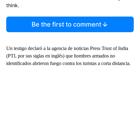
think.
Be the first to comment
Un testigo declaró a la agencia de noticias Press Trust of India
(PTI, por sus siglas en inglés) que hombres armados no
identificados abrieron fuego contra los turistas a corta distancia.