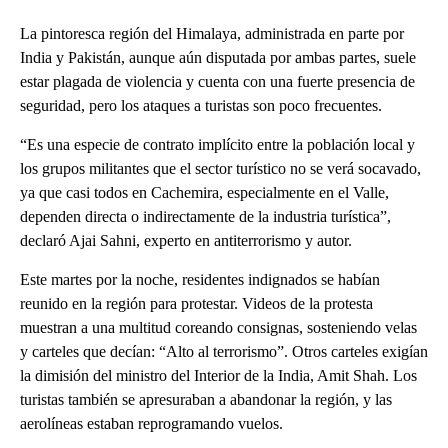
La pintoresca región del Himalaya, administrada en parte por
India y Pakistán, aunque aún disputada por ambas partes, suele
estar plagada de violencia y cuenta con una fuerte presencia de
seguridad, pero los ataques a turistas son poco frecuentes.
“Es una especie de contrato implícito entre la población local y
los grupos militantes que el sector turístico no se verá socavado,
ya que casi todos en Cachemira, especialmente en el Valle,
dependen directa o indirectamente de la industria turística”,
declaró Ajai Sahni, experto en antiterrorismo y autor.
Este martes por la noche, residentes indignados se habían
reunido en la región para protestar. Videos de la protesta
muestran a una multitud coreando consignas, sosteniendo velas
y carteles que decían: “Alto al terrorismo”. Otros carteles exigían
la dimisión del ministro del Interior de la India, Amit Shah. Los
turistas también se apresuraban a abandonar la región, y las
aerolíneas estaban reprogramando vuelos.