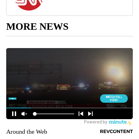
MORE NEWS
Around the Web