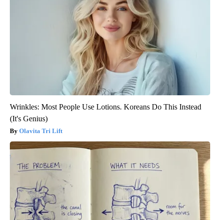
Wrinkles: Most People Use Lotions. Koreans Do This Instead
(It's Genius)
Olavita Tri Lift