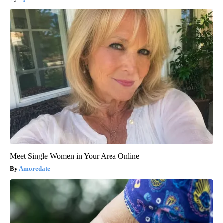
Meet Single Women in Your Area Online
Amoredate