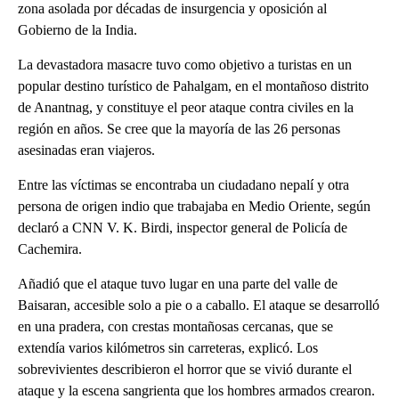
zona asolada por décadas de insurgencia y oposición al
Gobierno de la India.
La devastadora masacre tuvo como objetivo a turistas en un
popular destino turístico de Pahalgam, en el montañoso distrito
de Anantnag, y constituye el peor ataque contra civiles en la
región en años. Se cree que la mayoría de las 26 personas
asesinadas eran viajeros.
Entre las víctimas se encontraba un ciudadano nepalí y otra
persona de origen indio que trabajaba en Medio Oriente, según
declaró a CNN V. K. Birdi, inspector general de Policía de
Cachemira.
Añadió que el ataque tuvo lugar en una parte del valle de
Baisaran, accesible solo a pie o a caballo. El ataque se desarrolló
en una pradera, con crestas montañosas cercanas, que se
extendía varios kilómetros sin carreteras, explicó. Los
sobrevivientes describieron el horror que se vivió durante el
ataque y la escena sangrienta que los hombres armados crearon.