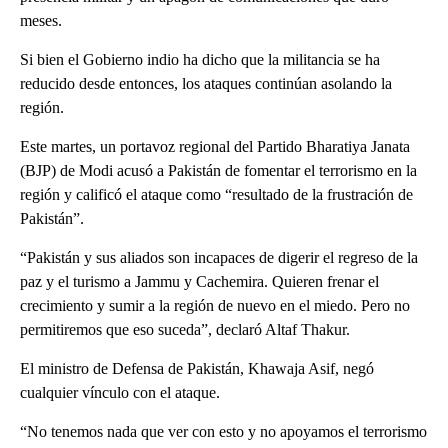
meses.
Si bien el Gobierno indio ha dicho que la militancia se ha
reducido desde entonces, los ataques continúan asolando la
región.
Este martes, un portavoz regional del Partido Bharatiya Janata
(BJP) de Modi acusó a Pakistán de fomentar el terrorismo en la
región y calificó el ataque como “resultado de la frustración de
Pakistán”.
“Pakistán y sus aliados son incapaces de digerir el regreso de la
paz y el turismo a Jammu y Cachemira. Quieren frenar el
crecimiento y sumir a la región de nuevo en el miedo. Pero no
permitiremos que eso suceda”, declaró Altaf Thakur.
El ministro de Defensa de Pakistán, Khawaja Asif, negó
cualquier vínculo con el ataque.
“No tenemos nada que ver con esto y no apoyamos el terrorismo