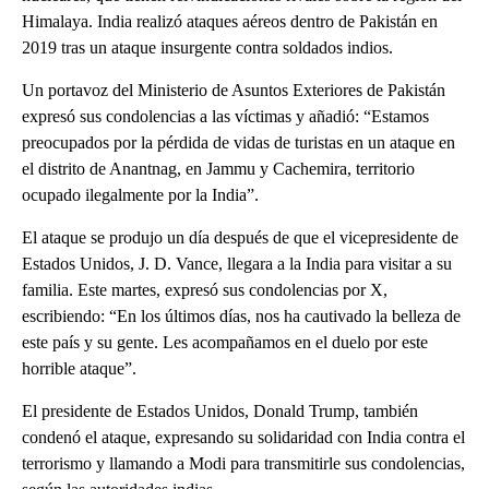
Himalaya. India realizó ataques aéreos dentro de Pakistán en
2019 tras un ataque insurgente contra soldados indios.
Un portavoz del Ministerio de Asuntos Exteriores de Pakistán
expresó sus condolencias a las víctimas y añadió: “Estamos
preocupados por la pérdida de vidas de turistas en un ataque en
el distrito de Anantnag, en Jammu y Cachemira, territorio
ocupado ilegalmente por la India”.
El ataque se produjo un día después de que el vicepresidente de
Estados Unidos, J. D. Vance, llegara a la India para visitar a su
familia. Este martes, expresó sus condolencias por X,
escribiendo: “En los últimos días, nos ha cautivado la belleza de
este país y su gente. Les acompañamos en el duelo por este
horrible ataque”.
El presidente de Estados Unidos, Donald Trump, también
condenó el ataque, expresando su solidaridad con India contra el
terrorismo y llamando a Modi para transmitirle sus condolencias,