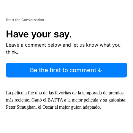
Start the Conversation
Have your say.
Leave a comment below and let us know what you
think.
Be the first to comment
La película fue una de las favoritas de la temporada de premios
más reciente. Ganó el BAFTA a la mejor película y su guionista,
Peter Straughan, el Oscar al mejor guion adaptado.