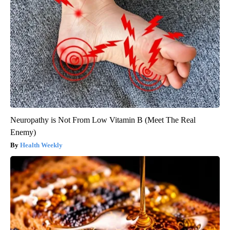
Neuropathy is Not From Low Vitamin B (Meet The Real
Enemy)
Health Weekly