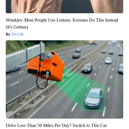
Wrinkles: Most People Use Lotions. Koreans Do This Instead
(It's Genius)
Tri Lift
Drive Less Than 50 Miles Per Day? Switch to This Car