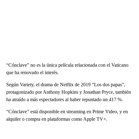
“Cónclave” no es la única película relacionada con el Vaticano
que ha renovado el interés.
Según Variety, el drama de Netflix de 2019 “Los dos papas”,
protagonizado por Anthony Hopkins y Jonathan Pryce, también
ha atraído a más espectadores al haber repuntado un 417 %.
“Cónclave” está disponible en streaming en Prime Video, y en
alquiler o compra en plataformas como Apple TV+.