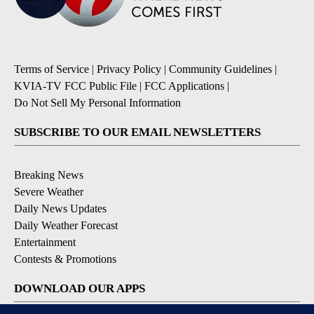
Terms of Service
|
Privacy Policy
|
Community Guidelines
|
KVIA-TV FCC Public File
|
FCC Applications
|
Do Not Sell My Personal Information
SUBSCRIBE TO OUR EMAIL NEWSLETTERS
Breaking News
Severe Weather
Daily News Updates
Daily Weather Forecast
Entertainment
Contests & Promotions
DOWNLOAD OUR APPS