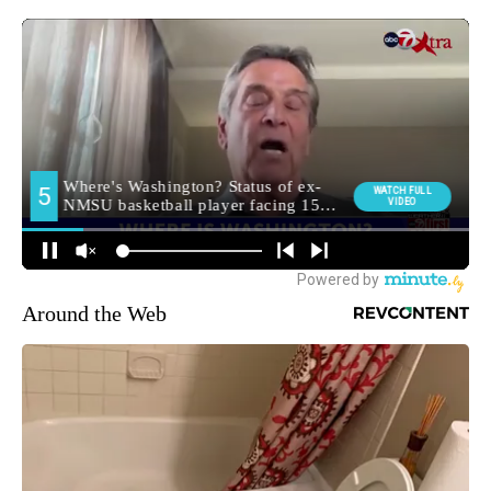
Around the Web