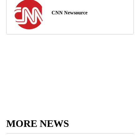
CNN Newsource
MORE NEWS