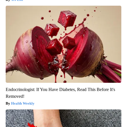
Endocrinologist: If You Have Diabetes, Read This Before It's
Removed!
Health Weekly