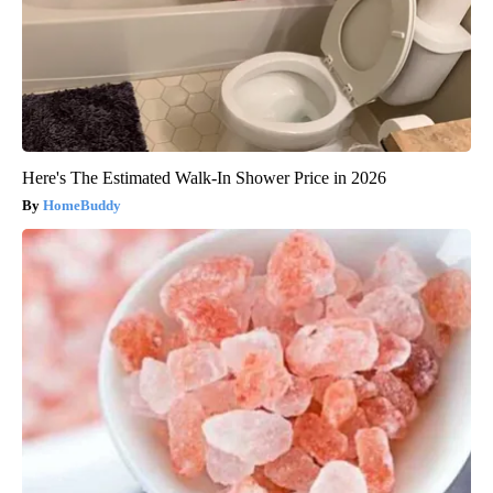
Here's The Estimated Walk-In Shower Price in 2026
HomeBuddy