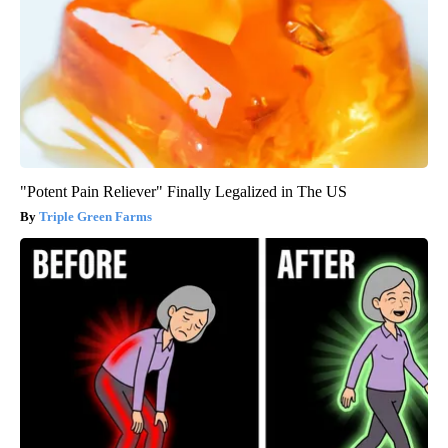
"Potent Pain Reliever" Finally Legalized in The US
Triple Green Farms