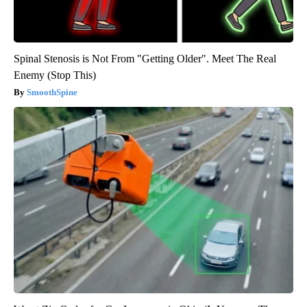
Spinal Stenosis is Not From "Getting Older". Meet The Real
Enemy (Stop This)
SmoothSpine