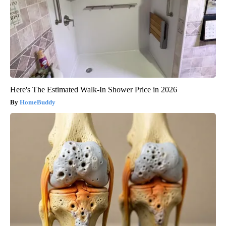
Here's The Estimated Walk-In Shower Price in 2026
HomeBuddy