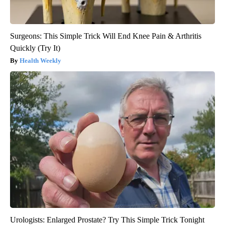
Surgeons: This Simple Trick Will End Knee Pain & Arthritis
Quickly (Try It)
Health Weekly
Urologists: Enlarged Prostate? Try This Simple Trick Tonight