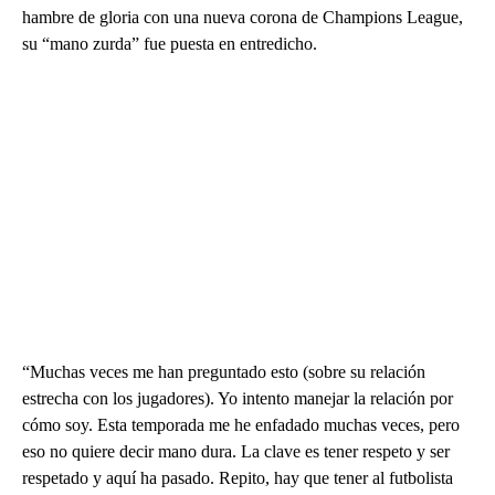
hambre de gloria con una nueva corona de Champions League,
su “mano zurda” fue puesta en entredicho.
“Muchas veces me han preguntado esto (sobre su relación
estrecha con los jugadores). Yo intento manejar la relación por
cómo soy. Esta temporada me he enfadado muchas veces, pero
eso no quiere decir mano dura. La clave es tener respeto y ser
respetado y aquí ha pasado. Repito, hay que tener al futbolista