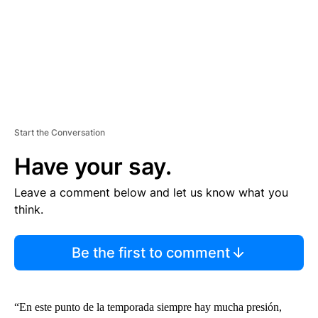
T
Start the Conversation
Have your say.
Leave a comment below and let us know what you
think.
Be the first to comment
“En este punto de la temporada siempre hay mucha presión,