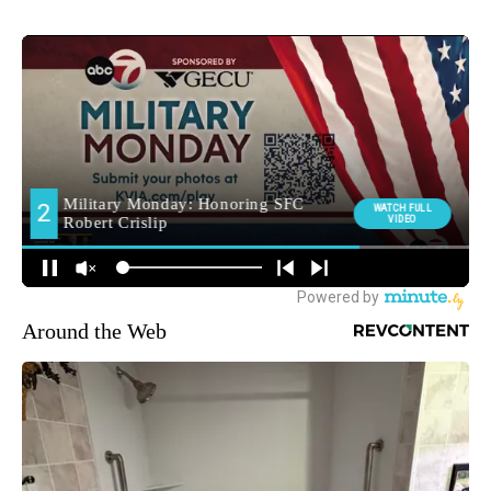
Around the Web