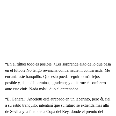
“En el fútbol todo es posible. ¿Les sorprende algo de lo que pasa
en el fútbol? No tengo revancha contra nadie ni contra nada. Me
encanta este banquillo. Que esto pueda seguir lo más lejos
posible y, si un día termina, agradecer, y quitarme el sombrero
ante este club. Nada más”, dijo el entrenador.
“El General” Ancelotti está atrapado en un laberinto, pero él, fiel
a su estilo tranquilo, intentará que su futuro se extienda más allá
de Sevilla y la final de la Copa del Rey, donde el premio del