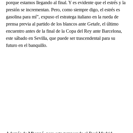
porque estamos llegando al final. Y es evidente que el estrés y la
presión se incrementan. Pero, como siempre digo, el estrés es
gasolina para mí”, expuso el estratega italiano en la rueda de
prensa previa al partido de los blancos ante Getafe, el último
encuentro antes de la final de la Copa del Rey ante Barcelona,
este sábado en Sevilla, que puede ser trascendental para su
futuro en el banquillo.