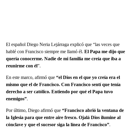
El español Diego Neria Lejárraga explicó que “las veces que
hablé con Francisco siempre me llamó él.
El Papa me dijo que
quería conocerme. Nadie de mi familia me creía que iba a
reunirme con él
”.
En este marco, afirmó que
“el Dios en el que yo creía era el
mismo que el de Francisco. Con Francisco sentí que tenía
derecho a ser católico. Entiendo por qué el Papa tuvo
enemigos”
.
Por último, Diego afirmó que
“Francisco abrió la ventana de
la Iglesia para que entre aire fresco. Ojalá Dios ilumine al
cónclave y que el sucesor siga la línea de Francisco”
.