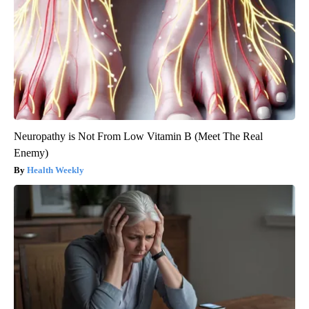
Neuropathy is Not From Low Vitamin B (Meet The Real
Enemy)
Health Weekly