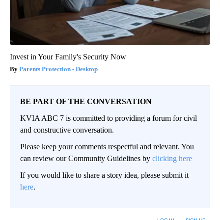
Invest in Your Family's Security Now
Parents Protection - Desktop
BE PART OF THE CONVERSATION
KVIA ABC 7 is committed to providing a forum for civil
and constructive conversation.
Please keep your comments respectful and relevant. You
can review our Community Guidelines by
clicking here
If you would like to share a story idea, please submit it
here
.