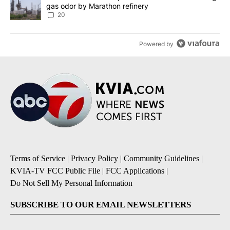
gas odor by Marathon refinery
20
Powered by
Terms of Service
|
Privacy Policy
|
Community Guidelines
|
KVIA-TV FCC Public File
|
FCC Applications
|
Do Not Sell My Personal Information
SUBSCRIBE TO OUR EMAIL NEWSLETTERS