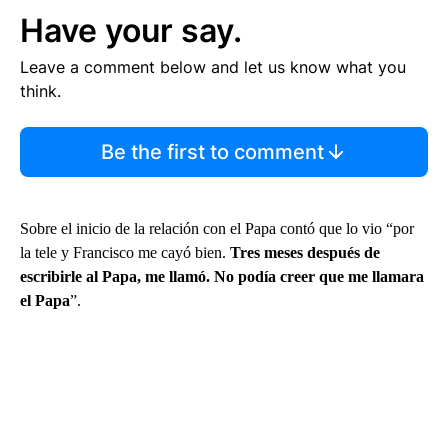
Have your say.
Leave a comment below and let us know what you
think.
Be the first to comment
Sobre el inicio de la relación con el Papa contó que lo vio “por
la tele y Francisco me cayó bien.
Tres meses después de
escribirle al Papa, me llamó. No podía creer que me llamara
el Papa
”.