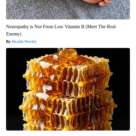
Neuropathy is Not From Low Vitamin B (Meet The Real
Enemy)
Health Weekly