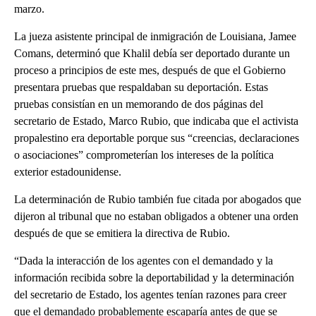
marzo.
La jueza asistente principal de inmigración de Louisiana, Jamee
Comans, determinó que Khalil debía ser deportado durante un
proceso a principios de este mes, después de que el Gobierno
presentara pruebas que respaldaban su deportación. Estas
pruebas consistían en un memorando de dos páginas del
secretario de Estado, Marco Rubio, que indicaba que el activista
propalestino era deportable porque sus “creencias, declaraciones
o asociaciones” comprometerían los intereses de la política
exterior estadounidense.
La determinación de Rubio también fue citada por abogados que
dijeron al tribunal que no estaban obligados a obtener una orden
después de que se emitiera la directiva de Rubio.
“Dada la interacción de los agentes con el demandado y la
información recibida sobre la deportabilidad y la determinación
del secretario de Estado, los agentes tenían razones para creer
que el demandado probablemente escaparía antes de que se