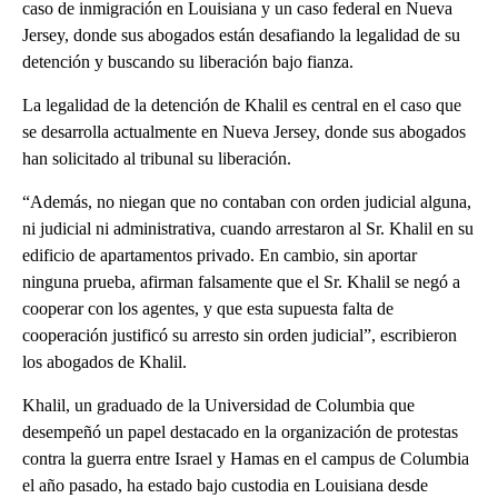
caso de inmigración en Louisiana y un caso federal en Nueva
Jersey, donde sus abogados están desafiando la legalidad de su
detención y buscando su liberación bajo fianza.
La legalidad de la detención de Khalil es central en el caso que
se desarrolla actualmente en Nueva Jersey, donde sus abogados
han solicitado al tribunal su liberación.
“Además, no niegan que no contaban con orden judicial alguna,
ni judicial ni administrativa, cuando arrestaron al Sr. Khalil en su
edificio de apartamentos privado. En cambio, sin aportar
ninguna prueba, afirman falsamente que el Sr. Khalil se negó a
cooperar con los agentes, y que esta supuesta falta de
cooperación justificó su arresto sin orden judicial”, escribieron
los abogados de Khalil.
Khalil, un graduado de la Universidad de Columbia que
desempeñó un papel destacado en la organización de protestas
contra la guerra entre Israel y Hamas en el campus de Columbia
el año pasado, ha estado bajo custodia en Louisiana desde