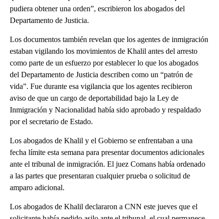
pudiera obtener una orden”, escribieron los abogados del
Departamento de Justicia.
Los documentos también revelan que los agentes de inmigración
estaban vigilando los movimientos de Khalil antes del arresto
como parte de un esfuerzo por establecer lo que los abogados
del Departamento de Justicia describen como un “patrón de
vida”. Fue durante esa vigilancia que los agentes recibieron
aviso de que un cargo de deportabilidad bajo la Ley de
Inmigración y Nacionalidad había sido aprobado y respaldado
por el secretario de Estado.
Los abogados de Khalil y el Gobierno se enfrentaban a una
fecha límite esta semana para presentar documentos adicionales
ante el tribunal de inmigración. El juez Comans había ordenado
a las partes que presentaran cualquier prueba o solicitud de
amparo adicional.
Los abogados de Khalil declararon a CNN este jueves que el
solicitante había pedido asilo ante el tribunal, el cual permanece