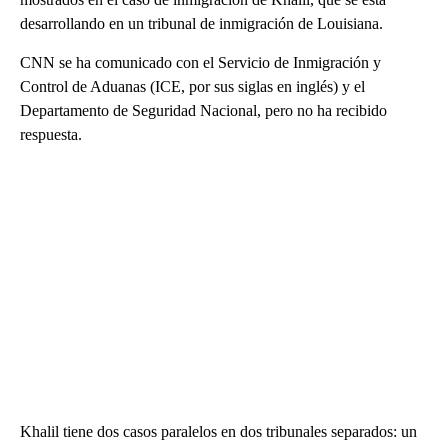
desarrollando en un tribunal de inmigración de Louisiana.
CNN se ha comunicado con el Servicio de Inmigración y
Control de Aduanas (ICE, por sus siglas en inglés) y el
Departamento de Seguridad Nacional, pero no ha recibido
respuesta.
Khalil tiene dos casos paralelos en dos tribunales separados: un