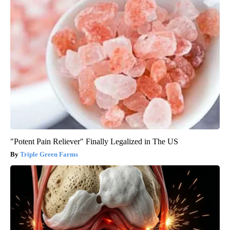
"Potent Pain Reliever" Finally Legalized in The US
Triple Green Farms