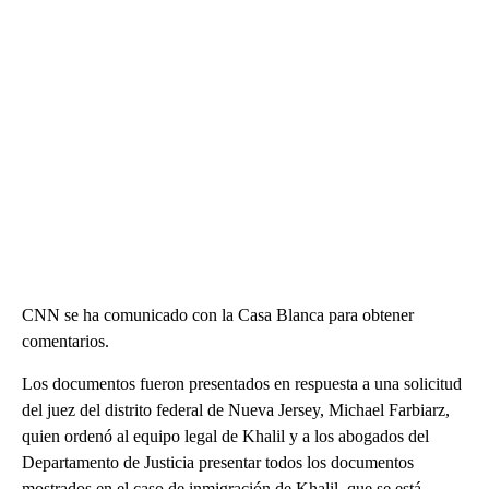
CNN se ha comunicado con la Casa Blanca para obtener
comentarios.
Los documentos fueron presentados en respuesta a una solicitud
del juez del distrito federal de Nueva Jersey, Michael Farbiarz,
quien ordenó al equipo legal de Khalil y a los abogados del
Departamento de Justicia presentar todos los documentos
mostrados en el caso de inmigración de Khalil, que se está