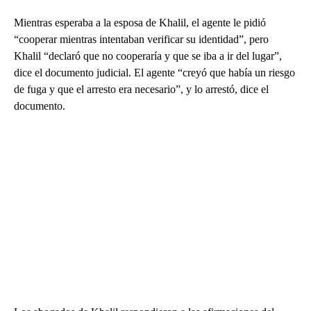
Mientras esperaba a la esposa de Khalil, el agente le pidió
“cooperar mientras intentaban verificar su identidad”, pero
Khalil “declaró que no cooperaría y que se iba a ir del lugar”,
dice el documento judicial. El agente “creyó que había un riesgo
de fuga y que el arresto era necesario”, y lo arrestó, dice el
documento.