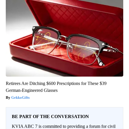
Retirees Are Ditching $600 Prescriptions for These $39
German-Engineered Glasses
GekkoGifts
BE PART OF THE CONVERSATION
KVIA ABC 7 is committed to providing a forum for civil