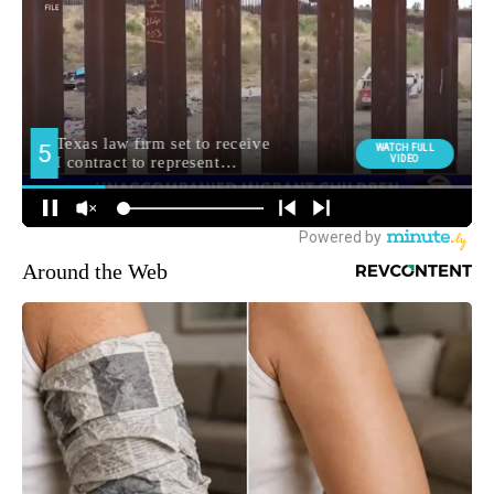
Around the Web