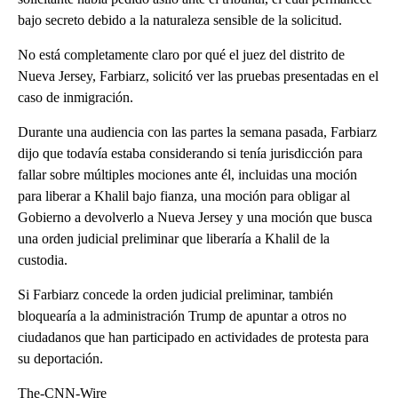
bajo secreto debido a la naturaleza sensible de la solicitud.
No está completamente claro por qué el juez del distrito de
Nueva Jersey, Farbiarz, solicitó ver las pruebas presentadas en el
caso de inmigración.
Durante una audiencia con las partes la semana pasada, Farbiarz
dijo que todavía estaba considerando si tenía jurisdicción para
fallar sobre múltiples mociones ante él, incluidas una moción
para liberar a Khalil bajo fianza, una moción para obligar al
Gobierno a devolverlo a Nueva Jersey y una moción que busca
una orden judicial preliminar que liberaría a Khalil de la
custodia.
Si Farbiarz concede la orden judicial preliminar, también
bloquearía a la administración Trump de apuntar a otros no
ciudadanos que han participado en actividades de protesta para
su deportación.
The-CNN-Wire