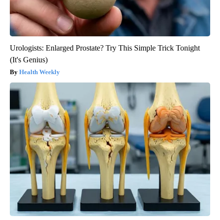
Urologists: Enlarged Prostate? Try This Simple Trick Tonight
(It's Genius)
Health Weekly