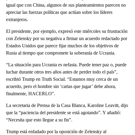
igual que con China, algunos de sus planteamientos parecen no
apreciar las fuerzas políticas que actúan sobre los líderes
extranjeros.
El presidente, por ejemplo, expresó este miércoles su frustración
con Zelensky por su negativa a firmar un acuerdo redactado por
Estados Unidos que parece fijar muchos de los objetivos de
Rusia al tiempo que compromete la soberanía de Ucrania.
“La situación para Ucrania es nefasta. Puede tener paz o, puede
luchar durante otros tres años antes de perder todo el país”,
escribió Trump en Truth Social. “Estamos muy cerca de un
acuerdo, pero el hombre sin ‘cartas que jugar’ debe ahora,
finalmente, HACERLO”.
La secretaria de Prensa de la Casa Blanca, Karoline Leavitt, dijo
que la “paciencia del presidente se está agotando”. Y añadió:
“Necesita que esto llegue a su fin”.
Trump está enfadado por la oposición de Zelensky al