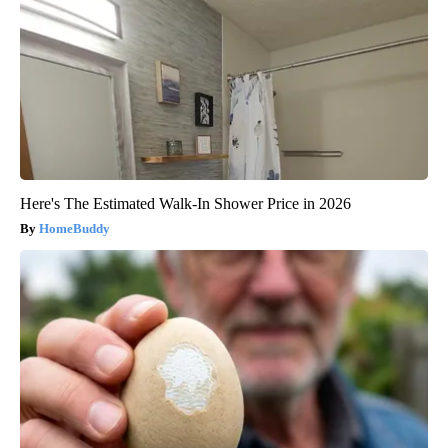
Here's The Estimated Walk-In Shower Price in 2026
HomeBuddy