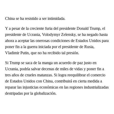
China se ha resistido a ser intimidada.
Y a pesar de la creciente furia del presidente Donald Trump, el
presidente de Ucrania, Volodymyr Zelensky, se ha negado hasta
ahora a aceptar las onerosas condiciones de Estados Unidos para
poner fin a la guerra iniciada por el presidente de Rusia,
Vladimir Putin, que no ha recibido tal presión.
Si Trump se saca de la manga un acuerdo de paz justo en
Ucrania, podría salvar decenas de miles de vidas y poner fin a
tres años de crueles matanzas. Si logra reequilibrar el comercio
de Estados Unidos con China, contribuirá en cierta medida a
reparar las injusticias económicas en las regiones industrializadas
destripadas por la globalización.