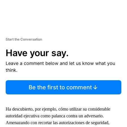
Start the Conversation
Have your say.
Leave a comment below and let us know what you
think.
Be the first to comment
Ha descubierto, por ejemplo, cómo utilizar su considerable
autoridad ejecutiva como palanca contra un adversario.
Amenazando con recortar las autorizaciones de seguridad,