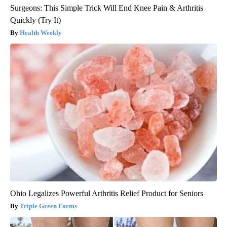
Surgeons: This Simple Trick Will End Knee Pain & Arthritis
Quickly (Try It)
Health Weekly
Ohio Legalizes Powerful Arthritis Relief Product for Seniors
Triple Green Farms