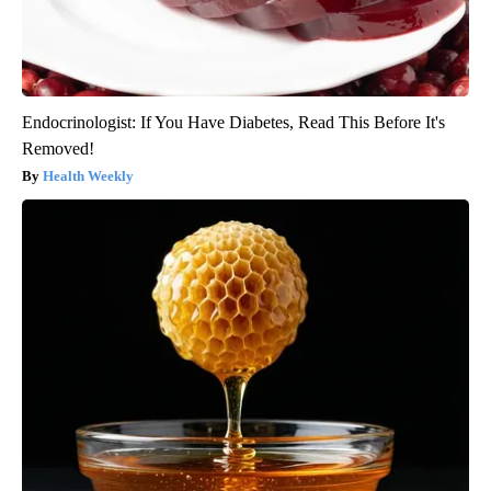
Endocrinologist: If You Have Diabetes, Read This Before It's
Removed!
Health Weekly