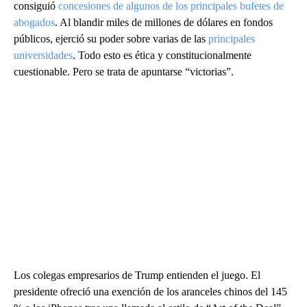
consiguió
concesiones de algunos de los principales bufetes de
abogados
. Al blandir miles de millones de dólares en fondos
públicos, ejerció su poder sobre varias de las
principales
universidades
. Todo esto es ética y constitucionalmente
cuestionable. Pero se trata de apuntarse “victorias”.
Los colegas empresarios de Trump entienden el juego. El
presidente ofreció una exención de los aranceles chinos del 145