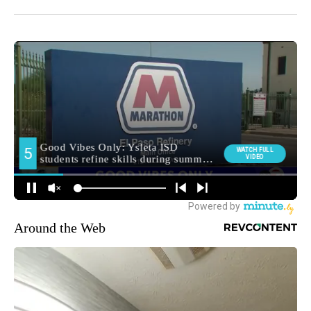
Around the Web