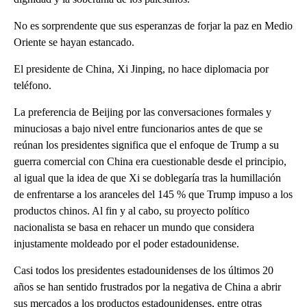
No es sorprendente que sus esperanzas de forjar la paz en Medio
Oriente se hayan estancado.
El presidente de China, Xi Jinping, no hace diplomacia por
teléfono.
La preferencia de Beijing por las conversaciones formales y
minuciosas a bajo nivel entre funcionarios antes de que se
reúnan los presidentes significa que el enfoque de Trump a su
guerra comercial con China era cuestionable desde el principio,
al igual que la idea de que Xi se doblegaría tras la humillación
de enfrentarse a los aranceles del 145 % que Trump impuso a los
productos chinos. Al fin y al cabo, su proyecto político
nacionalista se basa en rehacer un mundo que considera
injustamente moldeado por el poder estadounidense.
Casi todos los presidentes estadounidenses de los últimos 20
años se han sentido frustrados por la negativa de China a abrir
sus mercados a los productos estadounidenses, entre otras