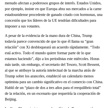
menudo afectan a poderosos grupos de interés. Estados Unidos,
por ejemplo, insiste en que Europa abra sus mercados a la carne
estadounidense procedente de ganado criado con hormonas, una
concesión que los líderes de la UE tendrían dificultades para
imponer a sus votantes.
A pesar de la evidencia de la mano dura de China, Trump
todavía parece convencido de que lo que él llama su “gran
relación” con Xi desbloqueará un acuerdo rápidamente. “Todo
está activo. Todo el mundo quiere formar parte de lo que
estamos haciendo”, dijo a los periodistas este miércoles. Horas
más tarde, sin embargo, el secretario del Tesoro, Scott Bessent,
al que se atribuye la autoría intelectual de la marcha atrás de
Trump sobre los aranceles, estableció un calendario menos
optimista para un cambio significativo en el comercio con China.
Habló de un “plazo de dos a tres años para el reequilibrio total”
de la relación, en un escenario que requeriría la cooperación de
Beijing.