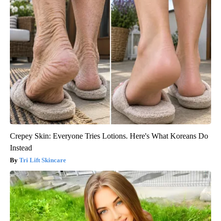
Crepey Skin: Everyone Tries Lotions. Here's What Koreans Do
Instead
Tri Lift Skincare