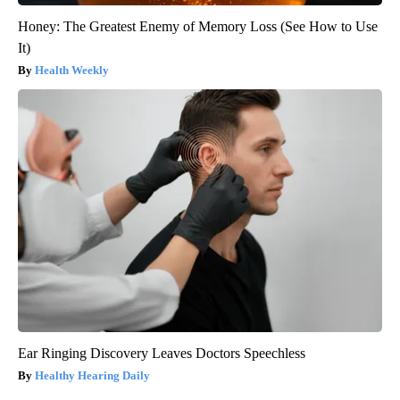
Honey: The Greatest Enemy of Memory Loss (See How to Use
It)
Health Weekly
Ear Ringing Discovery Leaves Doctors Speechless
Healthy Hearing Daily