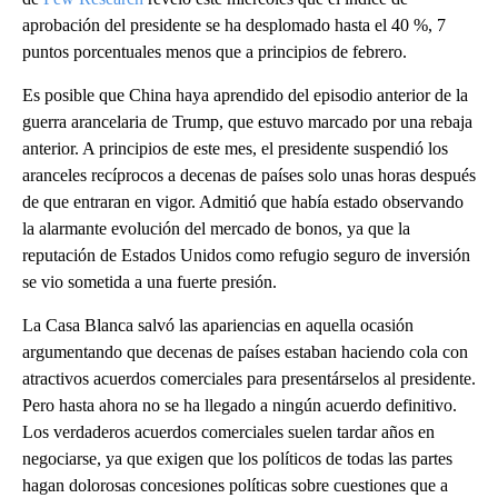
aprobación del presidente se ha desplomado hasta el 40 %, 7
puntos porcentuales menos que a principios de febrero.
Es posible que China haya aprendido del episodio anterior de la
guerra arancelaria de Trump, que estuvo marcado por una rebaja
anterior. A principios de este mes, el presidente suspendió los
aranceles recíprocos a decenas de países solo unas horas después
de que entraran en vigor. Admitió que había estado observando
la alarmante evolución del mercado de bonos, ya que la
reputación de Estados Unidos como refugio seguro de inversión
se vio sometida a una fuerte presión.
La Casa Blanca salvó las apariencias en aquella ocasión
argumentando que decenas de países estaban haciendo cola con
atractivos acuerdos comerciales para presentárselos al presidente.
Pero hasta ahora no se ha llegado a ningún acuerdo definitivo.
Los verdaderos acuerdos comerciales suelen tardar años en
negociarse, ya que exigen que los políticos de todas las partes
hagan dolorosas concesiones políticas sobre cuestiones que a