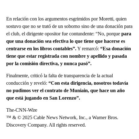
En relación con los argumentos esgrimidos por Moretti, quien
sostuvo que no se trató de un soborno sino de una donación para
el club, el dirigente opositor fue contundente: “No, porque
para
que una donación sea efectiva lo que tiene que hacerse es
centrarse en los libros contables”.
Y remarcó:
“Esa donación
tiene que estar registrada con nombre y apellido y pasada
por la comisión directiva, y nunca pasó”.
Finalmente, criticó la falta de transparencia de la actual
conducción y reveló:
“Con esta dirigencia, nosotros todavía
no pudimos ver el contrato de Muniain, que hace un año
que está jugando en San Lorenzo”.
The-CNN-Wire
™ & © 2025 Cable News Network, Inc., a Warner Bros.
Discovery Company. All rights reserved.