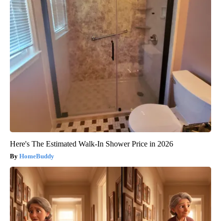
Here's The Estimated Walk-In Shower Price in 2026
HomeBuddy