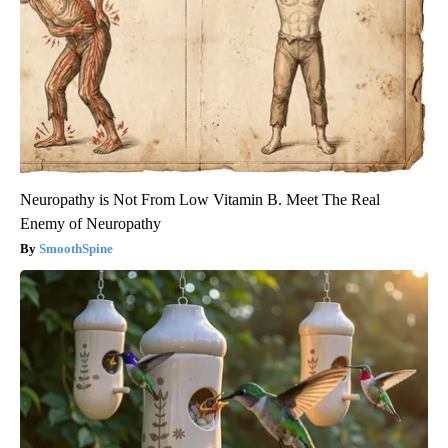
Neuropathy is Not From Low Vitamin B. Meet The Real
Enemy of Neuropathy
SmoothSpine