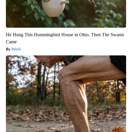
He Hung This Hummingbird House in Ohio. Then The Swarm
Came
Ribili