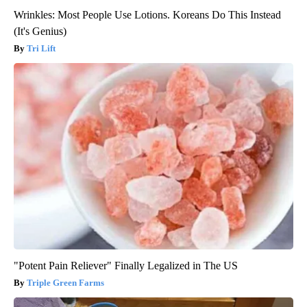
Wrinkles: Most People Use Lotions. Koreans Do This Instead
(It's Genius)
Tri Lift
"Potent Pain Reliever" Finally Legalized in The US
Triple Green Farms