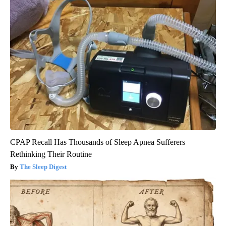
CPAP Recall Has Thousands of Sleep Apnea Sufferers
Rethinking Their Routine
The Sleep Digest