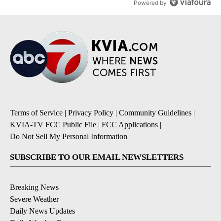
Powered by
Terms of Service
|
Privacy Policy
|
Community Guidelines
|
KVIA-TV FCC Public File
|
FCC Applications
|
Do Not Sell My Personal Information
SUBSCRIBE TO OUR EMAIL NEWSLETTERS
Breaking News
Severe Weather
Daily News Updates