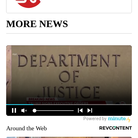
MORE NEWS
Around the Web