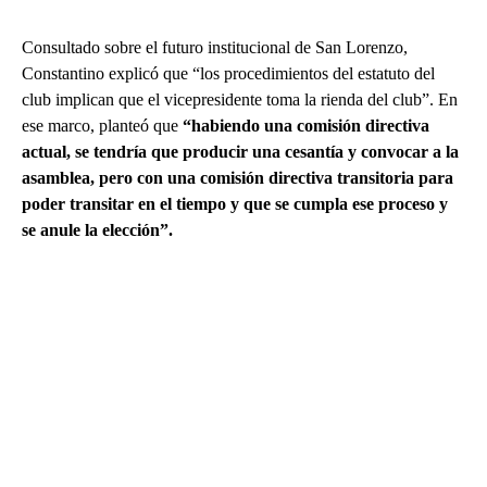
Consultado sobre el futuro institucional de San Lorenzo,
Constantino explicó que “los procedimientos del estatuto del
club implican que el vicepresidente toma la rienda del club”. En
ese marco, planteó que
“habiendo una comisión directiva
actual, se tendría que producir una cesantía y convocar a la
asamblea, pero con una comisión directiva transitoria para
poder transitar en el tiempo y que se cumpla ese proceso y
se anule la elección”.