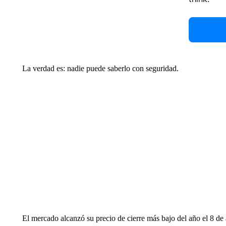
La verdad es: nadie puede saberlo con seguridad.
El mercado alcanzó su precio de cierre más bajo del año el 8 de