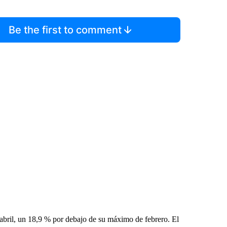
Be the first to comment
 abril, un 18,9 % por debajo de su máximo de febrero. El