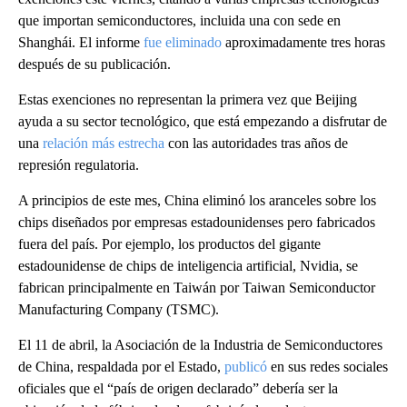
que importan semiconductores, incluida una con sede en
Shanghái. El informe
fue eliminado
aproximadamente tres horas
después de su publicación.
Estas exenciones no representan la primera vez que Beijing
ayuda a su sector tecnológico, que está empezando a disfrutar de
una
relación más estrecha
con las autoridades tras años de
represión regulatoria.
A principios de este mes, China eliminó los aranceles sobre los
chips diseñados por empresas estadounidenses pero fabricados
fuera del país. Por ejemplo, los productos del gigante
estadounidense de chips de inteligencia artificial, Nvidia, se
fabrican principalmente en Taiwán por Taiwan Semiconductor
Manufacturing Company (TSMC).
El 11 de abril, la Asociación de la Industria de Semiconductores
de China, respaldada por el Estado,
publicó
en sus redes sociales
oficiales que el “país de origen declarado” debería ser la