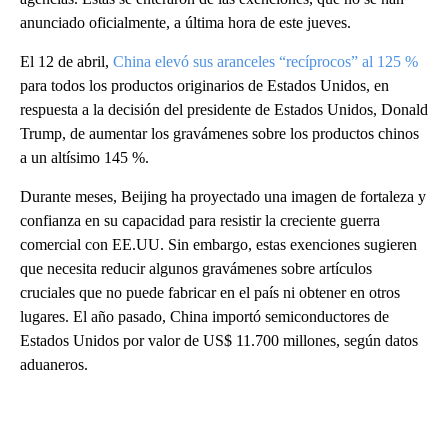
anunciado oficialmente, a última hora de este jueves.
El 12 de abril,
China elevó sus aranceles “recíprocos” al 125 %
para todos los productos originarios de Estados Unidos, en
respuesta a la decisión del presidente de Estados Unidos, Donald
Trump, de aumentar los gravámenes sobre los productos chinos
a un altísimo 145 %.
Durante meses, Beijing ha proyectado una imagen de fortaleza y
confianza en su capacidad para resistir la creciente guerra
comercial con EE.UU. Sin embargo, estas exenciones sugieren
que necesita reducir algunos gravámenes sobre artículos
cruciales que no puede fabricar en el país ni obtener en otros
lugares. El año pasado, China importó semiconductores de
Estados Unidos por valor de US$ 11.700 millones, según datos
aduaneros.
A
D
V
E