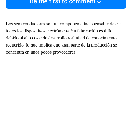
Be the first to comment
Los semiconductores son un componente indispensable de casi
todos los dispositivos electrónicos. Su fabricación es difícil
debido al alto coste de desarrollo y al nivel de conocimiento
requerido, lo que implica que gran parte de la producción se
concentra en unos pocos proveedores.