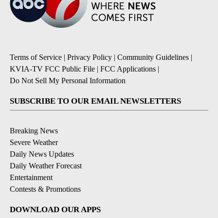
Terms of Service
|
Privacy Policy
|
Community Guidelines
|
KVIA-TV FCC Public File
|
FCC Applications
|
Do Not Sell My Personal Information
SUBSCRIBE TO OUR EMAIL NEWSLETTERS
Breaking News
Severe Weather
Daily News Updates
Daily Weather Forecast
Entertainment
Contests & Promotions
DOWNLOAD OUR APPS