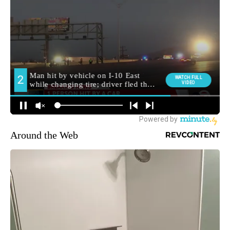
Around the Web