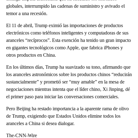
globales, interrumpido las cadenas de suministro y avivado el
temor a una recesión.
El 11 de abril, Trump eximió las importaciones de productos
electrónicos como teléfonos inteligentes y computadoras de sus
aranceles “recíprocos”. Esta exención ha tenido un gran impacto
en gigantes tecnológicos como Apple, que fabrica iPhones y
otros productos en China.
En los últimos días, Trump ha suavizado su tono, afirmando que
los aranceles astronómicos sobre los productos chinos “reducirán
sustancialmente” y prometió ser “muy amable” en la mesa de
negociaciones mientras intenta que el líder chino, Xi Jinping, dé
el primer paso para iniciar las conversaciones comerciales.
Pero Beijing ha restado importancia a la aparente rama de olivo
de Trump, exigiendo que Estados Unidos elimine todos los
aranceles a China si desea dialogar.
The-CNN-Wire