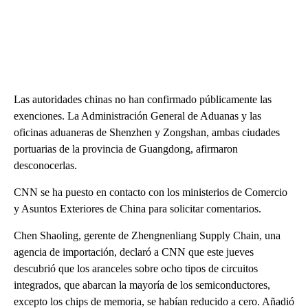
Las autoridades chinas no han confirmado públicamente las
exenciones. La Administración General de Aduanas y las
oficinas aduaneras de Shenzhen y Zongshan, ambas ciudades
portuarias de la provincia de Guangdong, afirmaron
desconocerlas.
CNN se ha puesto en contacto con los ministerios de Comercio
y Asuntos Exteriores de China para solicitar comentarios.
Chen Shaoling, gerente de Zhengnenliang Supply Chain, una
agencia de importación, declaró a CNN que este jueves
descubrió que los aranceles sobre ocho tipos de circuitos
integrados, que abarcan la mayoría de los semiconductores,
excepto los chips de memoria, se habían reducido a cero. Añadió