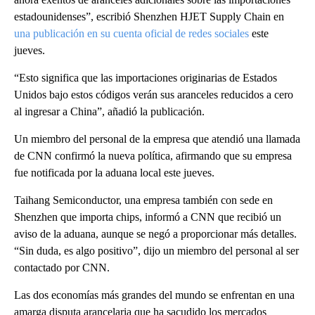
estadounidenses”, escribió Shenzhen HJET Supply Chain en
una publicación en su cuenta oficial de redes sociales
este
jueves.
“Esto significa que las importaciones originarias de Estados
Unidos bajo estos códigos verán sus aranceles reducidos a cero
al ingresar a China”, añadió la publicación.
Un miembro del personal de la empresa que atendió una llamada
de CNN confirmó la nueva política, afirmando que su empresa
fue notificada por la aduana local este jueves.
Taihang Semiconductor, una empresa también con sede en
Shenzhen que importa chips, informó a CNN que recibió un
aviso de la aduana, aunque se negó a proporcionar más detalles.
“Sin duda, es algo positivo”, dijo un miembro del personal al ser
contactado por CNN.
Las dos economías más grandes del mundo se enfrentan en una
amarga disputa arancelaria que ha sacudido los mercados