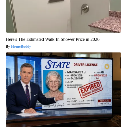
Here's The Estimated Walk-In Shower Price in 2026
HomeBuddy