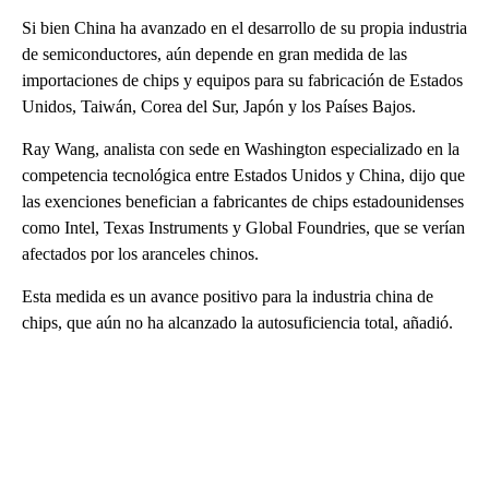
Si bien China ha avanzado en el desarrollo de su propia industria
de semiconductores, aún depende en gran medida de las
importaciones de chips y equipos para su fabricación de Estados
Unidos, Taiwán, Corea del Sur, Japón y los Países Bajos.
Ray Wang, analista con sede en Washington especializado en la
competencia tecnológica entre Estados Unidos y China, dijo que
las exenciones benefician a fabricantes de chips estadounidenses
como Intel, Texas Instruments y Global Foundries, que se verían
afectados por los aranceles chinos.
Esta medida es un avance positivo para la industria china de
chips, que aún no ha alcanzado la autosuficiencia total, añadió.