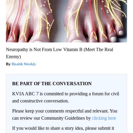
Neuropathy is Not From Low Vitamin B (Meet The Real
Enemy)
Health Weekly
BE PART OF THE CONVERSATION
KVIA ABC 7 is committed to providing a forum for civil
and constructive conversation.
Please keep your comments respectful and relevant. You
can review our Community Guidelines by
clicking here
If you would like to share a story idea, please submit it