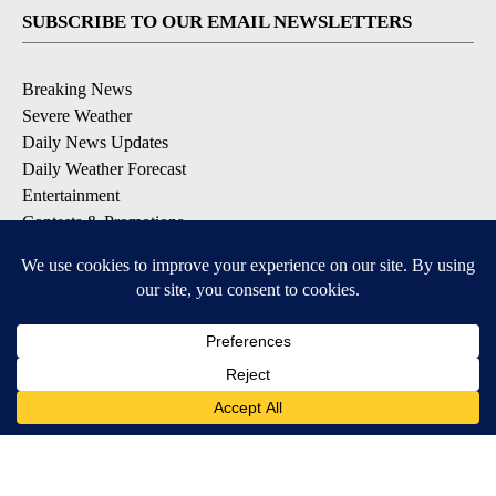
SUBSCRIBE TO OUR EMAIL NEWSLETTERS
Breaking News
Severe Weather
Daily News Updates
Daily Weather Forecast
Entertainment
Contests & Promotions
DOWNLOAD OUR APPS
Available for iOS and Android