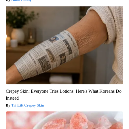
Crepey Skin: Everyone Tries Lotions. Here's What Koreans Do
Instead
Tri Lift Crepey Skin