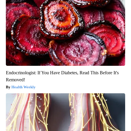
Endocrinologist: If You Have Diabetes, Read This Before It's
Removed!
Health Weekly