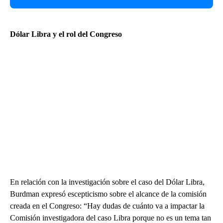
Dólar Libra y el rol del Congreso
En relación con la investigación sobre el caso del Dólar Libra,
Burdman expresó escepticismo sobre el alcance de la comisión
creada en el Congreso: “Hay dudas de cuánto va a impactar la
Comisión investigadora del caso Libra porque no es un tema tan