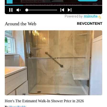
Around the Web
Here's The Estimated Walk-In Shower Price in 2026
HomeBuddy