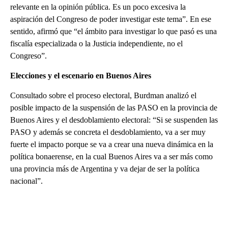
relevante en la opinión pública. Es un poco excesiva la
aspiración del Congreso de poder investigar este tema”. En ese
sentido, afirmó que “el ámbito para investigar lo que pasó es una
fiscalía especializada o la Justicia independiente, no el
Congreso”.
Elecciones y el escenario en Buenos Aires
Consultado sobre el proceso electoral, Burdman analizó el
posible impacto de la suspensión de las PASO en la provincia de
Buenos Aires y el desdoblamiento electoral: “Si se suspenden las
PASO y además se concreta el desdoblamiento, va a ser muy
fuerte el impacto porque se va a crear una nueva dinámica en la
política bonaerense, en la cual Buenos Aires va a ser más como
una provincia más de Argentina y va dejar de ser la política
nacional”.