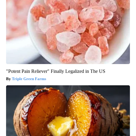
"Potent Pain Reliever" Finally Legalized in The US
Triple Green Farms