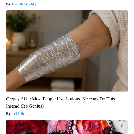
Health Weekly
Crepey Skin: Most People Use Lotions. Koreans Do This
Instead (It's Genius)
Tri Lift