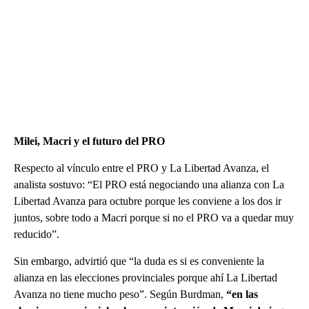
Milei, Macri y el futuro del PRO
Respecto al vínculo entre el PRO y La Libertad Avanza, el
analista sostuvo: “El PRO está negociando una alianza con La
Libertad Avanza para octubre porque les conviene a los dos ir
juntos, sobre todo a Macri porque si no el PRO va a quedar muy
reducido”.
Sin embargo, advirtió que “la duda es si es conveniente la
alianza en las elecciones provinciales porque ahí La Libertad
Avanza no tiene mucho peso”. Según Burdman,
“en las