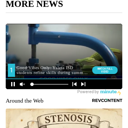
MORE NEWS
Around the Web