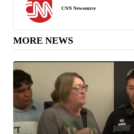
CNN Newsource
MORE NEWS