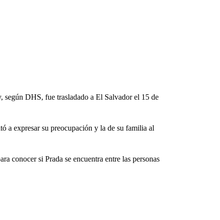
y, según DHS, fue trasladado a El Salvador el 15 de
 a expresar su preocupación y la de su familia al
a conocer si Prada se encuentra entre las personas