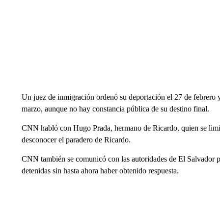
Un juez de inmigración ordenó su deportación el 27 de febrero 
marzo, aunque no hay constancia pública de su destino final.
CNN habló con Hugo Prada, hermano de Ricardo, quien se limitó
desconocer el paradero de Ricardo.
CNN también se comunicó con las autoridades de El Salvador par
detenidas sin hasta ahora haber obtenido respuesta.