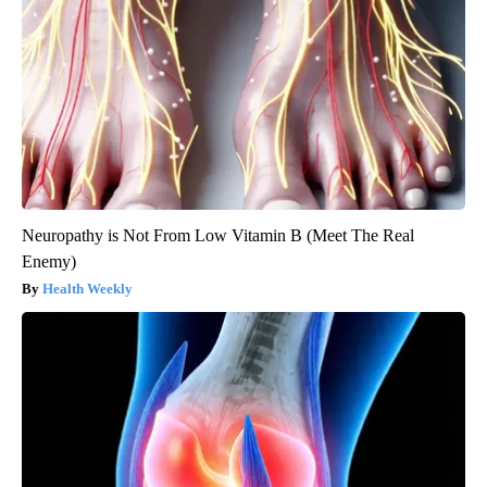
Neuropathy is Not From Low Vitamin B (Meet The Real
Enemy)
Health Weekly