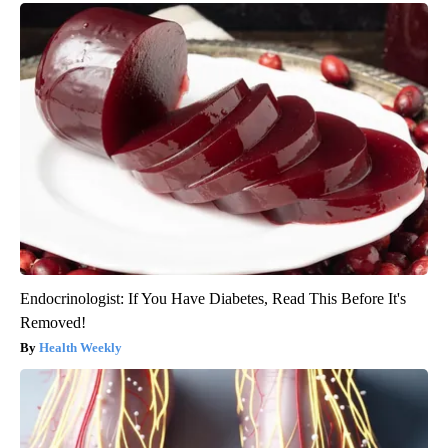
Endocrinologist: If You Have Diabetes, Read This Before It's
Removed!
Health Weekly