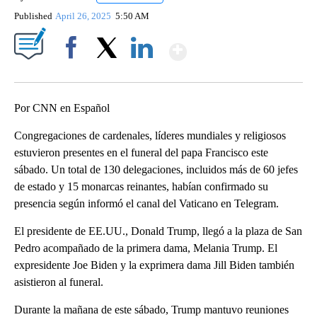
Published
April 26, 2025
5:50 AM
Show More
Facebook
X
LinkedIn
Por CNN en Español
Congregaciones de cardenales, líderes mundiales y religiosos
estuvieron presentes en el funeral del papa Francisco este
sábado. Un total de 130 delegaciones, incluidos más de 60 jefes
de estado y 15 monarcas reinantes, habían confirmado su
presencia según informó el canal del Vaticano en Telegram.
El presidente de EE.UU., Donald Trump, llegó a la plaza de San
Pedro acompañado de la primera dama, Melania Trump. El
expresidente Joe Biden y la exprimera dama Jill Biden también
asistieron al funeral.
Durante la mañana de este sábado, Trump mantuvo reuniones