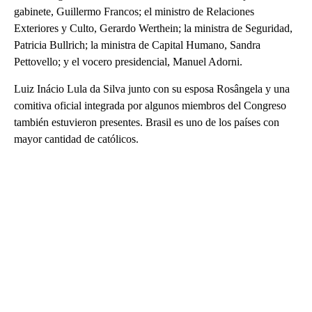
gabinete, Guillermo Francos; el ministro de Relaciones
Exteriores y Culto, Gerardo Werthein; la ministra de Seguridad,
Patricia Bullrich; la ministra de Capital Humano, Sandra
Pettovello; y el vocero presidencial, Manuel Adorni.
Luiz Inácio Lula da Silva junto con su esposa Rosângela y una
comitiva oficial integrada por algunos miembros del Congreso
también estuvieron presentes. Brasil es uno de los países con
mayor cantidad de católicos.