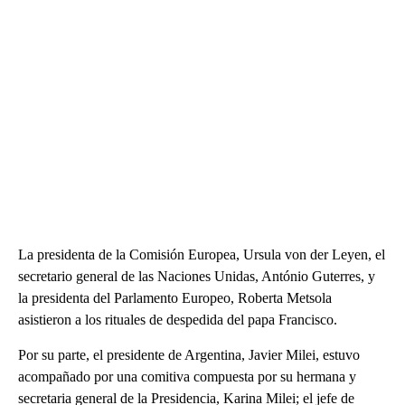
La presidenta de la Comisión Europea, Ursula von der Leyen, el
secretario general de las Naciones Unidas, António Guterres, y
la presidenta del Parlamento Europeo, Roberta Metsola
asistieron a los rituales de despedida del papa Francisco.
Por su parte, el presidente de Argentina, Javier Milei, estuvo
acompañado por una comitiva compuesta por su hermana y
secretaria general de la Presidencia, Karina Milei; el jefe de