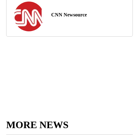
CNN Newsource
MORE NEWS