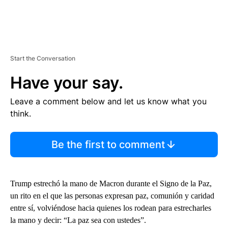
Start the Conversation
Have your say.
Leave a comment below and let us know what you
think.
Be the first to comment
Trump estrechó la mano de Macron durante el Signo de la Paz,
un rito en el que las personas expresan paz, comunión y caridad
entre sí, volviéndose hacia quienes los rodean para estrecharles
la mano y decir: “La paz sea con ustedes”.