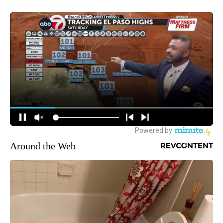
Around the Web