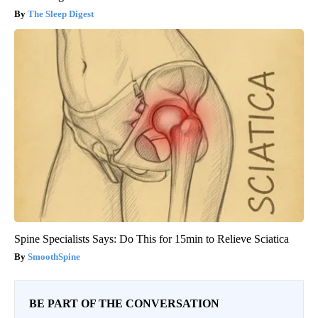
The Sleep Digest
Spine Specialists Says: Do This for 15min to Relieve Sciatica
SmoothSpine
BE PART OF THE CONVERSATION