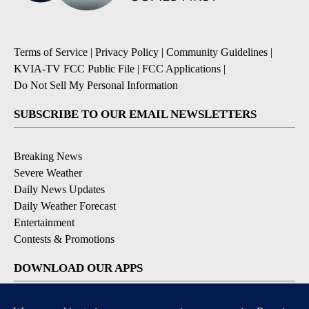
Terms of Service
|
Privacy Policy
|
Community Guidelines
|
KVIA-TV FCC Public File
|
FCC Applications
|
Do Not Sell My Personal Information
SUBSCRIBE TO OUR EMAIL NEWSLETTERS
Breaking News
Severe Weather
Daily News Updates
Daily Weather Forecast
Entertainment
Contests & Promotions
DOWNLOAD OUR APPS