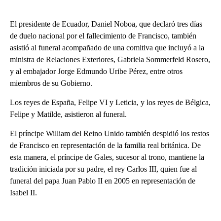
El presidente de Ecuador, Daniel Noboa, que declaró tres días
de duelo nacional por el fallecimiento de Francisco, también
asistió al funeral acompañado de una comitiva que incluyó a la
ministra de Relaciones Exteriores, Gabriela Sommerfeld Rosero,
y al embajador Jorge Edmundo Uribe Pérez, entre otros
miembros de su Gobierno.
Los reyes de España, Felipe VI y Leticia, y los reyes de Bélgica,
Felipe y Matilde, asistieron al funeral.
El príncipe William del Reino Unido también despidió los restos
de Francisco en representación de la familia real británica. De
esta manera, el príncipe de Gales, sucesor al trono, mantiene la
tradición iniciada por su padre, el rey Carlos III, quien fue al
funeral del papa Juan Pablo II en 2005 en representación de
Isabel II.