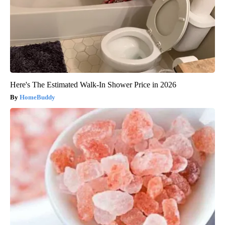
Here's The Estimated Walk-In Shower Price in 2026
HomeBuddy