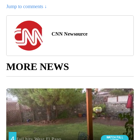
Jump to comments ↓
CNN Newsource
MORE NEWS