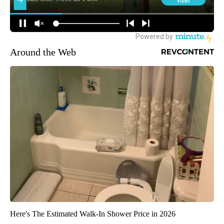
Around the Web
Here's The Estimated Walk-In Shower Price in 2026