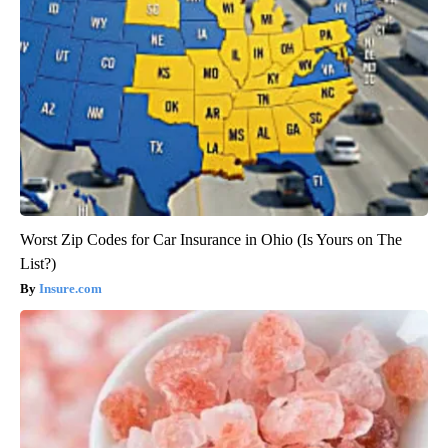
Worst Zip Codes for Car Insurance in Ohio (Is Yours on The
List?)
Insure.com