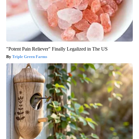
"Potent Pain Reliever" Finally Legalized in The US
Triple Green Farms