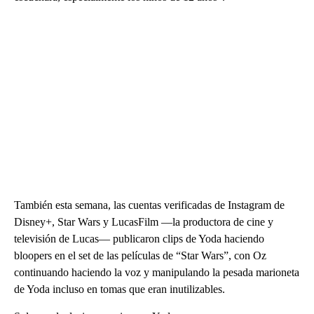
También esta semana, las cuentas verificadas de Instagram de
Disney+, Star Wars y LucasFilm —la productora de cine y
televisión de Lucas— publicaron clips de Yoda haciendo
bloopers en el set de las películas de “Star Wars”, con Oz
continuando haciendo la voz y manipulando la pesada marioneta
de Yoda incluso en tomas que eran inutilizables.