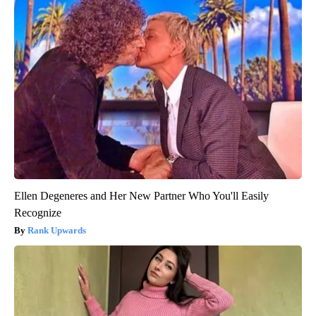
Ellen Degeneres and Her New Partner Who You'll Easily
Recognize
Rank Upwards