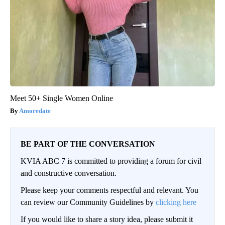
Meet 50+ Single Women Online
Amoredate
BE PART OF THE CONVERSATION
KVIA ABC 7 is committed to providing a forum for civil
and constructive conversation.
Please keep your comments respectful and relevant. You
can review our Community Guidelines by
clicking here
If you would like to share a story idea, please submit it