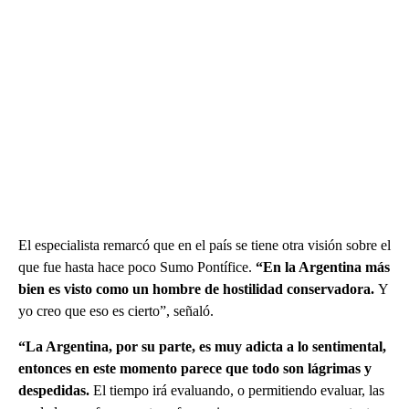
El especialista remarcó que en el país se tiene otra visión sobre el
que fue hasta hace poco Sumo Pontífice.
“En la Argentina más
bien es visto como un hombre de hostilidad conservadora.
Y
yo creo que eso es cierto”, señaló.
“La Argentina, por su parte, es muy adicta a lo sentimental,
entonces en este momento parece que todo son lágrimas y
despedidas.
El tiempo irá evaluando, o permitiendo evaluar, las