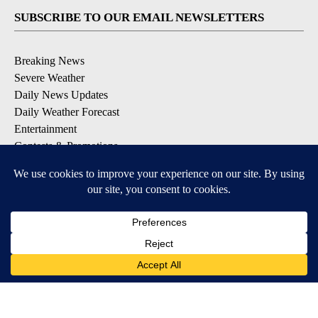
SUBSCRIBE TO OUR EMAIL NEWSLETTERS
Breaking News
Severe Weather
Daily News Updates
Daily Weather Forecast
Entertainment
Contests & Promotions
DOWNLOAD OUR APPS
Available for iOS and Android