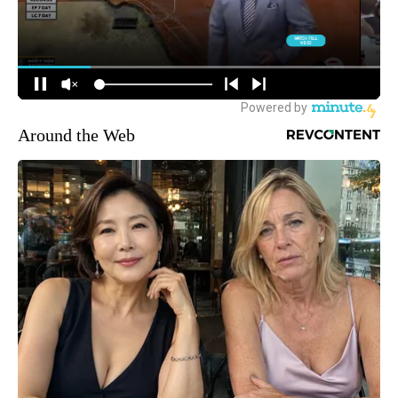
Around the Web