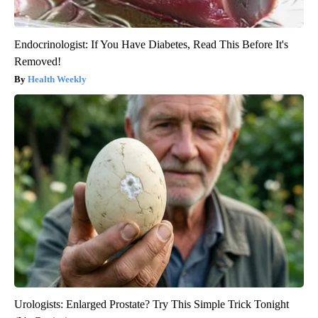
Endocrinologist: If You Have Diabetes, Read This Before It's
Removed!
Health Weekly
Urologists: Enlarged Prostate? Try This Simple Trick Tonight