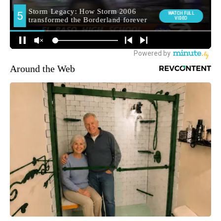
Around the Web