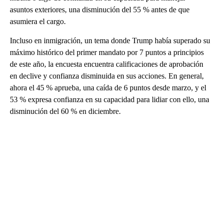
asuntos exteriores, una disminución del 55 % antes de que
asumiera el cargo.
Incluso en inmigración, un tema donde Trump había superado su
máximo histórico del primer mandato por 7 puntos a principios
de este año, la encuesta encuentra calificaciones de aprobación
en declive y confianza disminuida en sus acciones. En general,
ahora el 45 % aprueba, una caída de 6 puntos desde marzo, y el
53 % expresa confianza en su capacidad para lidiar con ello, una
disminución del 60 % en diciembre.