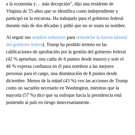
a la economía y… más decepción”, dijo una residente de
Virginia de 55 años que se identifica como independiente y
participó en la encuesta. Ha trabajado para el gobierno federal
durante más de dos décadas y pidió que no se usara su nombre.
Al seguir sus
amplios esfuerzos
para
remodelar la fuerza laboral
del gobierno federa
l, Trump ha perdido terreno en las
calificaciones de aprobación por la gestión del gobierno federal
(42 % aprueban, una caída de 6 puntos desde marzo) y solo el
46 % expresa confianza en él para nombrar a las mejores
personas para el cargo, una disminución de 8 puntos desde
diciembre. Menos de la mitad (43 %) ven las acciones de Trump
como un sacudón necesario en Washington, mientras que la
mayoría (57 %) dice que su enfoque hacia la presidencia está
poniendo al país en riesgo innecesariamente.