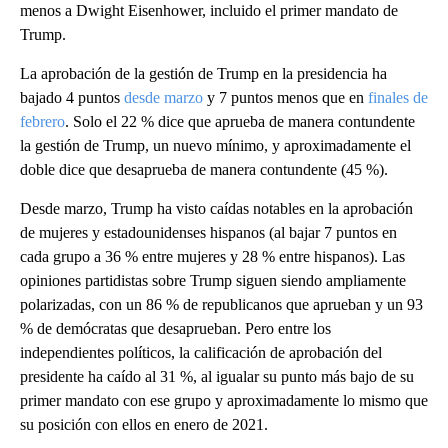
menos a Dwight Eisenhower, incluido el primer mandato de
Trump.
La aprobación de la gestión de Trump en la presidencia ha
bajado 4 puntos
desde marzo
y 7 puntos menos que en
finales de
febrero
. Solo el 22 % dice que aprueba de manera contundente
la gestión de Trump, un nuevo mínimo, y aproximadamente el
doble dice que desaprueba de manera contundente (45 %).
Desde marzo, Trump ha visto caídas notables en la aprobación
de mujeres y estadounidenses hispanos (al bajar 7 puntos en
cada grupo a 36 % entre mujeres y 28 % entre hispanos). Las
opiniones partidistas sobre Trump siguen siendo ampliamente
polarizadas, con un 86 % de republicanos que aprueban y un 93
% de demócratas que desaprueban. Pero entre los
independientes políticos, la calificación de aprobación del
presidente ha caído al 31 %, al igualar su punto más bajo de su
primer mandato con ese grupo y aproximadamente lo mismo que
su posición con ellos en enero de 2021.