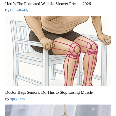
Here's The Estimated Walk-In Shower Price in 2026
HomeBuddy
Doctor Begs Seniors: Do This to Stop Losing Muscle
ApexLabs