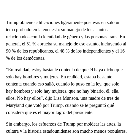
Trump obtiene calificaciones ligeramente positivas en solo un
tema probado en la encuesta: su manejo de los asuntos
relacionados con la identidad de género y las personas trans. En
general, el 51 % aprueba su manejo de ese asunto, incluyendo al
90 % de los republicanos, el 48 % de los independientes y el 16
% de los demócratas.
“En realidad, estoy bastante contenta de que él haya dicho que
solo hay hombres y mujeres. En realidad, estaba bastante
contenta cuando eso salió, cuando lo puso en la ley, que solo
hay hombres y solo hay mujeres, que no hay binario, él, ella,
ellos. No hay ellos”, dijo Lisa Munson, una madre de tres de
Maryland que votó por Trump, cuando se le preguntó qué
considera que es el mayor logro del presidente.
Sin embargo, los esfuerzos de Trump por moldear las artes, la
cultura y la historia estadounidense son mucho menos populares,