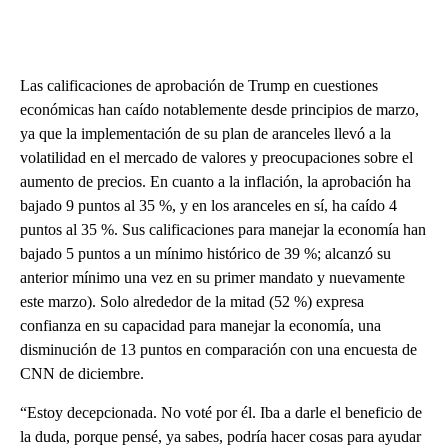
Las calificaciones de aprobación de Trump en cuestiones
económicas han caído notablemente desde principios de marzo,
ya que la implementación de su plan de aranceles llevó a la
volatilidad en el mercado de valores y preocupaciones sobre el
aumento de precios. En cuanto a la inflación, la aprobación ha
bajado 9 puntos al 35 %, y en los aranceles en sí, ha caído 4
puntos al 35 %. Sus calificaciones para manejar la economía han
bajado 5 puntos a un mínimo histórico de 39 %; alcanzó su
anterior mínimo una vez en su primer mandato y nuevamente
este marzo). Solo alrededor de la mitad (52 %) expresa
confianza en su capacidad para manejar la economía, una
disminución de 13 puntos en comparación con una encuesta de
CNN de diciembre.
“Estoy decepcionada. No voté por él. Iba a darle el beneficio de
la duda, porque pensé, ya sabes, podría hacer cosas para ayudar