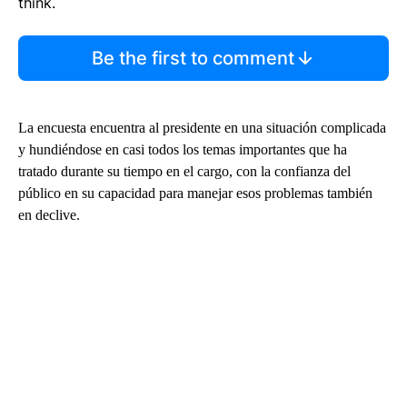
think.
Be the first to comment
La encuesta encuentra al presidente en una situación complicada
y hundiéndose en casi todos los temas importantes que ha
tratado durante su tiempo en el cargo, con la confianza del
público en su capacidad para manejar esos problemas también
en declive.