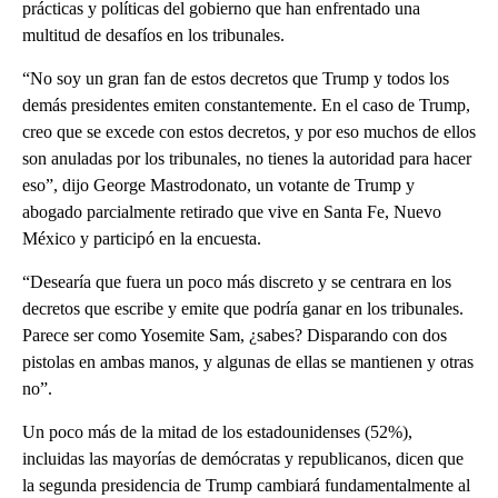
prácticas y políticas del gobierno que han enfrentado una
multitud de desafíos en los tribunales.
“No soy un gran fan de estos decretos que Trump y todos los
demás presidentes emiten constantemente. En el caso de Trump,
creo que se excede con estos decretos, y por eso muchos de ellos
son anuladas por los tribunales, no tienes la autoridad para hacer
eso”, dijo George Mastrodonato, un votante de Trump y
abogado parcialmente retirado que vive en Santa Fe, Nuevo
México y participó en la encuesta.
“Desearía que fuera un poco más discreto y se centrara en los
decretos que escribe y emite que podría ganar en los tribunales.
Parece ser como Yosemite Sam, ¿sabes? Disparando con dos
pistolas en ambas manos, y algunas de ellas se mantienen y otras
no”.
Un poco más de la mitad de los estadounidenses (52%),
incluidas las mayorías de demócratas y republicanos, dicen que
la segunda presidencia de Trump cambiará fundamentalmente al