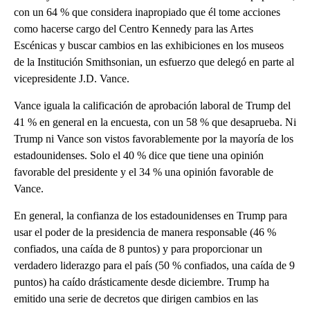
con un 64 % que considera inapropiado que él tome acciones
como hacerse cargo del Centro Kennedy para las Artes
Escénicas y buscar cambios en las exhibiciones en los museos
de la Institución Smithsonian, un esfuerzo que delegó en parte al
vicepresidente J.D. Vance.
Vance iguala la calificación de aprobación laboral de Trump del
41 % en general en la encuesta, con un 58 % que desaprueba. Ni
Trump ni Vance son vistos favorablemente por la mayoría de los
estadounidenses. Solo el 40 % dice que tiene una opinión
favorable del presidente y el 34 % una opinión favorable de
Vance.
En general, la confianza de los estadounidenses en Trump para
usar el poder de la presidencia de manera responsable (46 %
confiados, una caída de 8 puntos) y para proporcionar un
verdadero liderazgo para el país (50 % confiados, una caída de 9
puntos) ha caído drásticamente desde diciembre. Trump ha
emitido una serie de decretos que dirigen cambios en las