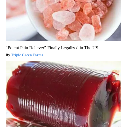
"Potent Pain Reliever" Finally Legalized in The US
Triple Green Farms