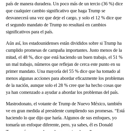
país de manera duradera. Un poco más de un tercio (36 %) dice
que cualquier cambio significativo que haga Trump se
desvanecerá una vez que deje el cargo, y solo el 12 % dice que
el segundo mandato de Trump no resultará en cambios
significativos para el país.
Aún así, los estadounidenses están divididos sobre si Trump ha
cumplido promesas de campaña importantes. Justo menos de la
mitad, el 48 %, dice que está haciendo un buen trabajo, el 51 %
un mal trabajo, números que reflejan de cerca este punto en su
primer mandato. Una mayoría del 55 % dice que ha tomado al
menos algunas acciones para abordar eficazmente los problemas
de la nación, aunque solo el 28 % cree que ha hecho cosas que
ya han comenzado a ayudar a abordar los problemas del país.
Mastrodonato, el votante de Trump de Nuevo México, también
ve en gran medida al presidente cumpliendo sus promesas. “Está
haciendo lo que dijo que haría. Algunos de sus enfoques, yo
tomaría un enfoque diferente, pero, ya sabes, él es Donald