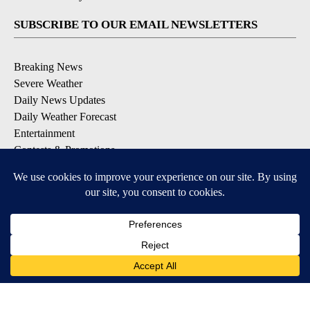
SUBSCRIBE TO OUR EMAIL NEWSLETTERS
Breaking News
Severe Weather
Daily News Updates
Daily Weather Forecast
Entertainment
Contests & Promotions
DOWNLOAD OUR APPS
Available for iOS and Android