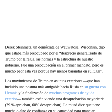
Derek Steinmetz, un demócrata de Wauwatosa, Wisconsin, dijo
que estaba más preocupado por el “desprecio generalizado de
Trump por la regla, las normas y la estructura de nuestro
gobierno. Fue una preocupación en el primer mandato, pero es
mucho peor esta vez porque hay menos barandas en su lugar”.
Los movimientos de Trump en asuntos exteriores ―que han
incluido una postura más amigable hacia Rusia en
su guerra con
Ucrania
y la finalización de
muchos programas de ayuda
exterior
― también están viendo una desaprobación mayoritaria
(39 % aprueban, 60% desaprueban). La mitad dice que tiene
mucha o algo de confianza en su capacidad para manejar