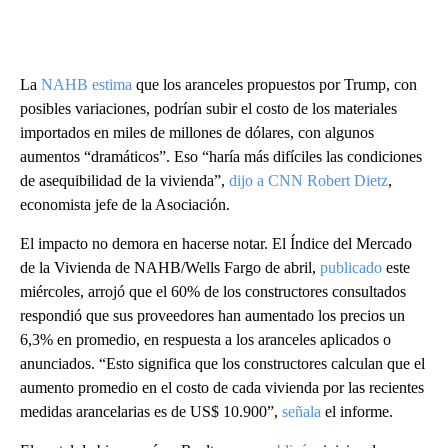
La
NAHB estima
que los aranceles propuestos por Trump, con
posibles variaciones, podrían subir el costo de los materiales
importados en miles de millones de dólares, con algunos
aumentos “dramáticos”. Eso “haría más difíciles las condiciones
de asequibilidad de la vivienda”,
dijo a CNN Robert Dietz
,
economista jefe de la Asociación.
El impacto no demora en hacerse notar. El Índice del Mercado
de la Vivienda de NAHB/Wells Fargo de abril,
publicado
este
miércoles, arrojó que el 60% de los constructores consultados
respondió que sus proveedores han aumentado los precios un
6,3% en promedio, en respuesta a los aranceles aplicados o
anunciados. “Esto significa que los constructores calculan que el
aumento promedio en el costo de cada vivienda por las recientes
medidas arancelarias es de US$ 10.900”,
señala
el informe.