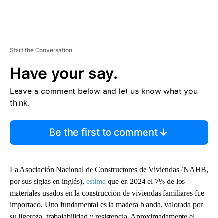
Start the Conversation
Have your say.
Leave a comment below and let us know what you
think.
Be the first to comment
La Asociación Nacional de Constructores de Viviendas (NAHB,
por sus siglas en inglés),
estima
que en 2024 el 7% de los
materiales usados en la construcción de viviendas familiares fue
importado. Uno fundamental es la madera blanda, valorada por
su ligereza, trabajabilidad y resistencia. Aproximadamente el