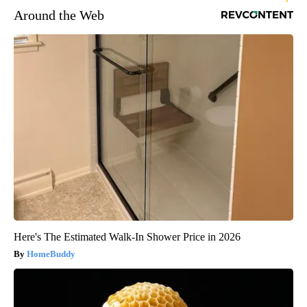
Around the Web
Here's The Estimated Walk-In Shower Price in 2026
HomeBuddy