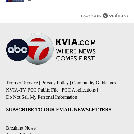
Powered by
Terms of Service
|
Privacy Policy
|
Community Guidelines
|
KVIA-TV FCC Public File
|
FCC Applications
|
Do Not Sell My Personal Information
SUBSCRIBE TO OUR EMAIL NEWSLETTERS
Breaking News