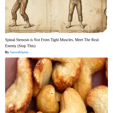
Spinal Stenosis is Not From Tight Muscles. Meet The Real
Enemy (Stop This)
SmoothSpine