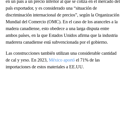
en un país a un precio inferior al que se cotiza en el mercado del
país exportador, y es considerado una “situación de
discriminación internacional de precios”, según la Organización
Mundial del Comercio (OMC). En el caso de los aranceles a la
madera canadiense, esto obedece a una larga disputa entre
ambos países, en la que Estados Unidos afirma que la industria
maderera canadiense está subvencionada por el gobierno.
Las construcciones también utilizan una considerable cantidad
de cal y yeso. En 2023,
México aportó
el 71% de las
importaciones de estos materiales a EE.UU.