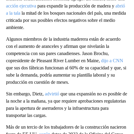
acción ejecutiva
para expandir la producción de madera y
abrió
a la tala
la mitad de los bosques nacionales del país, una medida
criticada por sus posibles efectos negativos sobre el medio
ambiente.
Algunos miembros de la industria maderera están de acuerdo
con el aumento de aranceles y afirman que nivelarán la
competencia con sus pares canadienses. Jason Brochu,
copresidente de Pleasant River Lumber en Maine,
dijo a CNN
que sus dos fábricas funcionan al 60% de su capacidad y que, si
sube la demanda, podría aumentar su plantilla laboral y su
producción en cuestión de meses.
Sin embargo, Dietz,
advirtió
que una expansión no es posible de
la noche a la mañana, ya que requiere aprobaciones regulatorias
para la apertura de aserraderos y la infraestructura para
transportar las cargas.
Más de un tercio de los trabajadores de la construcción nacieron