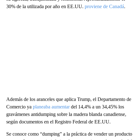
30% de la utilizada por año en EE.UU.
proviene de Canadá
.
Además de los aranceles que aplica Trump, el Departamento de
Comercio ya
planeaba aumentar
del 14,4% a un 34,45% los
gravámenes antidumping sobre la madera blanda canadiense,
según documentos en el Registro Federal de EE.UU.
Se conoce como “dumping” a la práctica de vender un producto