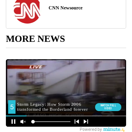
CNN Newsource
MORE NEWS