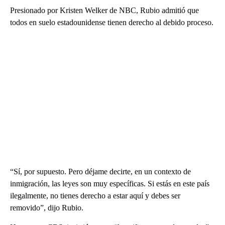
Presionado por Kristen Welker de NBC, Rubio admitió que
todos en suelo estadounidense tienen derecho al debido proceso.
“Sí, por supuesto. Pero déjame decirte, en un contexto de
inmigración, las leyes son muy específicas. Si estás en este país
ilegalmente, no tienes derecho a estar aquí y debes ser
removido”, dijo Rubio.