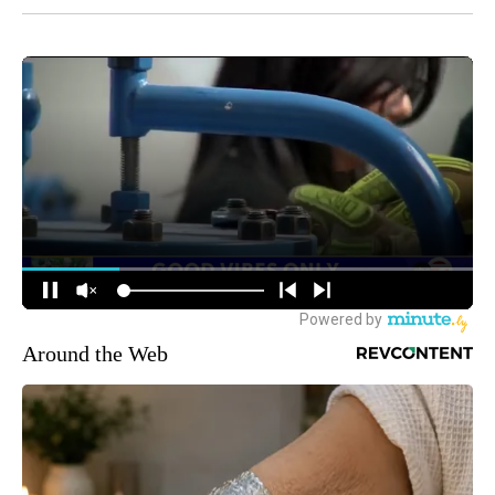
Around the Web