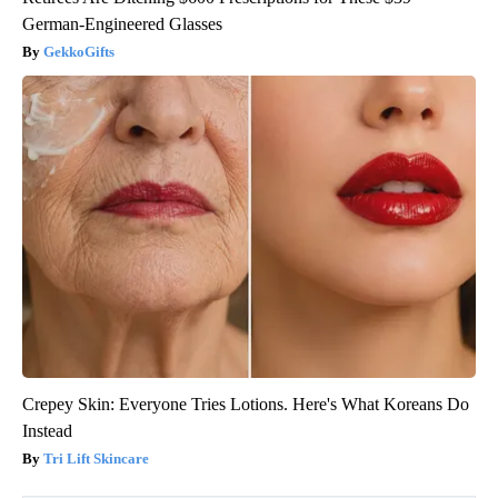
German-Engineered Glasses
GekkoGifts
Crepey Skin: Everyone Tries Lotions. Here's What Koreans Do
Instead
Tri Lift Skincare