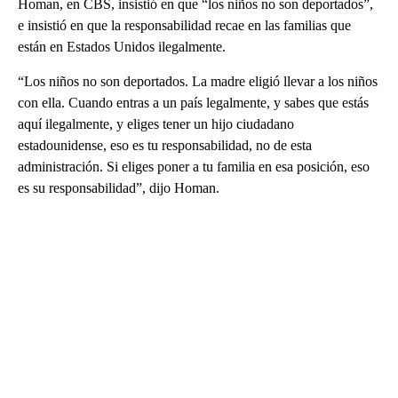
Homan, en CBS, insistió en que “los niños no son deportados”,
e insistió en que la responsabilidad recae en las familias que
están en Estados Unidos ilegalmente.
“Los niños no son deportados. La madre eligió llevar a los niños
con ella. Cuando entras a un país legalmente, y sabes que estás
aquí ilegalmente, y eliges tener un hijo ciudadano
estadounidense, eso es tu responsabilidad, no de esta
administración. Si eliges poner a tu familia en esa posición, eso
es su responsabilidad”, dijo Homan.