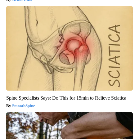
Spine Specialists Says: Do This for 15min to Relieve Sciatica
SmoothSpine