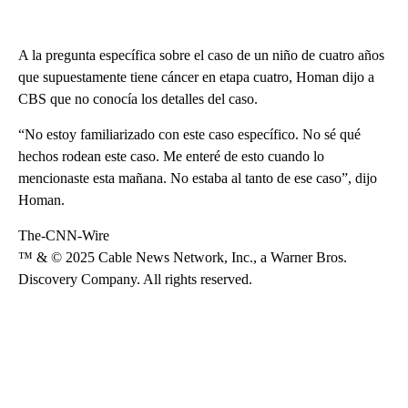
A la pregunta específica sobre el caso de un niño de cuatro años
que supuestamente tiene cáncer en etapa cuatro, Homan dijo a
CBS que no conocía los detalles del caso.
“No estoy familiarizado con este caso específico. No sé qué
hechos rodean este caso. Me enteré de esto cuando lo
mencionaste esta mañana. No estaba al tanto de ese caso”, dijo
Homan.
The-CNN-Wire
™ & © 2025 Cable News Network, Inc., a Warner Bros.
Discovery Company. All rights reserved.