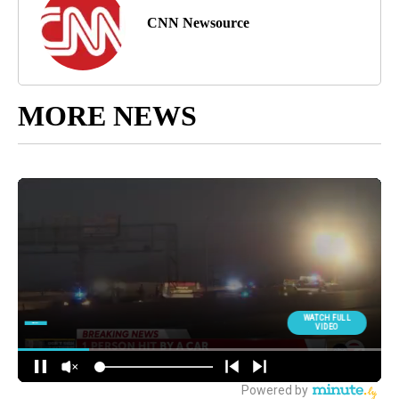
CNN Newsource
MORE NEWS