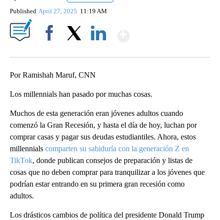
Published
April 27, 2025
11:19 AM
Show More
Facebook
X
LinkedIn
Por Ramishah Maruf, CNN
Los millennials han pasado por muchas cosas.
Muchos de esta generación eran jóvenes adultos cuando
comenzó la Gran Recesión, y hasta el día de hoy, luchan por
comprar casas y pagar sus deudas estudiantiles. Ahora, estos
millennials
comparten su sabiduría con la generación Z en
TikTok
, donde publican consejos de preparación y listas de
cosas que no deben comprar para tranquilizar a los jóvenes que
podrían estar entrando en su primera gran recesión como
adultos.
Los drásticos cambios de política del presidente Donald Trump