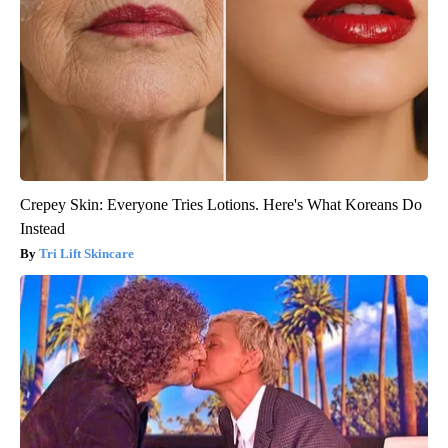
Crepey Skin: Everyone Tries Lotions. Here's What Koreans Do
Instead
Tri Lift Skincare