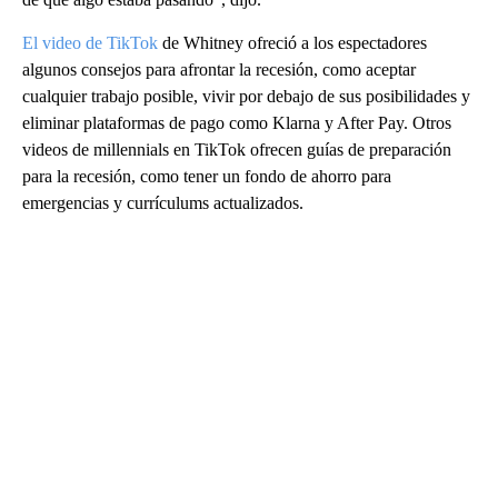
El video de TikTok
de Whitney ofreció a los espectadores
algunos consejos para afrontar la recesión, como aceptar
cualquier trabajo posible, vivir por debajo de sus posibilidades y
eliminar plataformas de pago como Klarna y After Pay. Otros
videos de millennials en TikTok ofrecen guías de preparación
para la recesión, como tener un fondo de ahorro para
emergencias y currículums actualizados.