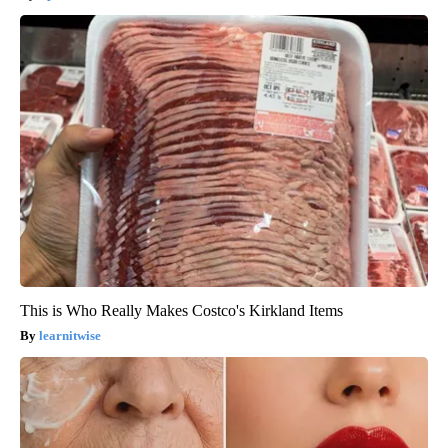
This is Who Really Makes Costco's Kirkland Items
learnitwise