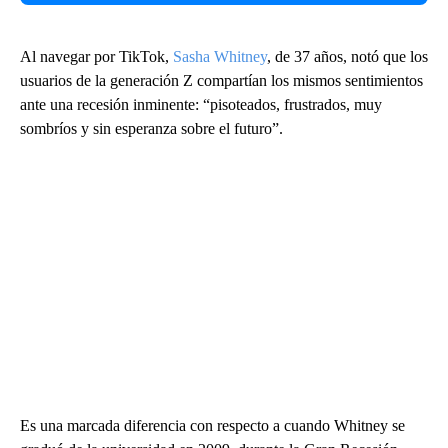
Al navegar por TikTok,
Sasha Whitney
, de 37 años, notó que los
usuarios de la generación Z compartían los mismos sentimientos
ante una recesión inminente: “pisoteados, frustrados, muy
sombríos y sin esperanza sobre el futuro”.
Es una marcada diferencia con respecto a cuando Whitney se