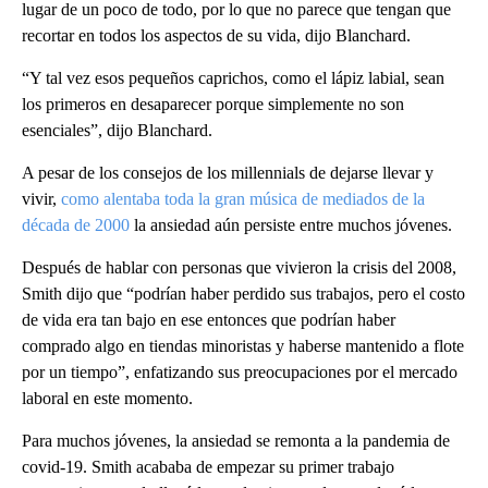
lugar de un poco de todo, por lo que no parece que tengan que
recortar en todos los aspectos de su vida, dijo Blanchard.
“Y tal vez esos pequeños caprichos, como el lápiz labial, sean
los primeros en desaparecer porque simplemente no son
esenciales”, dijo Blanchard.
A pesar de los consejos de los millennials de dejarse llevar y
vivir,
como alentaba toda la gran música de mediados de la
década de 2000
la ansiedad aún persiste entre muchos jóvenes.
Después de hablar con personas que vivieron la crisis del 2008,
Smith dijo que “podrían haber perdido sus trabajos, pero el costo
de vida era tan bajo en ese entonces que podrían haber
comprado algo en tiendas minoristas y haberse mantenido a flote
por un tiempo”, enfatizando sus preocupaciones por el mercado
laboral en este momento.
Para muchos jóvenes, la ansiedad se remonta a la pandemia de
covid-19. Smith acababa de empezar su primer trabajo