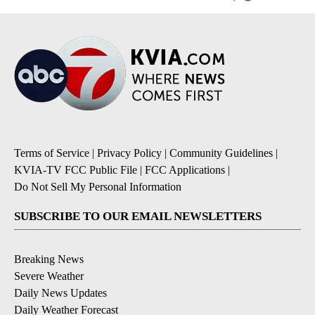
Terms of Service
|
Privacy Policy
|
Community Guidelines
|
KVIA-TV FCC Public File
|
FCC Applications
|
Do Not Sell My Personal Information
SUBSCRIBE TO OUR EMAIL NEWSLETTERS
Breaking News
Severe Weather
Daily News Updates
Daily Weather Forecast