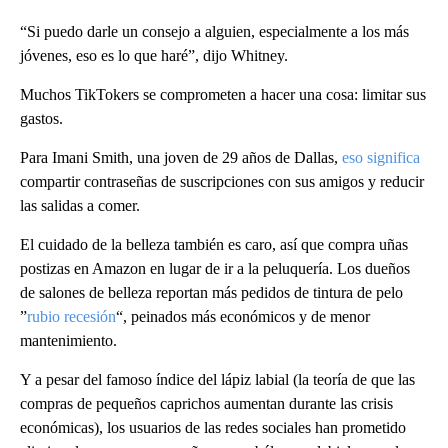
“Si puedo darle un consejo a alguien, especialmente a los más
jóvenes, eso es lo que haré”, dijo Whitney.
Muchos TikTokers se comprometen a hacer una cosa: limitar sus
gastos.
Para Imani Smith, una joven de 29 años de Dallas,
eso significa
compartir contraseñas de suscripciones con sus amigos y reducir
las salidas a comer.
El cuidado de la belleza también es caro, así que compra uñas
postizas en Amazon en lugar de ir a la peluquería. Los dueños
de salones de belleza reportan más pedidos de tintura de pelo
”
rubio recesión
“, peinados más económicos y de menor
mantenimiento.
Y a pesar del famoso índice del lápiz labial (la teoría de que las
compras de pequeños caprichos aumentan durante las crisis
económicas), los usuarios de las redes sociales han prometido