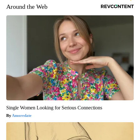
Around the Web
Single Women Looking for Serious Connections
Amoredate