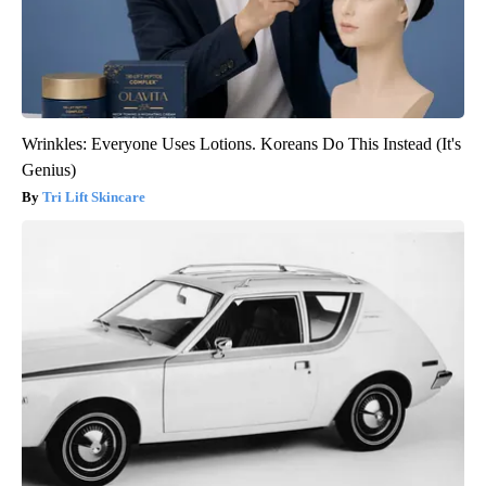
Wrinkles: Everyone Uses Lotions. Koreans Do This Instead (It's
Genius)
Tri Lift Skincare