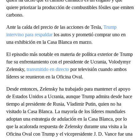
quiere priorizar la producción de combustibles fósiles que emiten
carbono.
Ante la caída del precio de las acciones de Tesla,
Trump
intervino para respaldar
los autos y prometió comprar uno en
una exhibición en la Casa Blanca en marzo.
El episodio más notable en materia de política exterior de Trump
fue su enfrentamiento con el presidente de Ucrania, Volodymyr
Zelensky,
transmitido en directo
por televisión cuando ambos
líderes se reunieron en la Oficina Oval.
Desde entonces, Zelensky ha trabajado para mantener el apoyo
de Estados Unidos a Ucrania, aunque Trump admira desde hace
tiempo al presidente de Rusia, Vladimir Putin, quien no ha
visitado la Casa Blanca. La mayoría de los líderes mundiales
adoptan una estrategia de adulación en la Casa Blanca, por lo
que la acalorada respuesta de Zelensky durante una visita a la
Oficina Oval con Trump y el vicepresidente J. D. Vance fue una