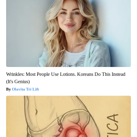
Wrinkles: Most People Use Lotions. Koreans Do This Instead
(It's Genius)
Olavita Tri Lift