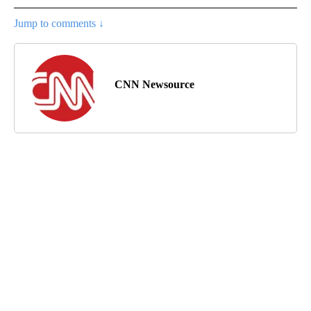
Jump to comments ↓
CNN Newsource