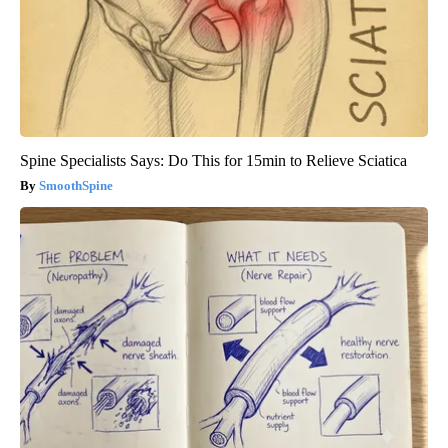
Spine Specialists Says: Do This for 15min to Relieve Sciatica
SmoothSpine