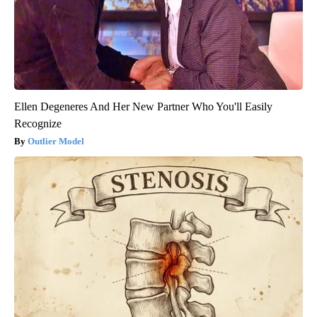
Ellen Degeneres And Her New Partner Who You'll Easily
Recognize
Outlier Model