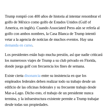
Trump rompió con 400 años de historia al intentar renombrar el
golfo de México como golfo de Estados Unidos (Gulf of
America, en inglés). Cuando Associated Press aún se refería al
golfo con ambos nombres, la Casa Blanca de Trump intentó
vetar a la agencia de noticias de muchos eventos. Hay una
demanda en curso
.
Los presidentes están bajo mucha presión, así que nadie criticará
los numerosos viajes de Trump a su club privado en Florida,
donde juega golf con frecuencia los fines de semana.
Existe cierta
disonancia
entre su insistencia en que los
empleados federales deben realizar todo su trabajo desde un
edificio de las oficinas federales y su frecuente trabajo desde
Mar-a-Lago. Dicho esto, el trabajo de un presidente nunca
termina, y la infraestructura existente permite a Trump trabajar
desde todas sus propiedades.