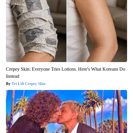
Crepey Skin: Everyone Tries Lotions. Here's What Koreans Do
Instead
Tri Lift Crepey Skin