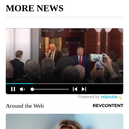
MORE NEWS
Around the Web