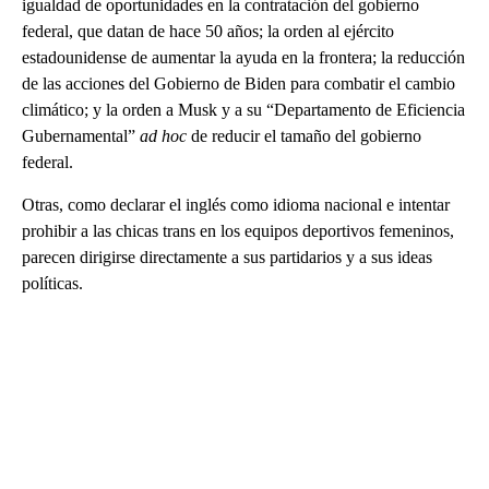
igualdad de oportunidades en la contratación del gobierno
federal, que datan de hace 50 años; la orden al ejército
estadounidense de aumentar la ayuda en la frontera; la reducción
de las acciones del Gobierno de Biden para combatir el cambio
climático; y la orden a Musk y a su “Departamento de Eficiencia
Gubernamental”
ad hoc
de reducir el tamaño del gobierno
federal.
Otras, como declarar el inglés como idioma nacional e intentar
prohibir a las chicas trans en los equipos deportivos femeninos,
parecen dirigirse directamente a sus partidarios y a sus ideas
políticas.