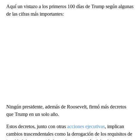
Aquí un vistazo a los primeros 100 días de Trump según algunas
de las cifras más importantes:
Ningún presidente, además de Roosevelt, firmó más decretos
que Trump en un solo año.
Estos decretos, junto con otras
acciones ejecutivas
, implican
cambios trascendentales como la derogación de los requisitos de