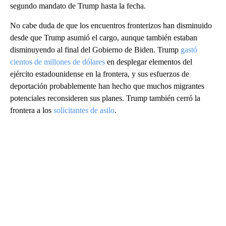
segundo mandato de Trump hasta la fecha.
No cabe duda de que los encuentros fronterizos han disminuido
desde que Trump asumió el cargo, aunque también estaban
disminuyendo al final del Gobierno de Biden. Trump
gastó
cientos de millones de dólares
en desplegar elementos del
ejército estadounidense en la frontera, y sus esfuerzos de
deportación probablemente han hecho que muchos migrantes
potenciales reconsideren sus planes. Trump también cerró la
frontera a los
solicitantes de asilo
.