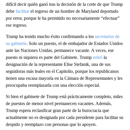
difícil decir quién ganó tras la decisión de la corte de que Trump
debe
facilitar
el regreso de un hombre de Maryland deportado
por error, porque le ha permitido no necesariamente “efectuar”
ese regreso.
Trump ha tenido mucho éxito confirmando a los
secretarios de
su gabinete
. Solo un puesto, el de embajador de Estados Unidos
ante las Naciones Unidas, permanece vacante. A veces, ese
puesto ni siquiera es parte del Gabinete. Trump
retiró
la
designación de la representante Elise Stefanik, una de sus
seguidoras más leales en el Capitolio, porque los republicanos
tienen una escasa mayoría en la Cámara de Representantes y les
preocupaba reemplazarla con una elección especial.
Si bien el gabinete de Trump está prácticamente completo, miles
de puestos de menor nivel permanecen vacantes. Además,
Trump espera reclasificar gran parte de la burocracia que
actualmente no es designada por cada presidente para facilitar su
despido y reemplazo con personas que lo apoyen.