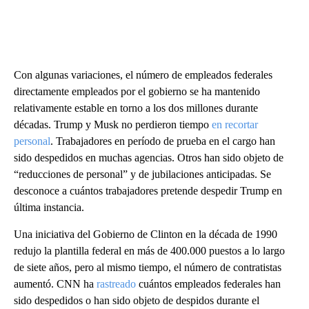
Con algunas variaciones, el número de empleados federales
directamente empleados por el gobierno se ha mantenido
relativamente estable en torno a los dos millones durante
décadas. Trump y Musk no perdieron tiempo
en recortar
personal
. Trabajadores en período de prueba en el cargo han
sido despedidos en muchas agencias. Otros han sido objeto de
“reducciones de personal” y de jubilaciones anticipadas. Se
desconoce a cuántos trabajadores pretende despedir Trump en
última instancia.
Una iniciativa del Gobierno de Clinton en la década de 1990
redujo la plantilla federal en más de 400.000 puestos a lo largo
de siete años, pero al mismo tiempo, el número de contratistas
aumentó. CNN ha
rastreado
cuántos empleados federales han
sido despedidos o han sido objeto de despidos durante el