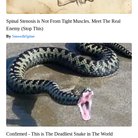
Spinal Stenosis is Not From Tight Muscles. Meet The Real
Enemy (Stop This)
SmoothSpine
Confirmed - This is The Deadliest Snake in The World