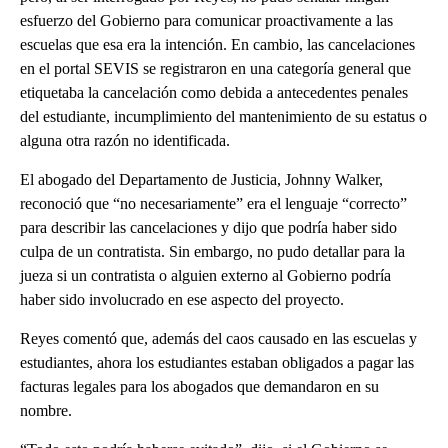
esfuerzo del Gobierno para comunicar proactivamente a las
escuelas que esa era la intención. En cambio, las cancelaciones
en el portal SEVIS se registraron en una categoría general que
etiquetaba la cancelación como debida a antecedentes penales
del estudiante, incumplimiento del mantenimiento de su estatus o
alguna otra razón no identificada.
El abogado del Departamento de Justicia, Johnny Walker,
reconoció que “no necesariamente” era el lenguaje “correcto”
para describir las cancelaciones y dijo que podría haber sido
culpa de un contratista. Sin embargo, no pudo detallar para la
jueza si un contratista o alguien externo al Gobierno podría
haber sido involucrado en ese aspecto del proyecto.
Reyes comentó que, además del caos causado en las escuelas y
estudiantes, ahora los estudiantes estaban obligados a pagar las
facturas legales para los abogados que demandaron en su
nombre.