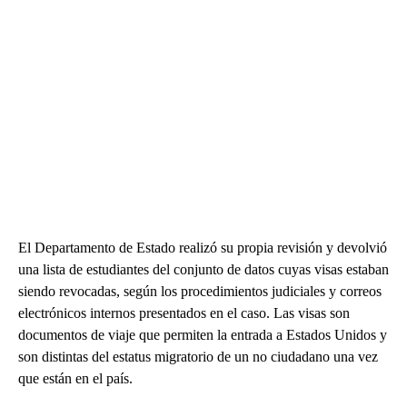
El Departamento de Estado realizó su propia revisión y devolvió
una lista de estudiantes del conjunto de datos cuyas visas estaban
siendo revocadas, según los procedimientos judiciales y correos
electrónicos internos presentados en el caso. Las visas son
documentos de viaje que permiten la entrada a Estados Unidos y
son distintas del estatus migratorio de un no ciudadano una vez
que están en el país.