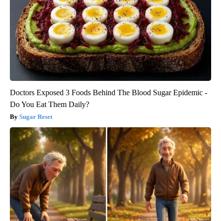
Doctors Exposed 3 Foods Behind The Blood Sugar Epidemic -
Do You Eat Them Daily?
Sugar Reset