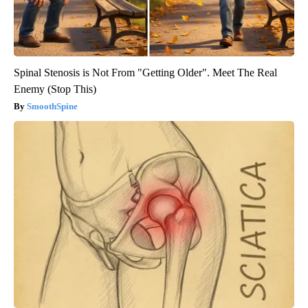
Spinal Stenosis is Not From "Getting Older". Meet The Real
Enemy (Stop This)
SmoothSpine