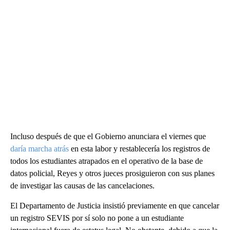
Incluso después de que el Gobierno anunciara el viernes que
daría marcha atrás
en esta labor y restablecería los registros de
todos los estudiantes atrapados en el operativo de la base de
datos policial, Reyes y otros jueces prosiguieron con sus planes
de investigar las causas de las cancelaciones.
El Departamento de Justicia insistió previamente en que cancelar
un registro SEVIS por sí solo no pone a un estudiante