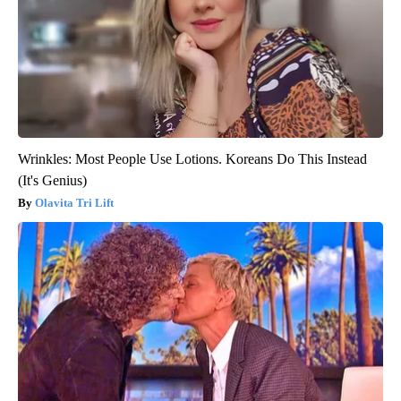
Wrinkles: Most People Use Lotions. Koreans Do This Instead
(It's Genius)
Olavita Tri Lift