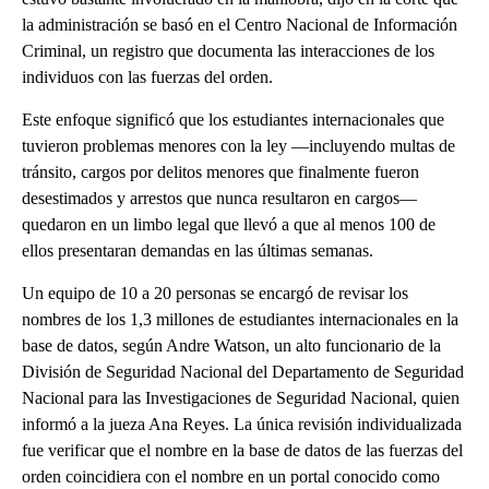
la administración se basó en el Centro Nacional de Información
Criminal, un registro que documenta las interacciones de los
individuos con las fuerzas del orden.
Este enfoque significó que los estudiantes internacionales que
tuvieron problemas menores con la ley —incluyendo multas de
tránsito, cargos por delitos menores que finalmente fueron
desestimados y arrestos que nunca resultaron en cargos—
quedaron en un limbo legal que llevó a que al menos 100 de
ellos presentaran demandas en las últimas semanas.
Un equipo de 10 a 20 personas se encargó de revisar los
nombres de los 1,3 millones de estudiantes internacionales en la
base de datos, según Andre Watson, un alto funcionario de la
División de Seguridad Nacional del Departamento de Seguridad
Nacional para las Investigaciones de Seguridad Nacional, quien
informó a la jueza Ana Reyes. La única revisión individualizada
fue verificar que el nombre en la base de datos de las fuerzas del
orden coincidiera con el nombre en un portal conocido como