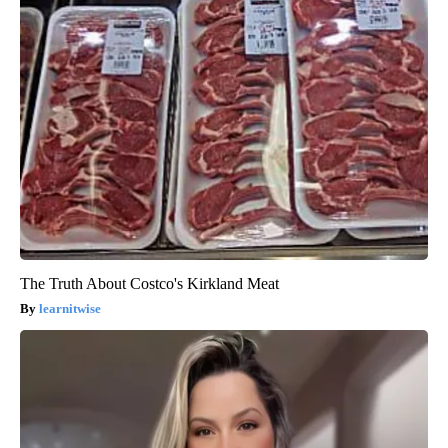
The Truth About Costco's Kirkland Meat
learnitwise