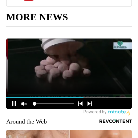
MORE NEWS
Around the Web