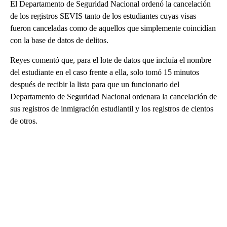
El Departamento de Seguridad Nacional ordenó la cancelación
de los registros SEVIS tanto de los estudiantes cuyas visas
fueron canceladas como de aquellos que simplemente coincidían
con la base de datos de delitos.
Reyes comentó que, para el lote de datos que incluía el nombre
del estudiante en el caso frente a ella, solo tomó 15 minutos
después de recibir la lista para que un funcionario del
Departamento de Seguridad Nacional ordenara la cancelación de
sus registros de inmigración estudiantil y los registros de cientos
de otros.