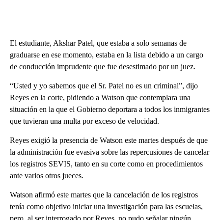
El estudiante, Akshar Patel, que estaba a solo semanas de
graduarse en ese momento, estaba en la lista debido a un cargo
de conducción imprudente que fue desestimado por un juez.
“Usted y yo sabemos que el Sr. Patel no es un criminal”, dijo
Reyes en la corte, pidiendo a Watson que contemplara una
situación en la que el Gobierno deportara a todos los inmigrantes
que tuvieran una multa por exceso de velocidad.
Reyes exigió la presencia de Watson este martes después de que
la administración fue evasiva sobre las repercusiones de cancelar
los registros SEVIS, tanto en su corte como en procedimientos
ante varios otros jueces.
Watson afirmó este martes que la cancelación de los registros
tenía como objetivo iniciar una investigación para las escuelas,
pero, al ser interrogado por Reyes, no pudo señalar ningún