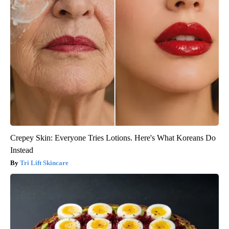
Crepey Skin: Everyone Tries Lotions. Here's What Koreans Do
Instead
Tri Lift Skincare