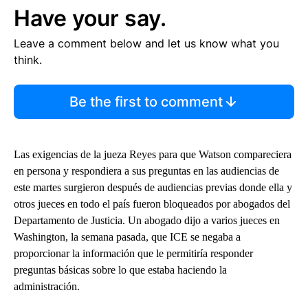
Have your say.
Leave a comment below and let us know what you
think.
Be the first to comment
Las exigencias de la jueza Reyes para que Watson compareciera
en persona y respondiera a sus preguntas en las audiencias de
este martes surgieron después de audiencias previas donde ella y
otros jueces en todo el país fueron bloqueados por abogados del
Departamento de Justicia. Un abogado dijo a varios jueces en
Washington, la semana pasada, que ICE se negaba a
proporcionar la información que le permitiría responder
preguntas básicas sobre lo que estaba haciendo la
administración.