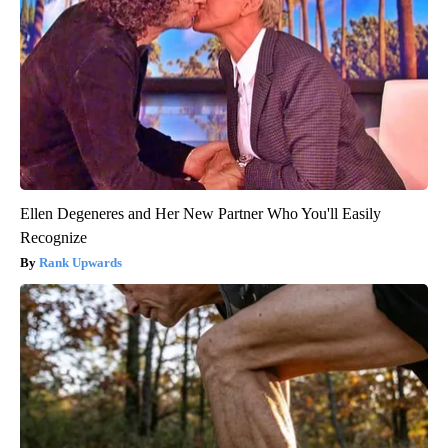
Ellen Degeneres and Her New Partner Who You'll Easily
Recognize
Rank Upwards