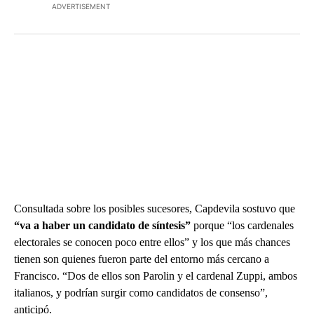
ADVERTISEMENT
Consultada sobre los posibles sucesores, Capdevila sostuvo que
“va a haber un candidato de síntesis”
porque “los cardenales
electorales se conocen poco entre ellos” y los que más chances
tienen son quienes fueron parte del entorno más cercano a
Francisco. “Dos de ellos son Parolin y el cardenal Zuppi, ambos
italianos, y podrían surgir como candidatos de consenso”,
anticipó.