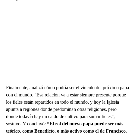
Finalmente, analizó cómo podría ser el vínculo del próximo papa
con el mundo. “Esa relación va a estar siempre presente porque
los fieles están repartidos en todo el mundo, y hoy la Iglesia
apunta a regiones donde predominan otras religiones, pero
donde todavía hay un caldo de cultivo para sumar fieles”,
sostuvo. Y concluyó:
“El rol del nuevo papa puede ser más
teórico, como Benedicto, o más activo como el de Francisco.