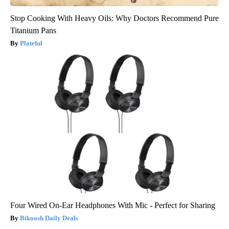
Stop Cooking With Heavy Oils: Why Doctors Recommend Pure
Titanium Pans
Plateful
Four Wired On-Ear Headphones With Mic - Perfect for Sharing
Bikoosh Daily Deals