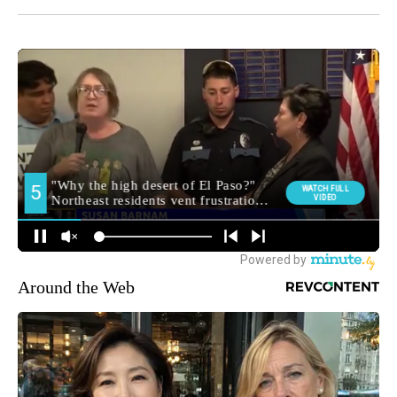
Around the Web