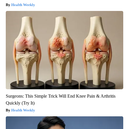
Health Weekly
Surgeons: This Simple Trick Will End Knee Pain & Arthritis
Quickly (Try It)
Health Weekly