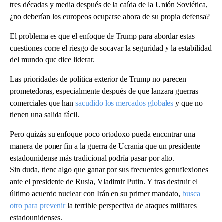
tres décadas y media después de la caída de la Unión Soviética,
¿no deberían los europeos ocuparse ahora de su propia defensa?
El problema es que el enfoque de Trump para abordar estas
cuestiones corre el riesgo de socavar la seguridad y la estabilidad
del mundo que dice liderar.
Las prioridades de política exterior de Trump no parecen
prometedoras, especialmente después de que lanzara guerras
comerciales que han
sacudido los mercados globales
y que no
tienen una salida fácil.
Pero quizás su enfoque poco ortodoxo pueda encontrar una
manera de poner fin a la guerra de Ucrania que un presidente
estadounidense más tradicional podría pasar por alto.
Sin duda, tiene algo que ganar por sus frecuentes genuflexiones
ante el presidente de Rusia, Vladimir Putin. Y tras destruir el
último acuerdo nuclear con Irán en su primer mandato,
busca
otro para prevenir
la terrible perspectiva de ataques militares
estadounidenses.