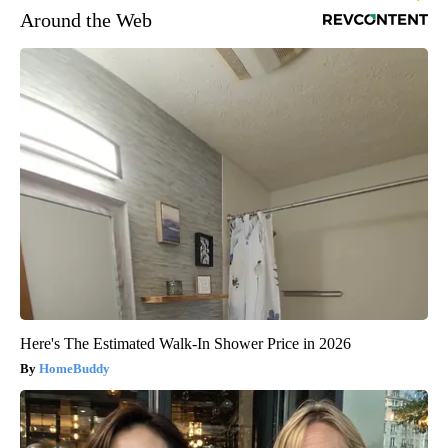
Around the Web
Here's The Estimated Walk-In Shower Price in 2026
HomeBuddy