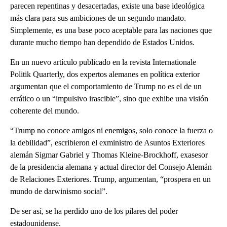
parecen repentinas y desacertadas, existe una base ideológica
más clara para sus ambiciones de un segundo mandato.
Simplemente, es una base poco aceptable para las naciones que
durante mucho tiempo han dependido de Estados Unidos.
En un nuevo artículo publicado en la revista Internationale
Politik Quarterly, dos expertos alemanes en política exterior
argumentan que el comportamiento de Trump no es el de un
errático o un “impulsivo irascible”, sino que exhibe una visión
coherente del mundo.
“Trump no conoce amigos ni enemigos, solo conoce la fuerza o
la debilidad”, escribieron el exministro de Asuntos Exteriores
alemán Sigmar Gabriel y Thomas Kleine-Brockhoff, exasesor
de la presidencia alemana y actual director del Consejo Alemán
de Relaciones Exteriores. Trump, argumentan, “prospera en un
mundo de darwinismo social”.
De ser así, se ha perdido uno de los pilares del poder
estadounidense.