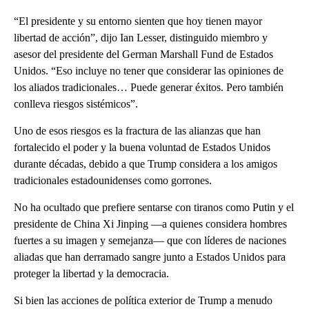
“El presidente y su entorno sienten que hoy tienen mayor
libertad de acción”, dijo Ian Lesser, distinguido miembro y
asesor del presidente del German Marshall Fund de Estados
Unidos. “Eso incluye no tener que considerar las opiniones de
los aliados tradicionales… Puede generar éxitos. Pero también
conlleva riesgos sistémicos”.
Uno de esos riesgos es la fractura de las alianzas que han
fortalecido el poder y la buena voluntad de Estados Unidos
durante décadas, debido a que Trump considera a los amigos
tradicionales estadounidenses como gorrones.
No ha ocultado que prefiere sentarse con tiranos como Putin y el
presidente de China Xi Jinping —a quienes considera hombres
fuertes a su imagen y semejanza— que con líderes de naciones
aliadas que han derramado sangre junto a Estados Unidos para
proteger la libertad y la democracia.
Si bien las acciones de política exterior de Trump a menudo