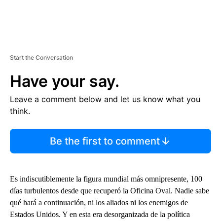
Start the Conversation
Have your say.
Leave a comment below and let us know what you
think.
Be the first to comment
Es indiscutiblemente la figura mundial más omnipresente, 100
días turbulentos desde que recuperó la Oficina Oval. Nadie sabe
qué hará a continuación, ni los aliados ni los enemigos de
Estados Unidos. Y en esta era desorganizada de la política