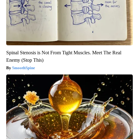
Spinal Stenosis is Not From Tight Muscles. Meet The Real
Enemy (Stop This)
SmoothSpine