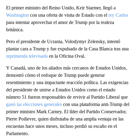
El primer ministro del Reino Unido, Keir Starmer, llegó a
Washington
con una oferta de visita de Estado con el
rey Carlos
para intentar aprovechar el amor de Trump por la realeza
británica.
Pero el presidente de Ucrania, Volodymyr Zelensky, intentó
plantar cara a Trump y fue expulsado de la Casa Blanca tras una
reprimenda televisada
en la Oficina Oval.
Y Canadá, uno de los aliados más cercanos de Estados Unidos,
demostró cómo el enfoque de Trump puede generar
resentimiento y una impactante reacción política. Las exigencias
del presidente de unirse a Estados Unidos como el estado
número 51 fueron responsables de revivir al Partido Liberal que
ganó las elecciones generales
con una plataforma anti-Trump del
primer ministro Mark Carney. El líder del Partido Conservador,
Pierre Poilievre, quien disfrutaba de una amplia ventaja en las
encuestas hace unos meses, incluso perdió su escaño en el
Parlamento.