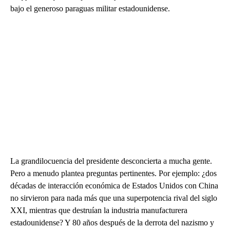
bajo el generoso paraguas militar estadounidense.
La grandilocuencia del presidente desconcierta a mucha gente.
Pero a menudo plantea preguntas pertinentes. Por ejemplo: ¿dos
décadas de interacción económica de Estados Unidos con China
no sirvieron para nada más que una superpotencia rival del siglo
XXI, mientras que destruían la industria manufacturera
estadounidense? Y 80 años después de la derrota del nazismo y