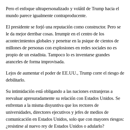
Pero el enfoque ultrapersonalizado y volátil de Trump hacia el
mundo parece igualmente contraproducente.
El presidente se forjó una reputación como constructor. Pero se
le da mejor derribar cosas. Irrumpir en el centro de los
acontecimientos globales y penetrar en la psique de cientos de
millones de personas con explosiones en redes sociales no es
propio de un estadista. Tampoco lo es inventarse grandes
aranceles de forma improvisada.
Lejos de aumentar el poder de EE.UU., Trump corre el riesgo de
debilitarlo.
Su intimidación está obligando a las naciones extranjeras a
reevaluar apresuradamente su relación con Estados Unidos. Se
enfrentan a la misma disyuntiva que los rectores de
universidades, directores ejecutivos y jefes de medios de
comunicación en Estados Unidos, solo que con mayores riesgos:
¿resistirse al nuevo rey de Estados Unidos o adularlo?