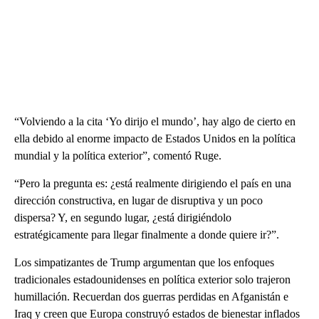
“Volviendo a la cita ‘Yo dirijo el mundo’, hay algo de cierto en
ella debido al enorme impacto de Estados Unidos en la política
mundial y la política exterior”, comentó Ruge.
“Pero la pregunta es: ¿está realmente dirigiendo el país en una
dirección constructiva, en lugar de disruptiva y un poco
dispersa? Y, en segundo lugar, ¿está dirigiéndolo
estratégicamente para llegar finalmente a donde quiere ir?”.
Los simpatizantes de Trump argumentan que los enfoques
tradicionales estadounidenses en política exterior solo trajeron
humillación. Recuerdan dos guerras perdidas en Afganistán e
Iraq y creen que Europa construyó estados de bienestar inflados