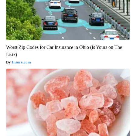
Worst Zip Codes for Car Insurance in Ohio (Is Yours on The
List?)
Insure.com