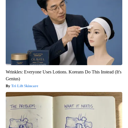
Wrinkles: Everyone Uses Lotions. Koreans Do This Instead (It's
Genius)
Tri Lift Skincare