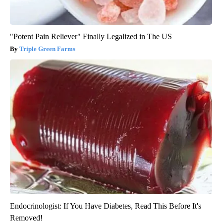
"Potent Pain Reliever" Finally Legalized in The US
Triple Green Farms
Endocrinologist: If You Have Diabetes, Read This Before It's
Removed!