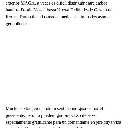
exterior MAGA, a veces es difícil distinguir entre ambos
bandos. Desde Moscú hasta Nueva Delhi, desde Gaza hasta
Roma, Trump tiene las manos metidas en todos los asuntos
geopolíticos.
Muchos extranjeros podrían sentirse indignados por el
presidente, pero no pueden ignorarlo. Eso debe ser
especialmente gratificante para un comandante en jefe cuya vida