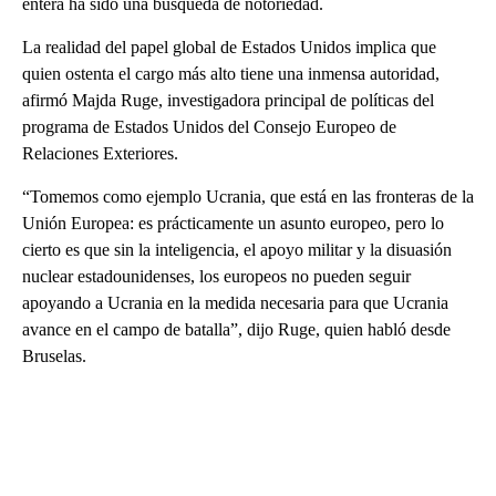
entera ha sido una búsqueda de notoriedad.
La realidad del papel global de Estados Unidos implica que
quien ostenta el cargo más alto tiene una inmensa autoridad,
afirmó Majda Ruge, investigadora principal de políticas del
programa de Estados Unidos del Consejo Europeo de
Relaciones Exteriores.
“Tomemos como ejemplo Ucrania, que está en las fronteras de la
Unión Europea: es prácticamente un asunto europeo, pero lo
cierto es que sin la inteligencia, el apoyo militar y la disuasión
nuclear estadounidenses, los europeos no pueden seguir
apoyando a Ucrania en la medida necesaria para que Ucrania
avance en el campo de batalla”, dijo Ruge, quien habló desde
Bruselas.