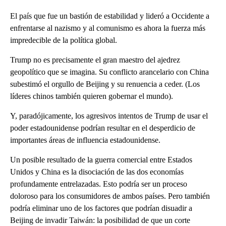
El país que fue un bastión de estabilidad y lideró a Occidente a
enfrentarse al nazismo y al comunismo es ahora la fuerza más
impredecible de la política global.
Trump no es precisamente el gran maestro del ajedrez
geopolítico que se imagina. Su conflicto arancelario con China
subestimó el orgullo de Beijing y su renuencia a ceder. (Los
líderes chinos también quieren gobernar el mundo).
Y, paradójicamente, los agresivos intentos de Trump de usar el
poder estadounidense podrían resultar en el desperdicio de
importantes áreas de influencia estadounidense.
Un posible resultado de la guerra comercial entre Estados
Unidos y China es la disociación de las dos economías
profundamente entrelazadas. Esto podría ser un proceso
doloroso para los consumidores de ambos países. Pero también
podría eliminar uno de los factores que podrían disuadir a
Beijing de invadir Taiwán: la posibilidad de que un corte