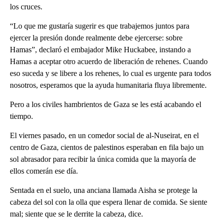
los cruces.
“Lo que me gustaría sugerir es que trabajemos juntos para
ejercer la presión donde realmente debe ejercerse: sobre
Hamas”, declaró el embajador Mike Huckabee, instando a
Hamas a aceptar otro acuerdo de liberación de rehenes. Cuando
eso suceda y se libere a los rehenes, lo cual es urgente para todos
nosotros, esperamos que la ayuda humanitaria fluya libremente.
Pero a los civiles hambrientos de Gaza se les está acabando el
tiempo.
El viernes pasado, en un comedor social de al-Nuseirat, en el
centro de Gaza, cientos de palestinos esperaban en fila bajo un
sol abrasador para recibir la única comida que la mayoría de
ellos comerán ese día.
Sentada en el suelo, una anciana llamada Aisha se protege la
cabeza del sol con la olla que espera llenar de comida. Se siente
mal; siente que se le derrite la cabeza, dice.