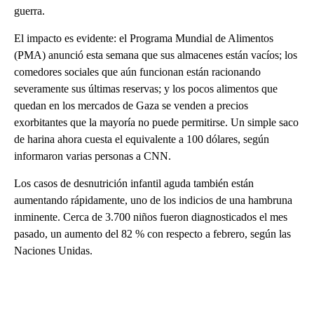
guerra.
El impacto es evidente: el Programa Mundial de Alimentos
(PMA) anunció esta semana que sus almacenes están vacíos; los
comedores sociales que aún funcionan están racionando
severamente sus últimas reservas; y los pocos alimentos que
quedan en los mercados de Gaza se venden a precios
exorbitantes que la mayoría no puede permitirse. Un simple saco
de harina ahora cuesta el equivalente a 100 dólares, según
informaron varias personas a CNN.
Los casos de desnutrición infantil aguda también están
aumentando rápidamente, uno de los indicios de una hambruna
inminente. Cerca de 3.700 niños fueron diagnosticados el mes
pasado, un aumento del 82 % con respecto a febrero, según las
Naciones Unidas.