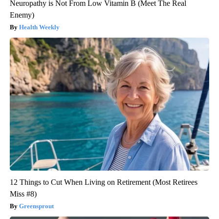
Neuropathy is Not From Low Vitamin B (Meet The Real
Enemy)
Health Weekly
12 Things to Cut When Living on Retirement (Most Retirees
Miss #8)
Greensprout