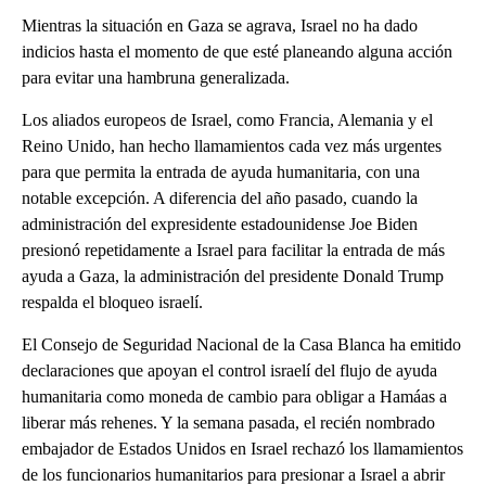
Mientras la situación en Gaza se agrava, Israel no ha dado
indicios hasta el momento de que esté planeando alguna acción
para evitar una hambruna generalizada.
Los aliados europeos de Israel, como Francia, Alemania y el
Reino Unido, han hecho llamamientos cada vez más urgentes
para que permita la entrada de ayuda humanitaria, con una
notable excepción. A diferencia del año pasado, cuando la
administración del expresidente estadounidense Joe Biden
presionó repetidamente a Israel para facilitar la entrada de más
ayuda a Gaza, la administración del presidente Donald Trump
respalda el bloqueo israelí.
El Consejo de Seguridad Nacional de la Casa Blanca ha emitido
declaraciones que apoyan el control israelí del flujo de ayuda
humanitaria como moneda de cambio para obligar a Hamáas a
liberar más rehenes. Y la semana pasada, el recién nombrado
embajador de Estados Unidos en Israel rechazó los llamamientos
de los funcionarios humanitarios para presionar a Israel a abrir