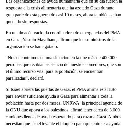
Las organizaciones de ayuda humanitaria que en su día fueron la
respuesta a la crisis alimentaria que ha azotado Gaza durante
gran parte de esta guerra de casi 19 meses, ahora también se han
quedado sin respuestas.
En un almacén vacío, la coordinadora de emergencias del PMA
en Gaza, Yasmin Maydhane, afirmó que los suministros de la
organización se han agotado.
“Nos encontramos en una situación en la que más de 400.000
personas que recibían asistencia de nuestros comedores, que son
el último recurso vital para la población, se encuentran
paralizadas”, declaró.
Si Israel abriera las puertas de Gaza, el PMA afirma estar listo
para enviar suficiente ayuda a Gaza para alimentar a toda la
población hasta por dos meses. UNRWA, la principal agencia de
la ONU que apoya a los palestinos, afirmó tener cerca de 3.000
camiones llenos de ayuda esperando para cruzar a Gaza. Ambos
necesitan que Israel levante el bloqueo para que entre esa ayuda.