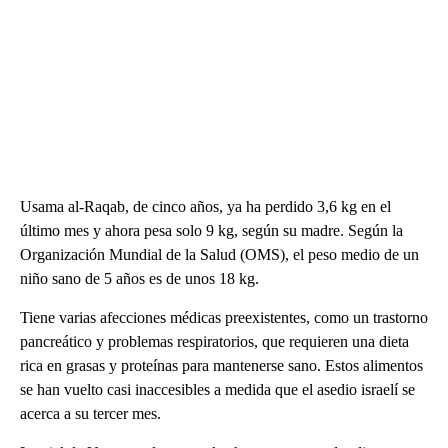
Usama al-Raqab, de cinco años, ya ha perdido 3,6 kg en el
último mes y ahora pesa solo 9 kg, según su madre. Según la
Organización Mundial de la Salud (OMS), el peso medio de un
niño sano de 5 años es de unos 18 kg.
Tiene varias afecciones médicas preexistentes, como un trastorno
pancreático y problemas respiratorios, que requieren una dieta
rica en grasas y proteínas para mantenerse sano. Estos alimentos
se han vuelto casi inaccesibles a medida que el asedio israelí se
acerca a su tercer mes.