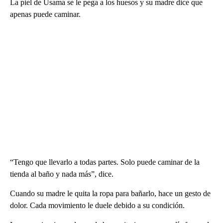
La piel de Usama se le pega a los huesos y su madre dice que
apenas puede caminar.
“Tengo que llevarlo a todas partes. Solo puede caminar de la
tienda al baño y nada más”, dice.
Cuando su madre le quita la ropa para bañarlo, hace un gesto de
dolor. Cada movimiento le duele debido a su condición.