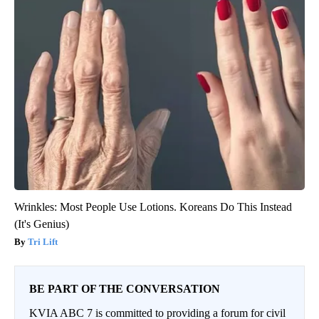
Wrinkles: Most People Use Lotions. Koreans Do This Instead
(It's Genius)
Tri Lift
BE PART OF THE CONVERSATION
KVIA ABC 7 is committed to providing a forum for civil