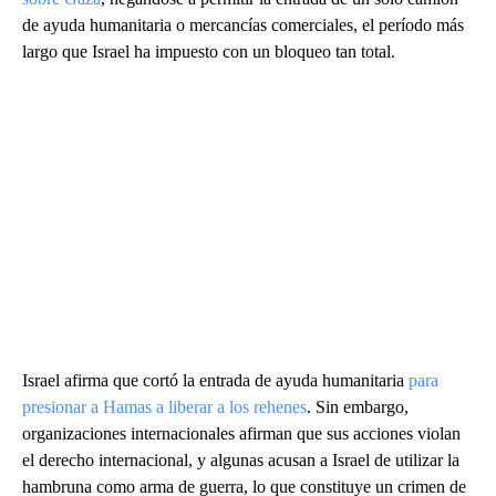
de ayuda humanitaria o mercancías comerciales, el período más
largo que Israel ha impuesto con un bloqueo tan total.
Israel afirma que cortó la entrada de ayuda humanitaria
para
presionar a Hamas a liberar a los rehenes
. Sin embargo,
organizaciones internacionales afirman que sus acciones violan
el derecho internacional, y algunas acusan a Israel de utilizar la
hambruna como arma de guerra, lo que constituye un crimen de