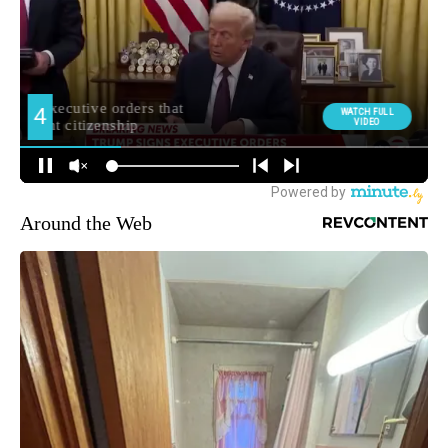
Around the Web