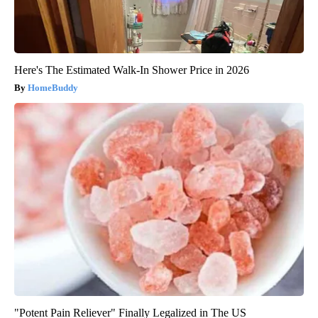
Here's The Estimated Walk-In Shower Price in 2026
HomeBuddy
"Potent Pain Reliever" Finally Legalized in The US