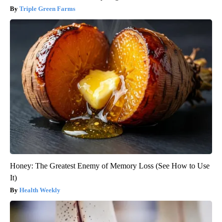
Triple Green Farms
Honey: The Greatest Enemy of Memory Loss (See How to Use
It)
Health Weekly