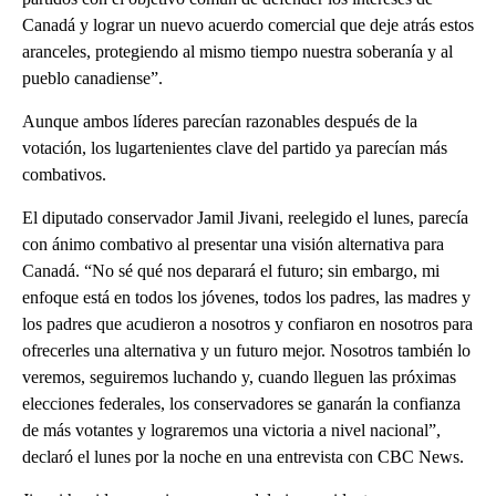
Canadá y lograr un nuevo acuerdo comercial que deje atrás estos
aranceles, protegiendo al mismo tiempo nuestra soberanía y al
pueblo canadiense”.
Aunque ambos líderes parecían razonables después de la
votación, los lugartenientes clave del partido ya parecían más
combativos.
El diputado conservador Jamil Jivani, reelegido el lunes, parecía
con ánimo combativo al presentar una visión alternativa para
Canadá. “No sé qué nos deparará el futuro; sin embargo, mi
enfoque está en todos los jóvenes, todos los padres, las madres y
los padres que acudieron a nosotros y confiaron en nosotros para
ofrecerles una alternativa y un futuro mejor. Nosotros también lo
veremos, seguiremos luchando y, cuando lleguen las próximas
elecciones federales, los conservadores se ganarán la confianza
de más votantes y lograremos una victoria a nivel nacional”,
declaró el lunes por la noche en una entrevista con CBC News.