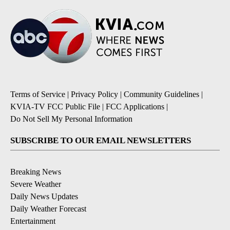
Terms of Service
|
Privacy Policy
|
Community Guidelines
|
KVIA-TV FCC Public File
|
FCC Applications
|
Do Not Sell My Personal Information
SUBSCRIBE TO OUR EMAIL NEWSLETTERS
Breaking News
Severe Weather
Daily News Updates
Daily Weather Forecast
Entertainment