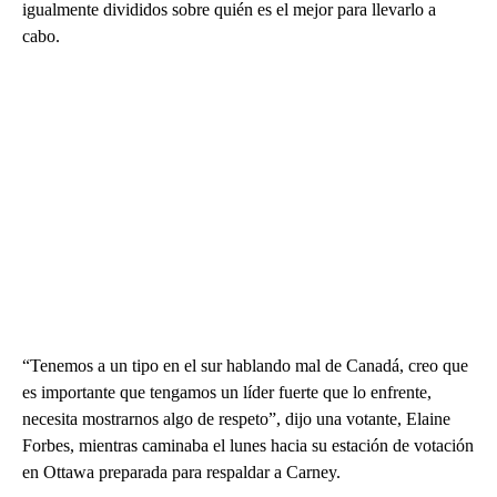
igualmente divididos sobre quién es el mejor para llevarlo a
cabo.
“Tenemos a un tipo en el sur hablando mal de Canadá, creo que
es importante que tengamos un líder fuerte que lo enfrente,
necesita mostrarnos algo de respeto”, dijo una votante, Elaine
Forbes, mientras caminaba el lunes hacia su estación de votación
en Ottawa preparada para respaldar a Carney.