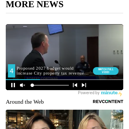
MORE NEWS
Around the Web