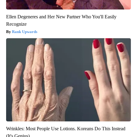
Ellen Degeneres and Her New Partner Who You'll Easily
Recognize
Rank Upwards
Wrinkles: Most People Use Lotions. Koreans Do This Instead
(It's Genius)