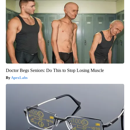
Doctor Begs Seniors: Do This to Stop Losing Muscle
ApexLabs