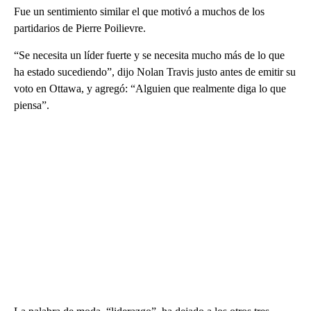
Fue un sentimiento similar el que motivó a muchos de los
partidarios de Pierre Poilievre.
“Se necesita un líder fuerte y se necesita mucho más de lo que
ha estado sucediendo”, dijo Nolan Travis justo antes de emitir su
voto en Ottawa, y agregó: “Alguien que realmente diga lo que
piensa”.