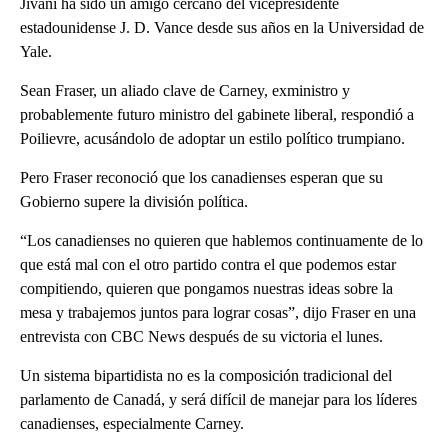
Jivani ha sido un amigo cercano del vicepresidente
estadounidense J. D. Vance desde sus años en la Universidad de
Yale.
Sean Fraser, un aliado clave de Carney, exministro y
probablemente futuro ministro del gabinete liberal, respondió a
Poilievre, acusándolo de adoptar un estilo político trumpiano.
Pero Fraser reconoció que los canadienses esperan que su
Gobierno supere la división política.
“Los canadienses no quieren que hablemos continuamente de lo
que está mal con el otro partido contra el que podemos estar
compitiendo, quieren que pongamos nuestras ideas sobre la
mesa y trabajemos juntos para lograr cosas”, dijo Fraser en una
entrevista con CBC News después de su victoria el lunes.
Un sistema bipartidista no es la composición tradicional del
parlamento de Canadá, y será difícil de manejar para los líderes
canadienses, especialmente Carney.