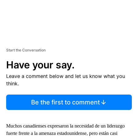
Start the Conversation
Have your say.
Leave a comment below and let us know what you
think.
Be the first to comment
Muchos canadienses expresaron la necesidad de un liderazgo
fuerte frente a la amenaza estadounidense, pero están casi