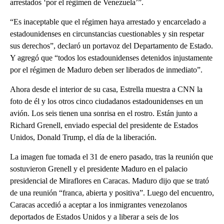
arrestados ‘por el régimen de Venezuela’”.
“Es inaceptable que el régimen haya arrestado y encarcelado a
estadounidenses en circunstancias cuestionables y sin respetar
sus derechos”, declaró un portavoz del Departamento de Estado.
Y agregó que “todos los estadounidenses detenidos injustamente
por el régimen de Maduro deben ser liberados de inmediato”.
Ahora desde el interior de su casa, Estrella muestra a CNN la
foto de él y los otros cinco ciudadanos estadounidenses en un
avión. Los seis tienen una sonrisa en el rostro. Están junto a
Richard Grenell, enviado especial del presidente de Estados
Unidos, Donald Trump, el día de la liberación.
La imagen fue tomada el 31 de enero pasado, tras la reunión que
sostuvieron Grenell y el presidente Maduro en el palacio
presidencial de Miraflores en Caracas. Maduro dijo que se trató
de una reunión “franca, abierta y positiva”. Luego del encuentro,
Caracas accedió a aceptar a los inmigrantes venezolanos
deportados de Estados Unidos y a liberar a seis de los