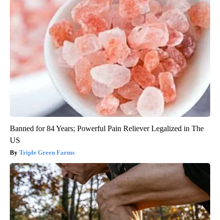
Banned for 84 Years; Powerful Pain Reliever Legalized in The
US
Triple Green Farms