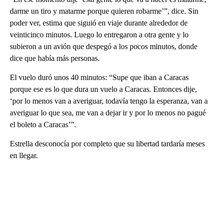
darme un tiro y matarme porque quieren robarme’”, dice. Sin
poder ver, estima que siguió en viaje durante alrededor de
veinticinco minutos. Luego lo entregaron a otra gente y lo
subieron a un avión que despegó a los pocos minutos, donde
dice que había más personas.
El vuelo duró unos 40 minutos: “Supe que iban a Caracas
porque ese es lo que dura un vuelo a Caracas. Entonces dije,
‘por lo menos van a averiguar, todavía tengo la esperanza, van a
averiguar lo que sea, me van a dejar ir y por lo menos no pagué
el boleto a Caracas’”.
Estrella desconocía por completo que su libertad tardaría meses
en llegar.