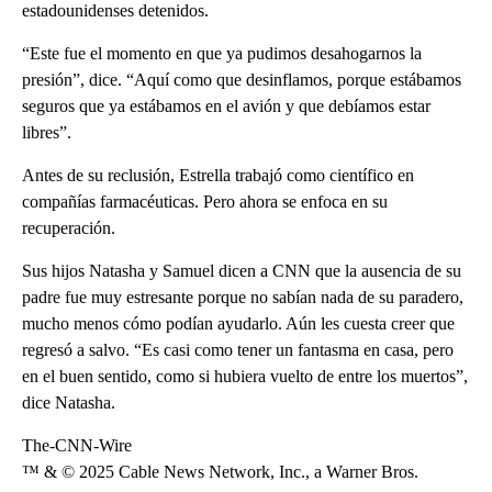
estadounidenses detenidos.
“Este fue el momento en que ya pudimos desahogarnos la
presión”, dice. “Aquí como que desinflamos, porque estábamos
seguros que ya estábamos en el avión y que debíamos estar
libres”.
Antes de su reclusión, Estrella trabajó como científico en
compañías farmacéuticas. Pero ahora se enfoca en su
recuperación.
Sus hijos Natasha y Samuel dicen a CNN que la ausencia de su
padre fue muy estresante porque no sabían nada de su paradero,
mucho menos cómo podían ayudarlo. Aún les cuesta creer que
regresó a salvo. “Es casi como tener un fantasma en casa, pero
en el buen sentido, como si hubiera vuelto de entre los muertos”,
dice Natasha.
The-CNN-Wire
™ & © 2025 Cable News Network, Inc., a Warner Bros.