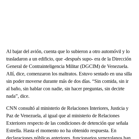
Al bajar del avión, cuenta que lo subieron a otro automóvil y lo
trasladaron a un edificio, que -después supo- era de la Dirección
General de Contrainteligencia Militar (DGCIM) de Venezuela.
Allí, dice, comenzaron los maltratos. Estuvo sentado en una silla
sin poder moverse durante más de dos días. “Sin comida, sin ir
al baño, sin hablar con nadie, sin hacer preguntas, sin decirte
nada”, dice.
CNN consultó al ministerio de Relaciones Interiores, Justicia y
Paz de Venezuela, al igual que al ministerio de Relaciones
Exteriores respecto de las condiciones de detención que señala
Estrella. Hasta el momento no ha obtenido respuesta. En
declaraciones públicas anteriores, funcionarios venezolanos han