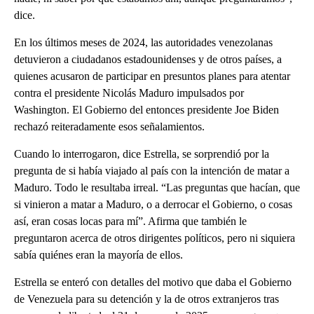
dice.
En los últimos meses de 2024, las autoridades venezolanas
detuvieron a ciudadanos estadounidenses y de otros países, a
quienes acusaron de participar en presuntos planes para atentar
contra el presidente Nicolás Maduro impulsados por
Washington. El Gobierno del entonces presidente Joe Biden
rechazó reiteradamente esos señalamientos.
Cuando lo interrogaron, dice Estrella, se sorprendió por la
pregunta de si había viajado al país con la intención de matar a
Maduro. Todo le resultaba irreal. “Las preguntas que hacían, que
si vinieron a matar a Maduro, o a derrocar el Gobierno, o cosas
así, eran cosas locas para mí”. Afirma que también le
preguntaron acerca de otros dirigentes políticos, pero ni siquiera
sabía quiénes eran la mayoría de ellos.
Estrella se enteró con detalles del motivo que daba el Gobierno
de Venezuela para su detención y la de otros extranjeros tras