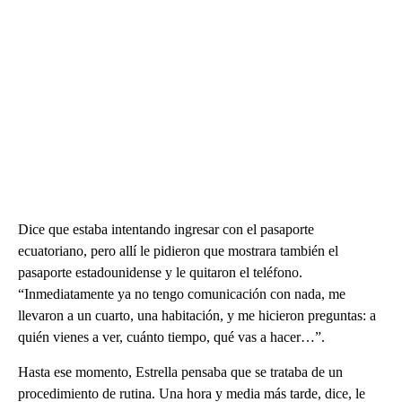
Dice que estaba intentando ingresar con el pasaporte
ecuatoriano, pero allí le pidieron que mostrara también el
pasaporte estadounidense y le quitaron el teléfono.
“Inmediatamente ya no tengo comunicación con nada, me
llevaron a un cuarto, una habitación, y me hicieron preguntas: a
quién vienes a ver, cuánto tiempo, qué vas a hacer…”.
Hasta ese momento, Estrella pensaba que se trataba de un
procedimiento de rutina. Una hora y media más tarde, dice, le