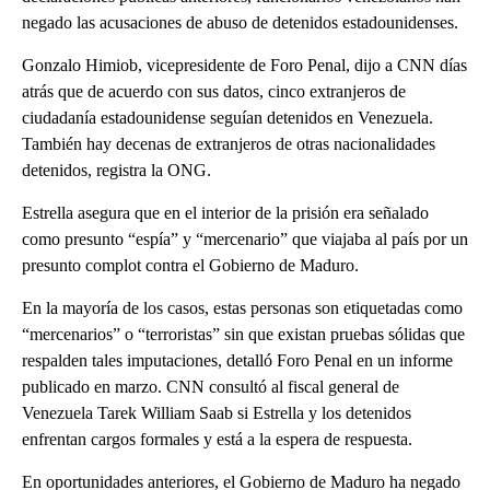
negado las acusaciones de abuso de detenidos estadounidenses.
Gonzalo Himiob, vicepresidente de Foro Penal, dijo a CNN días
atrás que de acuerdo con sus datos, cinco extranjeros de
ciudadanía estadounidense seguían detenidos en Venezuela.
También hay decenas de extranjeros de otras nacionalidades
detenidos, registra la ONG.
Estrella asegura que en el interior de la prisión era señalado
como presunto “espía” y “mercenario” que viajaba al país por un
presunto complot contra el Gobierno de Maduro.
En la mayoría de los casos, estas personas son etiquetadas como
“mercenarios” o “terroristas” sin que existan pruebas sólidas que
respalden tales imputaciones, detalló Foro Penal en un informe
publicado en marzo. CNN consultó al fiscal general de
Venezuela Tarek William Saab si Estrella y los detenidos
enfrentan cargos formales y está a la espera de respuesta.
En oportunidades anteriores, el Gobierno de Maduro ha negado