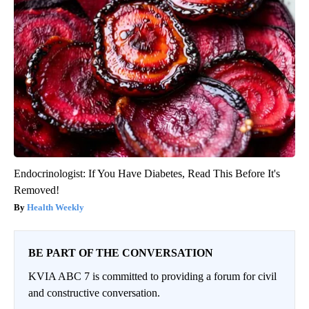
Endocrinologist: If You Have Diabetes, Read This Before It's
Removed!
Health Weekly
BE PART OF THE CONVERSATION
KVIA ABC 7 is committed to providing a forum for civil
and constructive conversation.