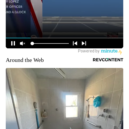
Around the Web