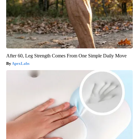
After 60, Leg Strength Comes From One Simple Daily Move
ApexLabs