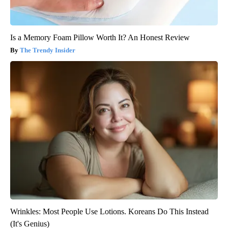
Is a Memory Foam Pillow Worth It? An Honest Review
The Trendy Insider
Wrinkles: Most People Use Lotions. Koreans Do This Instead
(It's Genius)