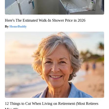
Here's The Estimated Walk-In Shower Price in 2026
HomeBuddy
12 Things to Cut When Living on Retirement (Most Retirees