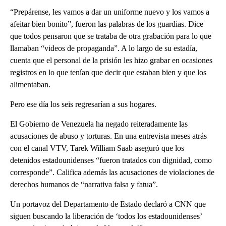
“Prepárense, les vamos a dar un uniforme nuevo y los vamos a
afeitar bien bonito”, fueron las palabras de los guardias. Dice
que todos pensaron que se trataba de otra grabación para lo que
llamaban “videos de propaganda”. A lo largo de su estadía,
cuenta que el personal de la prisión les hizo grabar en ocasiones
registros en lo que tenían que decir que estaban bien y que los
alimentaban.
Pero ese día los seis regresarían a sus hogares.
El Gobierno de Venezuela ha negado reiteradamente las
acusaciones de abuso y torturas. En una entrevista meses atrás
con el canal VTV, Tarek William Saab aseguró que los
detenidos estadounidenses “fueron tratados con dignidad, como
corresponde”. Califica además las acusaciones de violaciones de
derechos humanos de “narrativa falsa y fatua”.
Un portavoz del Departamento de Estado declaró a CNN que
siguen buscando la liberación de ‘todos los estadounidenses’