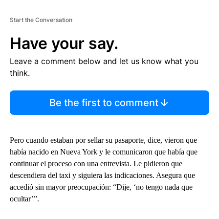
Start the Conversation
Have your say.
Leave a comment below and let us know what you
think.
Be the first to comment
Pero cuando estaban por sellar su pasaporte, dice, vieron que
había nacido en Nueva York y le comunicaron que había que
continuar el proceso con una entrevista. Le pidieron que
descendiera del taxi y siguiera las indicaciones. Asegura que
accedió sin mayor preocupación: “Dije, ‘no tengo nada que
ocultar’”.