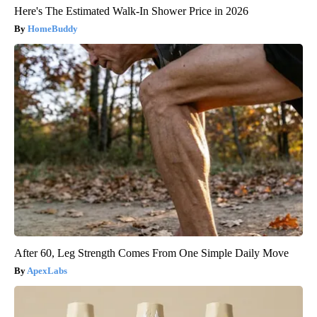
Here's The Estimated Walk-In Shower Price in 2026
HomeBuddy
After 60, Leg Strength Comes From One Simple Daily Move
ApexLabs