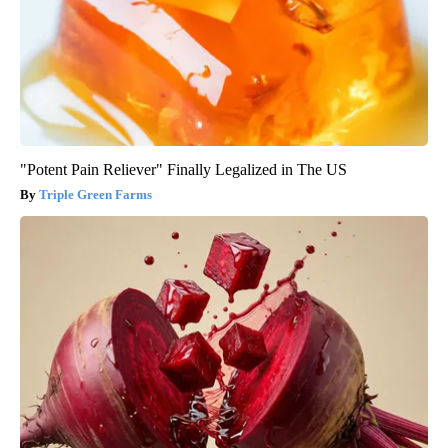
"Potent Pain Reliever" Finally Legalized in The US
Triple Green Farms