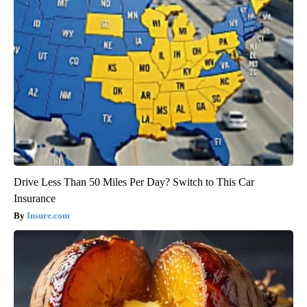
Drive Less Than 50 Miles Per Day? Switch to This Car
Insurance
Insure.com