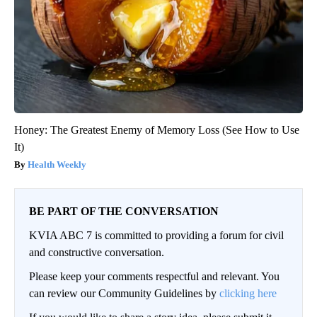
Honey: The Greatest Enemy of Memory Loss (See How to Use
It)
Health Weekly
BE PART OF THE CONVERSATION
KVIA ABC 7 is committed to providing a forum for civil
and constructive conversation.
Please keep your comments respectful and relevant. You
can review our Community Guidelines by
clicking here