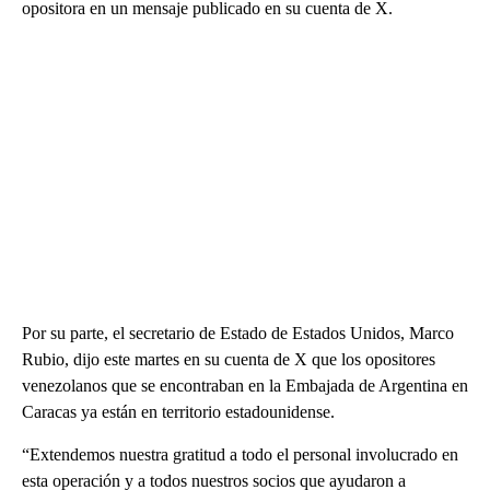
opositora en un mensaje publicado en su cuenta de X.
Por su parte, el secretario de Estado de Estados Unidos, Marco
Rubio, dijo este martes en su cuenta de X que los opositores
venezolanos que se encontraban en la Embajada de Argentina en
Caracas ya están en territorio estadounidense.
“Extendemos nuestra gratitud a todo el personal involucrado en
esta operación y a todos nuestros socios que ayudaron a