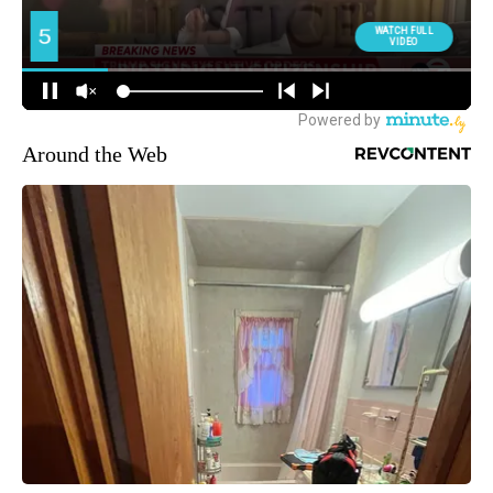
Around the Web