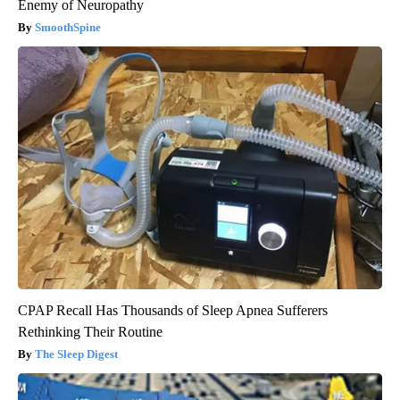
Enemy of Neuropathy
SmoothSpine
CPAP Recall Has Thousands of Sleep Apnea Sufferers
Rethinking Their Routine
The Sleep Digest