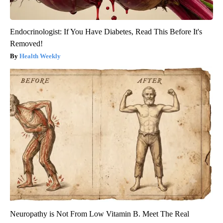
Endocrinologist: If You Have Diabetes, Read This Before It's
Removed!
Health Weekly
Neuropathy is Not From Low Vitamin B. Meet The Real