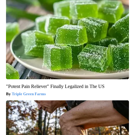
"Potent Pain Reliever" Finally Legalized in The US
Triple Green Farms