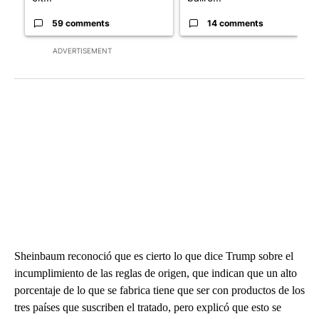
59 comments
14 comments
ADVERTISEMENT
Sheinbaum reconoció que es cierto lo que dice Trump sobre el
incumplimiento de las reglas de origen, que indican que un alto
porcentaje de lo que se fabrica tiene que ser con productos de los
tres países que suscriben el tratado, pero explicó que esto se