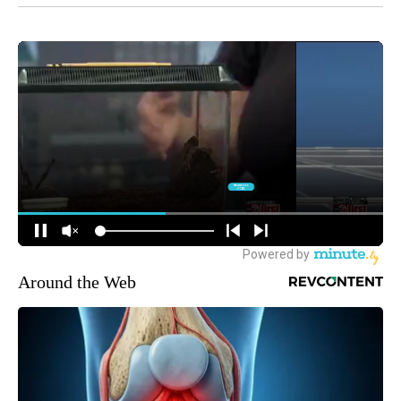
Around the Web