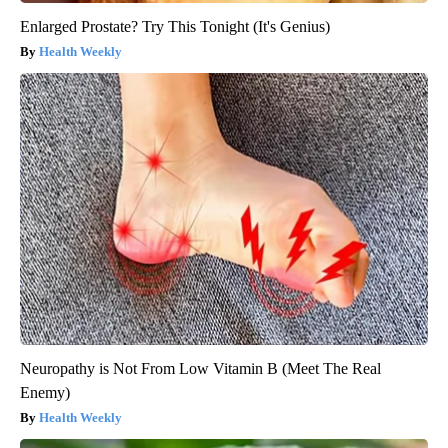
Enlarged Prostate? Try This Tonight (It's Genius)
Health Weekly
Neuropathy is Not From Low Vitamin B (Meet The Real
Enemy)
Health Weekly