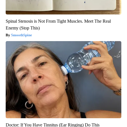
Spinal Stenosis is Not From Tight Muscles. Meet The Real
Enemy (Stop This)
SmoothSpine
Doctor: If You Have Tinnitus (Ear Ringing) Do This