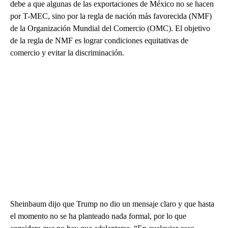
debe a que algunas de las exportaciones de México no se hacen
por T-MEC, sino por la regla de nación más favorecida (NMF)
de la Organización Mundial del Comercio (OMC). El objetivo
de la regla de NMF es lograr condiciones equitativas de
comercio y evitar la discriminación.
Sheinbaum dijo que Trump no dio un mensaje claro y que hasta
el momento no se ha planteado nada formal, por lo que