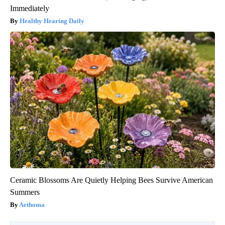
Immediately
Healthy Hearing Daily
Ceramic Blossoms Are Quietly Helping Bees Survive American
Summers
Aethoma