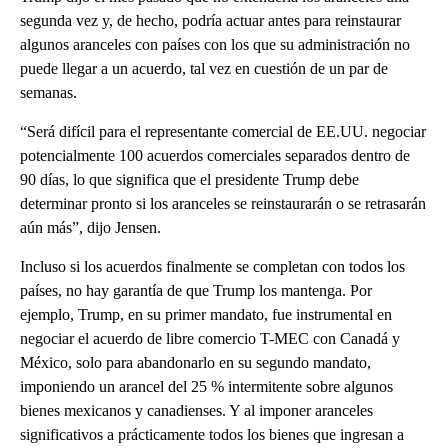
segunda vez y, de hecho, podría actuar antes para reinstaurar
algunos aranceles con países con los que su administración no
puede llegar a un acuerdo, tal vez en cuestión de un par de
semanas.
“Será difícil para el representante comercial de EE.UU. negociar
potencialmente 100 acuerdos comerciales separados dentro de
90 días, lo que significa que el presidente Trump debe
determinar pronto si los aranceles se reinstaurarán o se retrasarán
aún más”, dijo Jensen.
Incluso si los acuerdos finalmente se completan con todos los
países, no hay garantía de que Trump los mantenga. Por
ejemplo, Trump, en su primer mandato, fue instrumental en
negociar el acuerdo de libre comercio T-MEC con Canadá y
México, solo para abandonarlo en su segundo mandato,
imponiendo un arancel del 25 % intermitente sobre algunos
bienes mexicanos y canadienses. Y al imponer aranceles
significativos a prácticamente todos los bienes que ingresan a