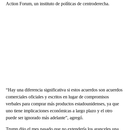
Action Forum, un instituto de políticas de centroderecha.
“Hay una diferencia significativa si estos acuerdos son acuerdos
comerciales oficiales y escritos en lugar de compromisos
verbales para comprar más productos estadounidenses, ya que
uno tiene implicaciones económicas a largo plazo y el otro
puede ser ignorado más adelante”, agregó.
Trump dijo el mes pasado que no extendería los aranceles una