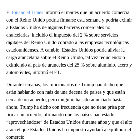
El
Financial Times
informó el martes que un acuerdo comercial
con el Reino Unido podría firmarse esta semana y podría eximir
a Estados Unidos de algunas barreras comerciales no
arancelarias, incluido el impuesto del 2 % sobre servicios
digitales del Reino Unido cobrado a las empresas tecnológicas
estadounidenses. A cambio, Estados Unidos podría aliviar la
carga arancelaria sobre el Reino Unido, tal vez reduciendo o
eximiendo al país de aranceles del 25 % sobre aluminio, acero y
automóviles, informó el FT.
Durante semanas, los funcionarios de Trump han dicho que
están hablando con más de una decena de países y que están
cerca de un acuerdo, pero ninguno ha sido anunciado hasta
ahora. Trump ha dicho con frecuencia que no tiene prisa por
firmar un acuerdo, afirmando que los países han estado
“aprovechándose” de Estados Unidos durante años y que el alto
arancel que Estados Unidos ha impuesto ayudará a equilibrar el
comercio.