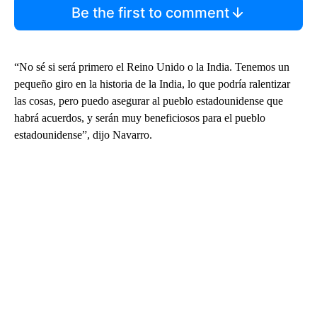
Be the first to comment
“No sé si será primero el Reino Unido o la India. Tenemos un
pequeño giro en la historia de la India, lo que podría ralentizar
las cosas, pero puedo asegurar al pueblo estadounidense que
habrá acuerdos, y serán muy beneficiosos para el pueblo
estadounidense”, dijo Navarro.