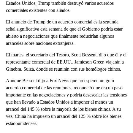
Estados Unidos, Trump también destruyó varios acuerdos
comerciales existentes con aliados.
El anuncio de Trump de un acuerdo comercial es la segunda
señal significativa esta semana de que el Gobierno podría estar
abierto a negociaciones que finalmente reducirían algunos
aranceles sobre naciones extranjeras.
El martes, el secretario del Tesoro, Scott Bessent, dijo que él y el
representante comercial de EE.UU., Jamieson Greer, viajarán a
Ginebra, Suiza, donde se reunirán con sus homólogos chinos.
Aunque Bessent dijo a Fox News que no esperen un gran
acuerdo comercial de las reuniones, reconoció que era un paso
importante en las negociaciones y podría desescalar las tensiones
que han llevado a Estados Unidos a imponer al menos un
arancel del 145 % sobre la mayoría de los bienes chinos. A su
vez, China ha impuesto un arancel del 125 % sobre los bienes
estadounidenses.