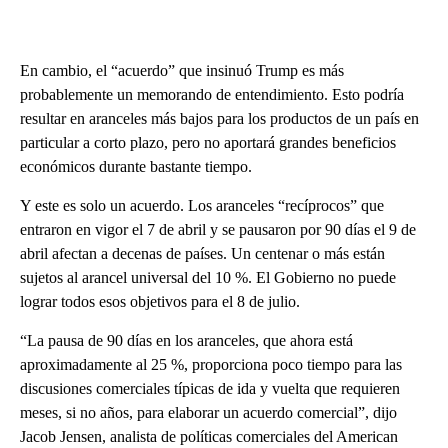
En cambio, el “acuerdo” que insinuó Trump es más
probablemente un memorando de entendimiento. Esto podría
resultar en aranceles más bajos para los productos de un país en
particular a corto plazo, pero no aportará grandes beneficios
económicos durante bastante tiempo.
Y este es solo un acuerdo. Los aranceles “recíprocos” que
entraron en vigor el 7 de abril y se pausaron por 90 días el 9 de
abril afectan a decenas de países. Un centenar o más están
sujetos al arancel universal del 10 %. El Gobierno no puede
lograr todos esos objetivos para el 8 de julio.
“La pausa de 90 días en los aranceles, que ahora está
aproximadamente al 25 %, proporciona poco tiempo para las
discusiones comerciales típicas de ida y vuelta que requieren
meses, si no años, para elaborar un acuerdo comercial”, dijo
Jacob Jensen, analista de políticas comerciales del American