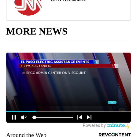
MORE NEWS
Around the Web