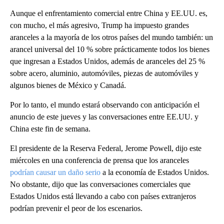
Aunque el enfrentamiento comercial entre China y EE.UU. es,
con mucho, el más agresivo, Trump ha impuesto grandes
aranceles a la mayoría de los otros países del mundo también: un
arancel universal del 10 % sobre prácticamente todos los bienes
que ingresan a Estados Unidos, además de aranceles del 25 %
sobre acero, aluminio, automóviles, piezas de automóviles y
algunos bienes de México y Canadá.
Por lo tanto, el mundo estará observando con anticipación el
anuncio de este jueves y las conversaciones entre EE.UU. y
China este fin de semana.
El presidente de la Reserva Federal, Jerome Powell, dijo este
miércoles en una conferencia de prensa que los aranceles
podrían causar un daño serio
a la economía de Estados Unidos.
No obstante, dijo que las conversaciones comerciales que
Estados Unidos está llevando a cabo con países extranjeros
podrían prevenir el peor de los escenarios.