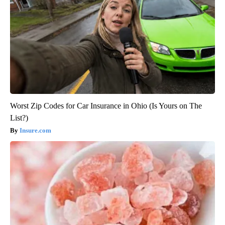
Worst Zip Codes for Car Insurance in Ohio (Is Yours on The
List?)
Insure.com