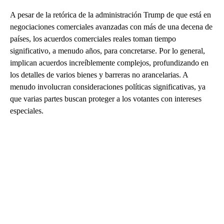
A pesar de la retórica de la administración Trump de que está en
negociaciones comerciales avanzadas con más de una decena de
países, los acuerdos comerciales reales toman tiempo
significativo, a menudo años, para concretarse. Por lo general,
implican acuerdos increíblemente complejos, profundizando en
los detalles de varios bienes y barreras no arancelarias. A
menudo involucran consideraciones políticas significativas, ya
que varias partes buscan proteger a los votantes con intereses
especiales.