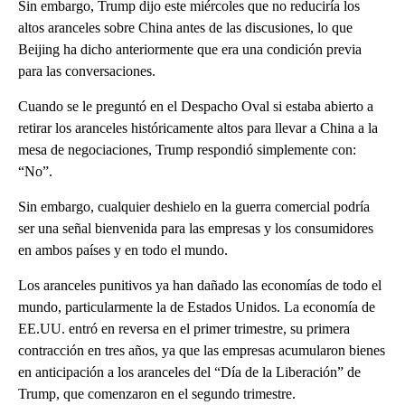
Sin embargo, Trump dijo este miércoles que no reduciría los
altos aranceles sobre China antes de las discusiones, lo que
Beijing ha dicho anteriormente que era una condición previa
para las conversaciones.
Cuando se le preguntó en el Despacho Oval si estaba abierto a
retirar los aranceles históricamente altos para llevar a China a la
mesa de negociaciones, Trump respondió simplemente con:
“No”.
Sin embargo, cualquier deshielo en la guerra comercial podría
ser una señal bienvenida para las empresas y los consumidores
en ambos países y en todo el mundo.
Los aranceles punitivos ya han dañado las economías de todo el
mundo, particularmente la de Estados Unidos. La economía de
EE.UU. entró en reversa en el primer trimestre, su primera
contracción en tres años, ya que las empresas acumularon bienes
en anticipación a los aranceles del “Día de la Liberación” de
Trump, que comenzaron en el segundo trimestre.