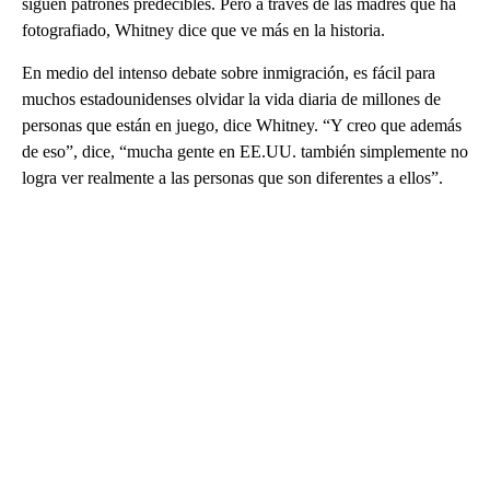
siguen patrones predecibles. Pero a través de las madres que ha
fotografiado, Whitney dice que ve más en la historia.
En medio del intenso debate sobre inmigración, es fácil para
muchos estadounidenses olvidar la vida diaria de millones de
personas que están en juego, dice Whitney. “Y creo que además
de eso”, dice, “mucha gente en EE.UU. también simplemente no
logra ver realmente a las personas que son diferentes a ellos”.