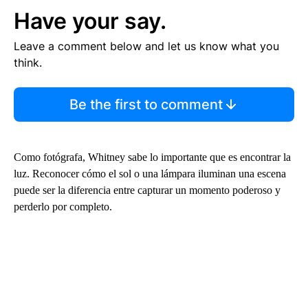
Have your say.
Leave a comment below and let us know what you
think.
Be the first to comment
Como fotógrafa, Whitney sabe lo importante que es encontrar la
luz. Reconocer cómo el sol o una lámpara iluminan una escena
puede ser la diferencia entre capturar un momento poderoso y
perderlo por completo.