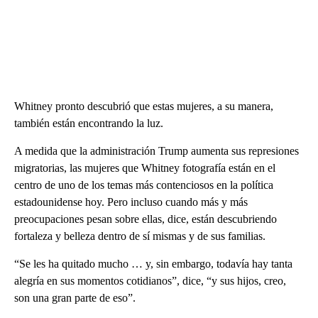
Whitney pronto descubrió que estas mujeres, a su manera,
también están encontrando la luz.
A medida que la administración Trump aumenta sus represiones
migratorias, las mujeres que Whitney fotografía están en el
centro de uno de los temas más contenciosos en la política
estadounidense hoy. Pero incluso cuando más y más
preocupaciones pesan sobre ellas, dice, están descubriendo
fortaleza y belleza dentro de sí mismas y de sus familias.
“Se les ha quitado mucho … y, sin embargo, todavía hay tanta
alegría en sus momentos cotidianos”, dice, “y sus hijos, creo,
son una gran parte de eso”.