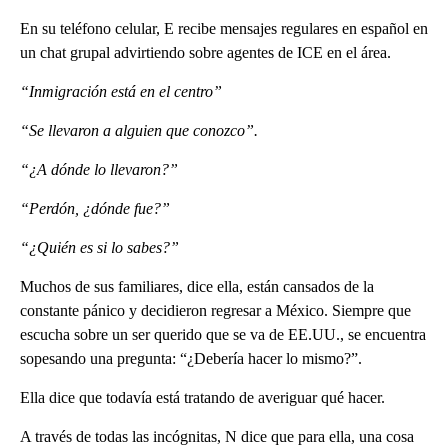
En su teléfono celular, E recibe mensajes regulares en español en
un chat grupal advirtiendo sobre agentes de ICE en el área.
“Inmigración está en el centro”
“Se llevaron a alguien que conozco”.
“¿A dónde lo llevaron?”
“Perdón, ¿dónde fue?”
“¿Quién es si lo sabes?”
Muchos de sus familiares, dice ella, están cansados de la
constante pánico y decidieron regresar a México. Siempre que
escucha sobre un ser querido que se va de EE.UU., se encuentra
sopesando una pregunta: “¿Debería hacer lo mismo?”.
Ella dice que todavía está tratando de averiguar qué hacer.
A través de todas las incógnitas, N dice que para ella, una cosa