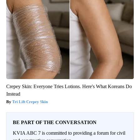
Crepey Skin: Everyone Tries Lotions. Here's What Koreans Do
Instead
Tri Lift Crepey Skin
BE PART OF THE CONVERSATION
KVIA ABC 7 is committed to providing a forum for civil