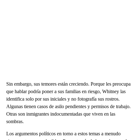
Sin embargo, sus temores están creciendo. Porque les preocupa
que hablar podría poner a sus familias en riesgo, Whitney las
identifica solo por sus iniciales y no fotografía sus rostros.
Algunas tienen casos de asilo pendientes y permisos de trabajo.
Otras son inmigrantes indocumentadas que viven en las
sombras.
Los argumentos políticos en torno a estos temas a menudo