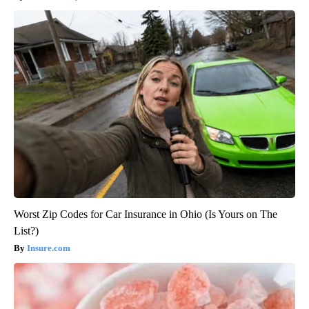
Worst Zip Codes for Car Insurance in Ohio (Is Yours on The
List?)
Insure.com