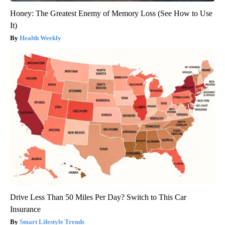
Honey: The Greatest Enemy of Memory Loss (See How to Use
It)
Health Weekly
Drive Less Than 50 Miles Per Day? Switch to This Car
Insurance
Smart Lifestyle Trends