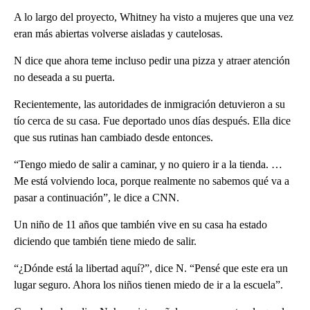
A lo largo del proyecto, Whitney ha visto a mujeres que una vez
eran más abiertas volverse aisladas y cautelosas.
N dice que ahora teme incluso pedir una pizza y atraer atención
no deseada a su puerta.
Recientemente, las autoridades de inmigración detuvieron a su
tío cerca de su casa. Fue deportado unos días después. Ella dice
que sus rutinas han cambiado desde entonces.
“Tengo miedo de salir a caminar, y no quiero ir a la tienda. …
Me está volviendo loca, porque realmente no sabemos qué va a
pasar a continuación”, le dice a CNN.
Un niño de 11 años que también vive en su casa ha estado
diciendo que también tiene miedo de salir.
“¿Dónde está la libertad aquí?”, dice N. “Pensé que este era un
lugar seguro. Ahora los niños tienen miedo de ir a la escuela”.