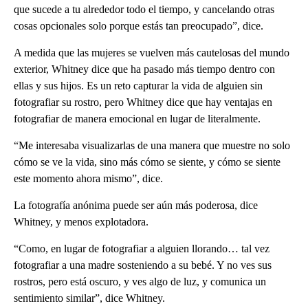
que sucede a tu alrededor todo el tiempo, y cancelando otras
cosas opcionales solo porque estás tan preocupado”, dice.
A medida que las mujeres se vuelven más cautelosas del mundo
exterior, Whitney dice que ha pasado más tiempo dentro con
ellas y sus hijos. Es un reto capturar la vida de alguien sin
fotografiar su rostro, pero Whitney dice que hay ventajas en
fotografiar de manera emocional en lugar de literalmente.
“Me interesaba visualizarlas de una manera que muestre no solo
cómo se ve la vida, sino más cómo se siente, y cómo se siente
este momento ahora mismo”, dice.
La fotografía anónima puede ser aún más poderosa, dice
Whitney, y menos explotadora.
“Como, en lugar de fotografiar a alguien llorando… tal vez
fotografiar a una madre sosteniendo a su bebé. Y no ves sus
rostros, pero está oscuro, y ves algo de luz, y comunica un
sentimiento similar”, dice Whitney.