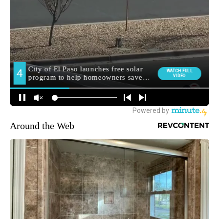
Around the Web