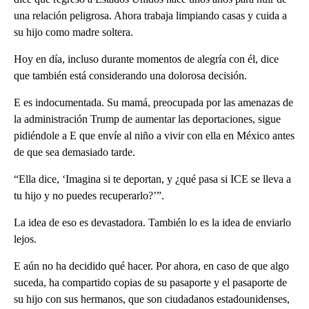
una relación peligrosa. Ahora trabaja limpiando casas y cuida a
su hijo como madre soltera.
Hoy en día, incluso durante momentos de alegría con él, dice
que también está considerando una dolorosa decisión.
E es indocumentada. Su mamá, preocupada por las amenazas de
la administración Trump de aumentar las deportaciones, sigue
pidiéndole a E que envíe al niño a vivir con ella en México antes
de que sea demasiado tarde.
“Ella dice, ‘Imagina si te deportan, y ¿qué pasa si ICE se lleva a
tu hijo y no puedes recuperarlo?’”.
La idea de eso es devastadora. También lo es la idea de enviarlo
lejos.
E aún no ha decidido qué hacer. Por ahora, en caso de que algo
suceda, ha compartido copias de su pasaporte y el pasaporte de
su hijo con sus hermanos, que son ciudadanos estadounidenses,