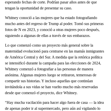
esperando fechas de corte. Podrían pasar años antes de que
tengan la oportunidad de presentar su caso.
Whitney conoció a las mujeres que ha estado fotografiando
mucho antes del regreso de Trump al poder. Tomó sus primeras
fotos de N en 2023, y conoció a otras mujeres poco después,
siguiendo a algunas de ellas a través de sus embarazos.
Lo que comenzó como un proyecto más general sobre la
maternidad evolucionó para centrarse en las mamás inmigrantes
de América Central y del Sur. A medida que la retórica política
se intensificó durante la campaña para las elecciones de 2024,
Whitney comenzó a fotografiar a las personas de manera
anónima. Algunas mujeres luego se retiraron, temerosas de
compartir sus historias. Y incluso aquellas que continúan
invitándola a sus vidas se han vuelto mucho más reservadas
desde que comenzó el proyecto, dice Whitney.
“Hay mucha vacilación para hacer algo fuera de casa — la idea
de apenas poder ir al supermercado, pero aún así vigilando lo