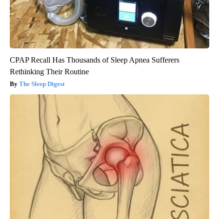
CPAP Recall Has Thousands of Sleep Apnea Sufferers
Rethinking Their Routine
The Sleep Digest