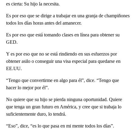
es cierta: Su hijo la necesita.
Es por eso que se dirige a trabajar en una granja de champiñones
todos los días horas antes del amanecer.
Es por eso que está tomando clases en línea para obtener su
GED.
Y es por eso que no se está rindiendo en sus esfuerzos por
obtener asilo o conseguir una visa especial para quedarse en
EE.UU.
“Tengo que convertirme en algo para él”, dice. “Tengo que
hacer lo mejor por él”.
No quiere que su hijo se pierda ninguna oportunidad. Quiere
que tenga un gran futuro en América, y cree que si trabaja lo
suficientemente duro, lo tendrá.
“Eso”, dice, “es lo que pasa en mi mente todos los días”.