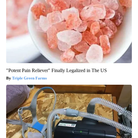
"Potent Pain Reliever" Finally Legalized in The US
Triple Green Farms