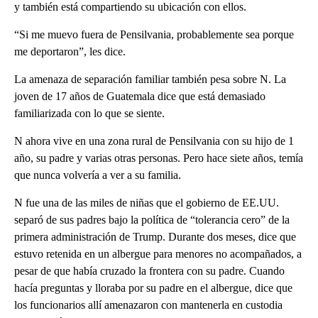
y también está compartiendo su ubicación con ellos.
“Si me muevo fuera de Pensilvania, probablemente sea porque
me deportaron”, les dice.
La amenaza de separación familiar también pesa sobre N. La
joven de 17 años de Guatemala dice que está demasiado
familiarizada con lo que se siente.
N ahora vive en una zona rural de Pensilvania con su hijo de 1
año, su padre y varias otras personas. Pero hace siete años, temía
que nunca volvería a ver a su familia.
N fue una de las miles de niñas que el gobierno de EE.UU.
separó de sus padres bajo la política de “tolerancia cero” de la
primera administración de Trump. Durante dos meses, dice que
estuvo retenida en un albergue para menores no acompañados, a
pesar de que había cruzado la frontera con su padre. Cuando
hacía preguntas y lloraba por su padre en el albergue, dice que
los funcionarios allí amenazaron con mantenerla en custodia