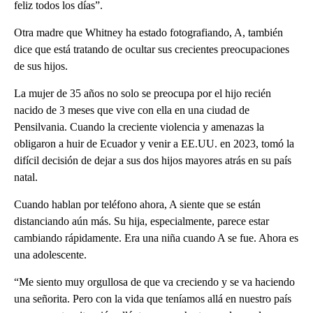
feliz todos los días”.
Otra madre que Whitney ha estado fotografiando, A, también
dice que está tratando de ocultar sus crecientes preocupaciones
de sus hijos.
La mujer de 35 años no solo se preocupa por el hijo recién
nacido de 3 meses que vive con ella en una ciudad de
Pensilvania. Cuando la creciente violencia y amenazas la
obligaron a huir de Ecuador y venir a EE.UU. en 2023, tomó la
difícil decisión de dejar a sus dos hijos mayores atrás en su país
natal.
Cuando hablan por teléfono ahora, A siente que se están
distanciando aún más. Su hija, especialmente, parece estar
cambiando rápidamente. Era una niña cuando A se fue. Ahora es
una adolescente.
“Me siento muy orgullosa de que va creciendo y se va haciendo
una señorita. Pero con la vida que teníamos allá en nuestro país