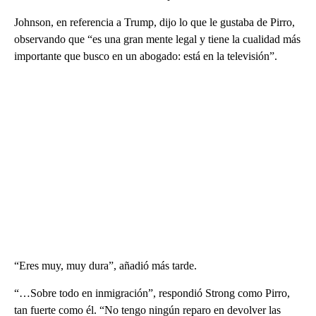
Johnson, en referencia a Trump, dijo lo que le gustaba de Pirro,
observando que “es una gran mente legal y tiene la cualidad más
importante que busco en un abogado: está en la televisión”.
“Eres muy, muy dura”, añadió más tarde.
“…Sobre todo en inmigración”, respondió Strong como Pirro,
tan fuerte como él. “No tengo ningún reparo en devolver las