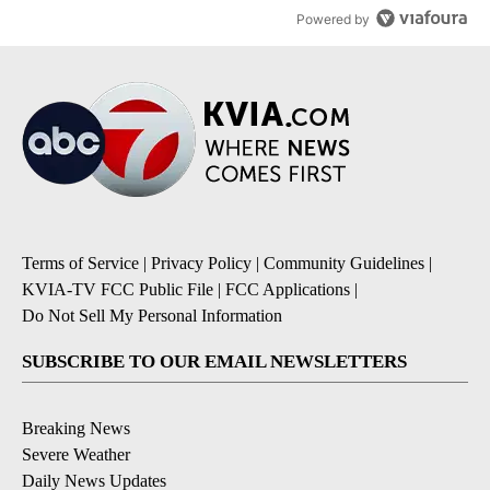
Powered by
Terms of Service
|
Privacy Policy
|
Community Guidelines
|
KVIA-TV FCC Public File
|
FCC Applications
|
Do Not Sell My Personal Information
SUBSCRIBE TO OUR EMAIL NEWSLETTERS
Breaking News
Severe Weather
Daily News Updates