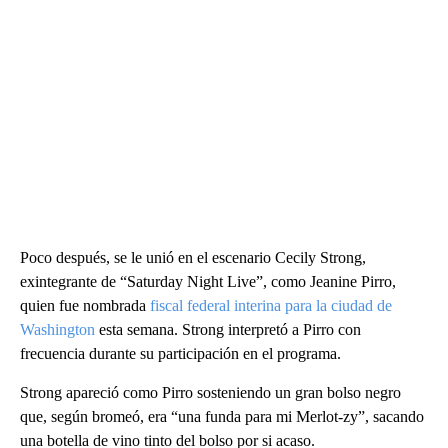
Poco después, se le unió en el escenario Cecily Strong,
exintegrante de “Saturday Night Live”, como Jeanine Pirro,
quien fue nombrada
fiscal federal interina para la ciudad de
Washington
esta semana. Strong interpretó a Pirro con
frecuencia durante su participación en el programa.
Strong apareció como Pirro sosteniendo un gran bolso negro
que, según bromeó, era “una funda para mi Merlot-zy”, sacando
una botella de vino tinto del bolso por si acaso.