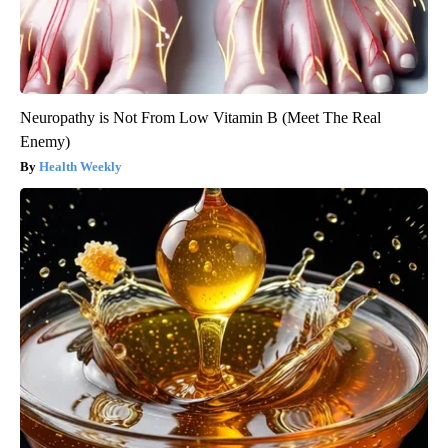
Neuropathy is Not From Low Vitamin B (Meet The Real
Enemy)
Health Weekly