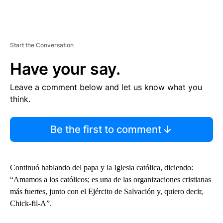
Start the Conversation
Have your say.
Leave a comment below and let us know what you
think.
Be the first to comment
Continuó hablando del papa y la Iglesia católica, diciendo:
“Amamos a los católicos; es una de las organizaciones cristianas
más fuertes, junto con el Ejército de Salvación y, quiero decir,
Chick-fil-A”.