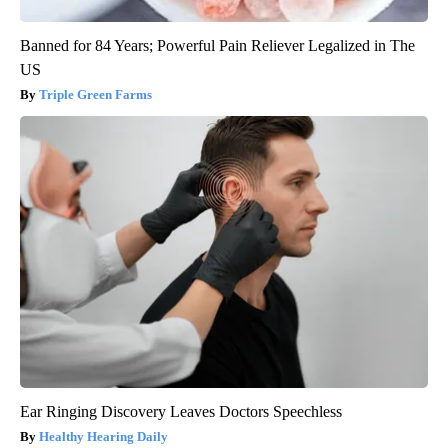
Banned for 84 Years; Powerful Pain Reliever Legalized in The
US
Triple Green Farms
Ear Ringing Discovery Leaves Doctors Speechless
Healthy Hearing Daily