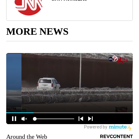
MORE NEWS
Around the Web