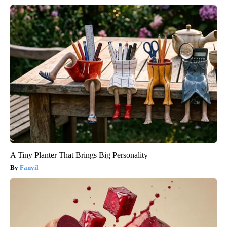
A Tiny Planter That Brings Big Personality
Fanyil