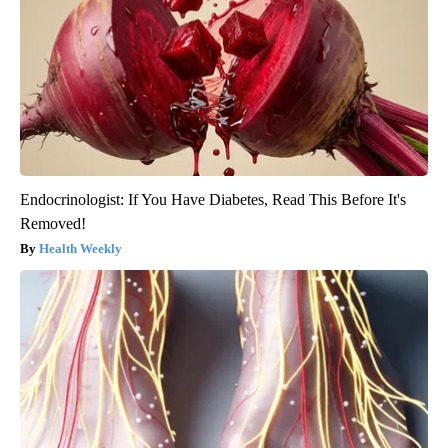
Endocrinologist: If You Have Diabetes, Read This Before It's
Removed!
Health Weekly