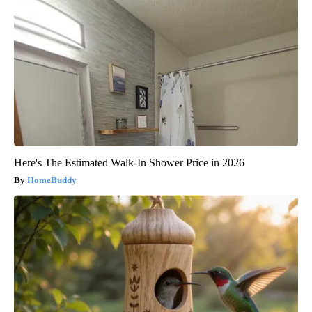
Here's The Estimated Walk-In Shower Price in 2026
HomeBuddy