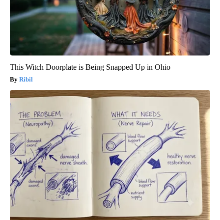
This Witch Doorplate is Being Snapped Up in Ohio
Ribil