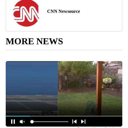
CNN Newsource
MORE NEWS