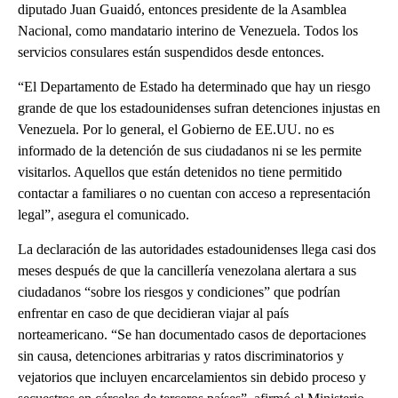
diputado Juan Guaidó, entonces presidente de la Asamblea
Nacional, como mandatario interino de Venezuela. Todos los
servicios consulares están suspendidos desde entonces.
“El Departamento de Estado ha determinado que hay un riesgo
grande de que los estadounidenses sufran detenciones injustas en
Venezuela. Por lo general, el Gobierno de EE.UU. no es
informado de la detención de sus ciudadanos ni se les permite
visitarlos. Aquellos que están detenidos no tiene permitido
contactar a familiares o no cuentan con acceso a representación
legal”, asegura el comunicado.
La declaración de las autoridades estadounidenses llega casi dos
meses después de que la cancillería venezolana alertara a sus
ciudadanos “sobre los riesgos y condiciones” que podrían
enfrentar en caso de que decidieran viajar al país
norteamericano. “Se han documentado casos de deportaciones
sin causa, detenciones arbitrarias y ratos discriminatorios y
vejatorios que incluyen encarcelamientos sin debido proceso y