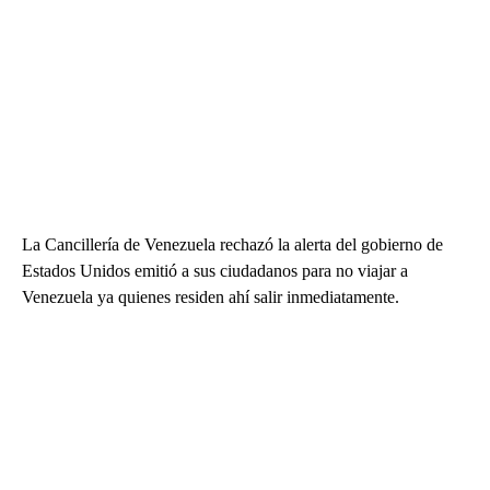
La Cancillería de Venezuela rechazó la alerta del gobierno de
Estados Unidos emitió a sus ciudadanos para no viajar a
Venezuela ya quienes residen ahí salir inmediatamente.