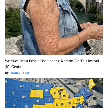
Wrinkles: Most People Use Lotions. Koreans Do This Instead
(It's Genius!
Healthy Today