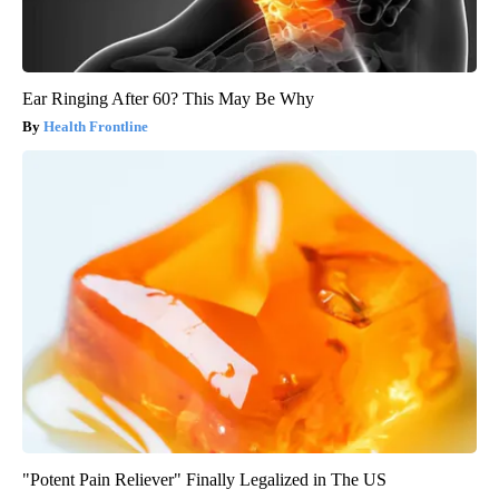
Ear Ringing After 60? This May Be Why
Health Frontline
"Potent Pain Reliever" Finally Legalized in The US