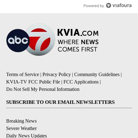
Powered by
Terms of Service
|
Privacy Policy
|
Community Guidelines
|
KVIA-TV FCC Public File
|
FCC Applications
|
Do Not Sell My Personal Information
SUBSCRIBE TO OUR EMAIL NEWSLETTERS
Breaking News
Severe Weather
Daily News Updates