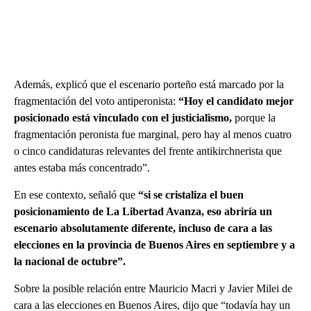
Además, explicó que el escenario porteño está marcado por la
fragmentación del voto antiperonista:
“Hoy el candidato mejor
posicionado está vinculado con el justicialismo,
porque la
fragmentación peronista fue marginal, pero hay al menos cuatro
o cinco candidaturas relevantes del frente antikirchnerista que
antes estaba más concentrado”.
En ese contexto, señaló que
“si se cristaliza el buen
posicionamiento de La Libertad Avanza, eso abriría un
escenario absolutamente diferente, incluso de cara a las
elecciones en la provincia de Buenos Aires en septiembre y a
la nacional de octubre”.
Sobre la posible relación entre Mauricio Macri y Javier Milei de
cara a las elecciones en Buenos Aires, dijo que “todavía hay un