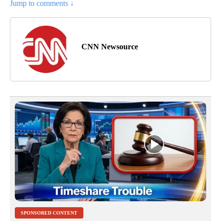
Jump to comments ↓
CNN Newsource
SPONSORED CONTENT