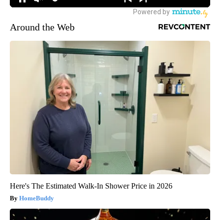
Around the Web
Here's The Estimated Walk-In Shower Price in 2026
HomeBuddy