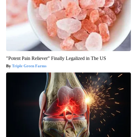
"Potent Pain Reliever" Finally Legalized in The US
Triple Green Farms