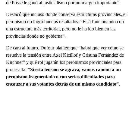
de Posse le ganó al justicialismo por un margen importante”.
Destacó que incluso donde conserva estructuras provinciales, el
peronismo no logró buenos resultados: “Está funcionando con
una estructura más territorial, pero no le ha ido bien en las
provincias donde no gobierna”.
De cara al futuro, Dufour planteó que “habrá que ver cómo se
resuelve la tensión entre Axel Kicillof y Cristina Fernández de
Kirchner” y qué rol jugarán los peronismos provinciales para
procesarla.
“Si esta tensión se agrava, vamos camino a un
peronismo fragmentado o con serias dificultades para
encauzar a sus votantes detrás de un mismo candidato”.