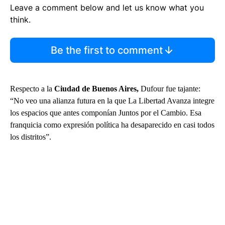
Leave a comment below and let us know what you
think.
Be the first to comment
Respecto a la
Ciudad de Buenos Aires,
Dufour fue tajante:
“No veo una alianza futura en la que La Libertad Avanza integre
los espacios que antes componían Juntos por el Cambio. Esa
franquicia como expresión política ha desaparecido en casi todos
los distritos”.