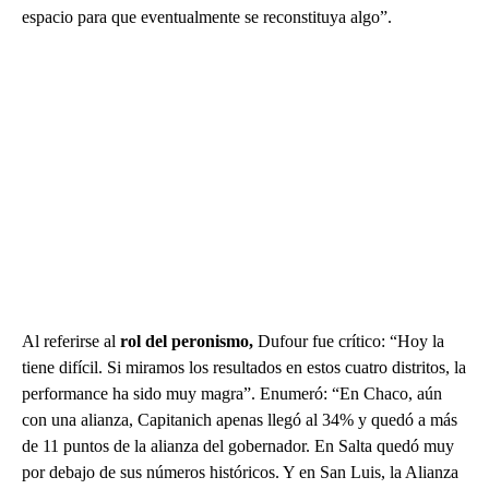
espacio para que eventualmente se reconstituya algo”.
Al referirse al
rol del peronismo,
Dufour fue crítico: “Hoy la
tiene difícil. Si miramos los resultados en estos cuatro distritos, la
performance ha sido muy magra”. Enumeró: “En Chaco, aún
con una alianza, Capitanich apenas llegó al 34% y quedó a más
de 11 puntos de la alianza del gobernador. En Salta quedó muy
por debajo de sus números históricos. Y en San Luis, la Alianza