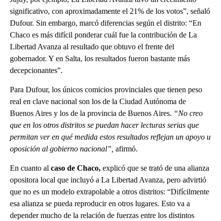
significativo, con aproximadamente el 21% de los votos”, señaló
Dufour. Sin embargo, marcó diferencias según el distrito: “En
Chaco es más difícil ponderar cuál fue la contribución de La
Libertad Avanza al resultado que obtuvo el frente del
gobernador. Y en Salta, los resultados fueron bastante más
decepcionantes”.
Para Dufour, los únicos comicios provinciales que tienen peso
real en clave nacional son los de la Ciudad Autónoma de
Buenos Aires y los de la provincia de Buenos Aires.
“No creo
que en los otros distritos se puedan hacer lecturas serias que
permitan ver en qué medida estos resultados reflejan un apoyo u
oposición al gobierno nacional”,
afirmó.
En cuanto al
caso de Chaco,
explicó que se trató de una alianza
opositora local que incluyó a La Libertad Avanza, pero advirtió
que no es un modelo extrapolable a otros distritos: “Difícilmente
esa alianza se pueda reproducir en otros lugares. Esto va a
depender mucho de la relación de fuerzas entre los distintos