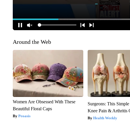
Around the Web
Women Are Obsessed With These
Surgeons: This Simple
Beautiful Floral Caps
Knee Pain & Arthritis 
Peoasis
Health Weekly