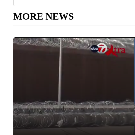
MORE NEWS