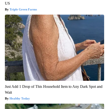
US
Triple Green Farms
Just Add 1 Drop of This Household Item to Any Dark Spot and
Wait
Healthy Today