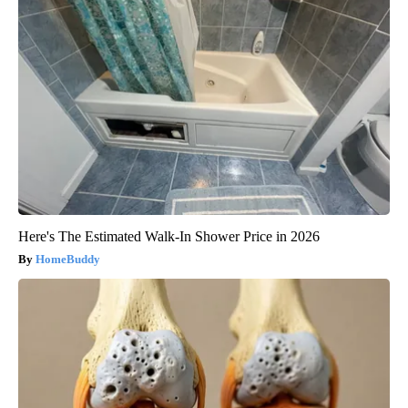
Here's The Estimated Walk-In Shower Price in 2026
HomeBuddy