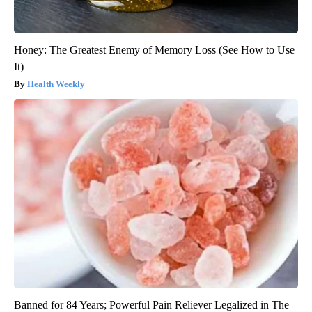
Honey: The Greatest Enemy of Memory Loss (See How to Use
It)
Health Weekly
Banned for 84 Years; Powerful Pain Reliever Legalized in The