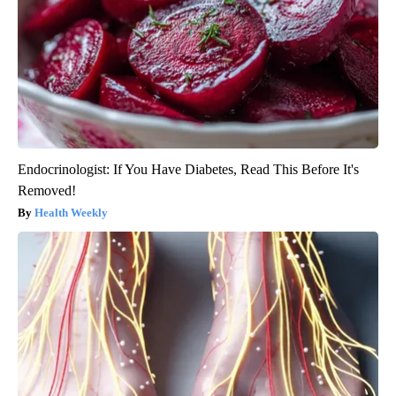
Endocrinologist: If You Have Diabetes, Read This Before It's
Removed!
Health Weekly