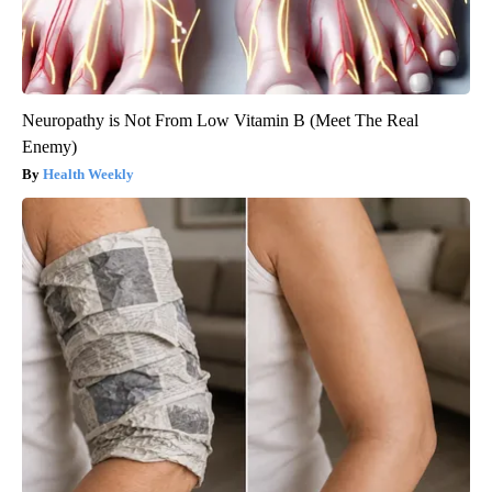
Neuropathy is Not From Low Vitamin B (Meet The Real
Enemy)
Health Weekly