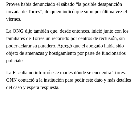
Provea había denunciado el sábado “la posible desaparición
forzada de Torres”, de quien indicó que supo por última vez el
viernes.
La ONG dijo también que, desde entonces, inició junto con los
familiares de Torres un recorrido por centros de reclusión, sin
poder aclarar su paradero. Agregó que el abogado había sido
objeto de amenazas y hostigamiento por parte de funcionarios
policiales.
La Fiscalía no informó este martes dónde se encuentra Torres.
CNN contactó a la institución para pedir este dato y más detalles
del caso y espera respuesta.