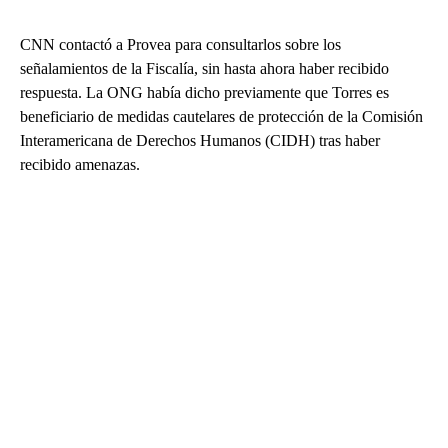
CNN contactó a Provea para consultarlos sobre los
señalamientos de la Fiscalía, sin hasta ahora haber recibido
respuesta. La ONG había dicho previamente que Torres es
beneficiario de medidas cautelares de protección de la Comisión
Interamericana de Derechos Humanos (CIDH) tras haber
recibido amenazas.