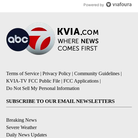
Powered by
Terms of Service
|
Privacy Policy
|
Community Guidelines
|
KVIA-TV FCC Public File
|
FCC Applications
|
Do Not Sell My Personal Information
SUBSCRIBE TO OUR EMAIL NEWSLETTERS
Breaking News
Severe Weather
Daily News Updates