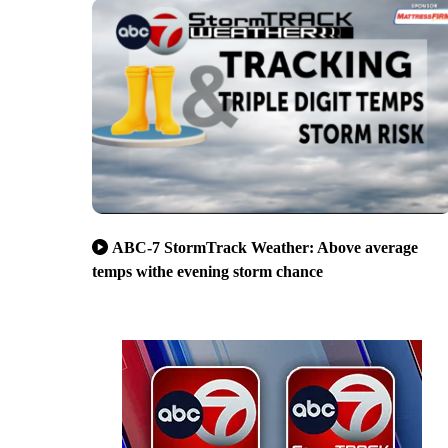
ABC-7 StormTrack Weather: Above average
temps withe evening storm chance