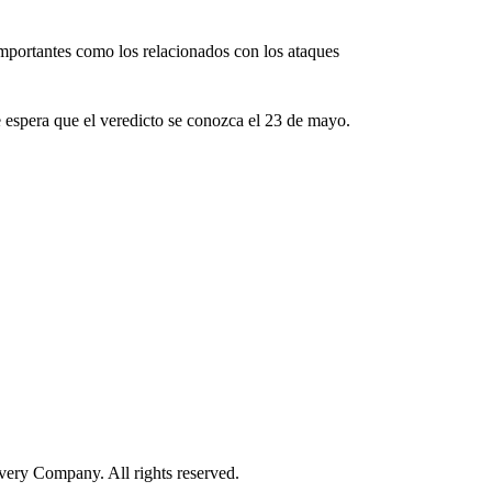
 importantes como los relacionados con los ataques
e espera que el veredicto se conozca el 23 de mayo.
ry Company. All rights reserved.