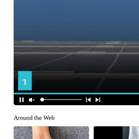
Around the Web