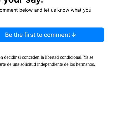
comment below and let us know what you
Be the first to comment
n decidir si conceden la libertad condicional. Ya se
rte de una solicitud independiente de los hermanos.