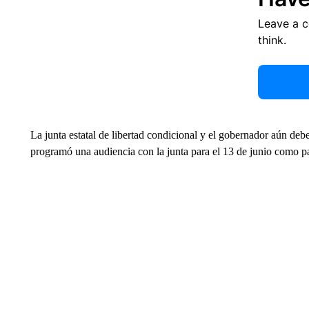
Leave a 
think.
La junta estatal de libertad condicional y el gobernador aún debe
programó una audiencia con la junta para el 13 de junio como pa