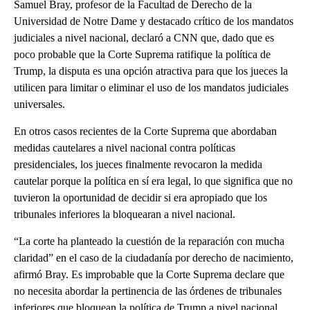
Samuel Bray, profesor de la Facultad de Derecho de la
Universidad de Notre Dame y destacado crítico de los mandatos
judiciales a nivel nacional, declaró a CNN que, dado que es
poco probable que la Corte Suprema ratifique la política de
Trump, la disputa es una opción atractiva para que los jueces la
utilicen para limitar o eliminar el uso de los mandatos judiciales
universales.
En otros casos recientes de la Corte Suprema que abordaban
medidas cautelares a nivel nacional contra políticas
presidenciales, los jueces finalmente revocaron la medida
cautelar porque la política en sí era legal, lo que significa que no
tuvieron la oportunidad de decidir si era apropiado que los
tribunales inferiores la bloquearan a nivel nacional.
“La corte ha planteado la cuestión de la reparación con mucha
claridad” en el caso de la ciudadanía por derecho de nacimiento,
afirmó Bray. Es improbable que la Corte Suprema declare que
no necesita abordar la pertinencia de las órdenes de tribunales
inferiores que bloquean la política de Trump a nivel nacional