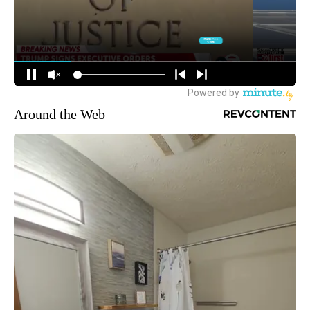
Around the Web