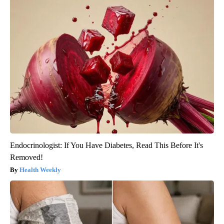
Endocrinologist: If You Have Diabetes, Read This Before It's
Removed!
Health Weekly