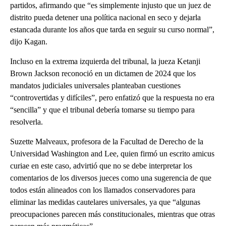
partidos, afirmando que “es simplemente injusto que un juez de
distrito pueda detener una política nacional en seco y dejarla
estancada durante los años que tarda en seguir su curso normal”,
dijo Kagan.
Incluso en la extrema izquierda del tribunal, la jueza Ketanji
Brown Jackson reconoció en un dictamen de 2024 que los
mandatos judiciales universales planteaban cuestiones
“controvertidas y difíciles”, pero enfatizó que la respuesta no era
“sencilla” y que el tribunal debería tomarse su tiempo para
resolverla.
Suzette Malveaux, profesora de la Facultad de Derecho de la
Universidad Washington and Lee, quien firmó un escrito amicus
curiae en este caso, advirtió que no se debe interpretar los
comentarios de los diversos jueces como una sugerencia de que
todos están alineados con los llamados conservadores para
eliminar las medidas cautelares universales, ya que “algunas
preocupaciones parecen más constitucionales, mientras que otras