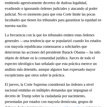
emitiendo agresivamente decretos de dudosa legalidad,
evadiendo o ignorando órdenes judiciales y atacando al poder
judicial. No es momento para que esta Corte limite las pocas
facultades que tienen los tribunales para garantizar la equidad en
nuestra nación.
La frecuencia con la que los tribunales emiten estas órdenes
generales —una tendencia que se popularizó cuando los estados
con mayoría republicana comenzaron a solicitarles que
detuvieran las acciones del presidente Barack Obama— ha sido
objeto de debate en la comunidad jurídica. Jueces de todo el
espectro ideológico han señalado que esta práctica merece un
análisis más detenido, aunque algunos han expresado mayor
escepticismo que otros sobre la práctica.
El jueves, la Corte Suprema considerará las órdenes a nivel
nacional emitidas en múltiples demandas que impugnan el
decreto de Trump sobre la ciudadanía por nacimiento,
presentadas por estados con mayoría demócrata, grupos de