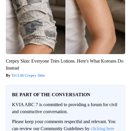
Crepey Skin: Everyone Tries Lotions. Here's What Koreans Do
Instead
Tri Lift Crepey Skin
BE PART OF THE CONVERSATION
KVIA ABC 7 is committed to providing a forum for civil
and constructive conversation.
Please keep your comments respectful and relevant. You
can review our Community Guidelines by
clicking here