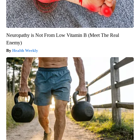
Neuropathy is Not From Low Vitamin B (Meet The Real
Enemy)
Health Weekly