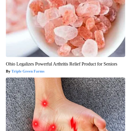
Ohio Legalizes Powerful Arthritis Relief Product for Seniors
Triple Green Farms