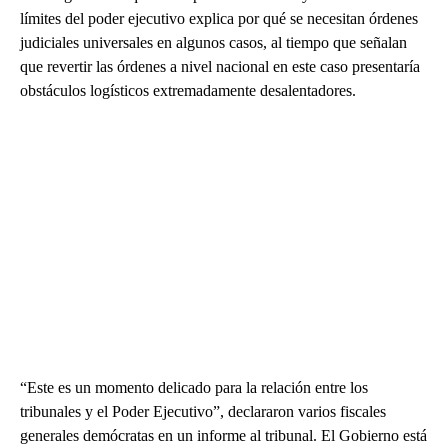
límites del poder ejecutivo explica por qué se necesitan órdenes
judiciales universales en algunos casos, al tiempo que señalan
que revertir las órdenes a nivel nacional en este caso presentaría
obstáculos logísticos extremadamente desalentadores.
“Este es un momento delicado para la relación entre los
tribunales y el Poder Ejecutivo”, declararon varios fiscales
generales demócratas en un informe al tribunal. El Gobierno está