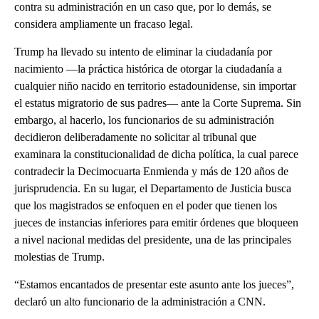
contra su administración en un caso que, por lo demás, se
considera ampliamente un fracaso legal.
Trump ha llevado su intento de eliminar la ciudadanía por
nacimiento —la práctica histórica de otorgar la ciudadanía a
cualquier niño nacido en territorio estadounidense, sin importar
el estatus migratorio de sus padres— ante la Corte Suprema. Sin
embargo, al hacerlo, los funcionarios de su administración
decidieron deliberadamente no solicitar al tribunal que
examinara la constitucionalidad de dicha política, la cual parece
contradecir la Decimocuarta Enmienda y más de 120 años de
jurisprudencia. En su lugar, el Departamento de Justicia busca
que los magistrados se enfoquen en el poder que tienen los
jueces de instancias inferiores para emitir órdenes que bloqueen
a nivel nacional medidas del presidente, una de las principales
molestias de Trump.
“Estamos encantados de presentar este asunto ante los jueces”,
declaró un alto funcionario de la administración a CNN.