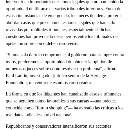
intervenir en importantes cuestiones legales que no han tenido la
oportunidad de filtrarse en varios tribunales inferiores. Fuera de
estas circunstancias de emergencia, los jueces tienden a preferir
abordar casos que presentan cuestiones legales que han sido
revisadas por múltiples tribunales, especialmente si dichas
cuestiones han provocado desacuerdos entre los tribunales de
apelación sobre cómo deben resolverse.
“Si una sola derrota compromete al gobierno para siempre contra
todos, perderemos la oportunidad de obtener la opinión de
numerosos jueces sobre cómo resolver un problema”, afirmó
Paul Larkin, investigador jurídico sénior de la Heritage
Foundation, un centro de estudios conservador.
La forma en que los litigantes han canalizado casos a tribunales
que se perciben como favorables a sus causas —una práctica
conocida como “forum shopping”— ha avivado las críticas a los
mandatos judiciales a nivel nacional.
Republicanos y conservadores intensificaron sus acciones