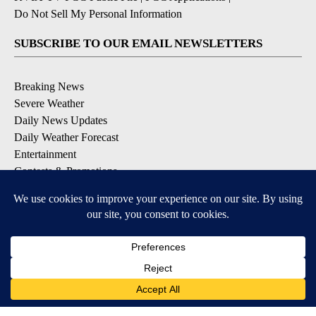
Do Not Sell My Personal Information
SUBSCRIBE TO OUR EMAIL NEWSLETTERS
Breaking News
Severe Weather
Daily News Updates
Daily Weather Forecast
Entertainment
Contests & Promotions
DOWNLOAD OUR APPS
Available for iOS and Android