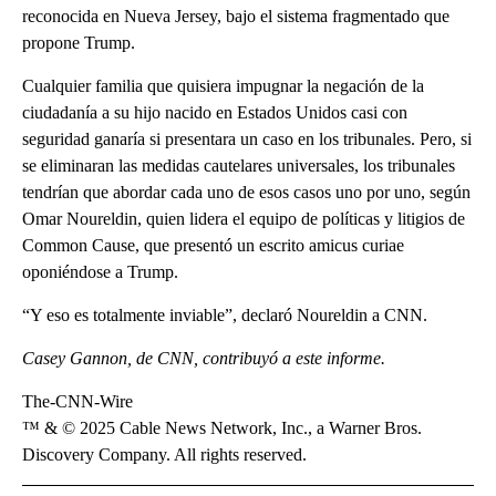
reconocida en Nueva Jersey, bajo el sistema fragmentado que
propone Trump.
Cualquier familia que quisiera impugnar la negación de la
ciudadanía a su hijo nacido en Estados Unidos casi con
seguridad ganaría si presentara un caso en los tribunales. Pero, si
se eliminaran las medidas cautelares universales, los tribunales
tendrían que abordar cada uno de esos casos uno por uno, según
Omar Noureldin, quien lidera el equipo de políticas y litigios de
Common Cause, que presentó un escrito amicus curiae
oponiéndose a Trump.
“Y eso es totalmente inviable”, declaró Noureldin a CNN.
Casey Gannon, de CNN, contribuyó a este informe.
The-CNN-Wire
™ & © 2025 Cable News Network, Inc., a Warner Bros.
Discovery Company. All rights reserved.