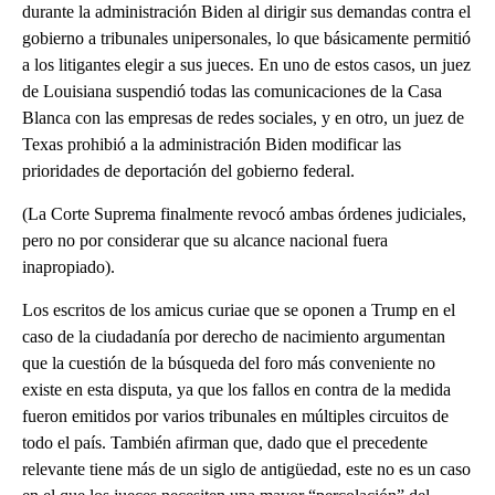
durante la administración Biden al dirigir sus demandas contra el
gobierno a tribunales unipersonales, lo que básicamente permitió
a los litigantes elegir a sus jueces. En uno de estos casos, un juez
de Louisiana suspendió todas las comunicaciones de la Casa
Blanca con las empresas de redes sociales, y en otro, un juez de
Texas prohibió a la administración Biden modificar las
prioridades de deportación del gobierno federal.
(La Corte Suprema finalmente revocó ambas órdenes judiciales,
pero no por considerar que su alcance nacional fuera
inapropiado).
Los escritos de los amicus curiae que se oponen a Trump en el
caso de la ciudadanía por derecho de nacimiento argumentan
que la cuestión de la búsqueda del foro más conveniente no
existe en esta disputa, ya que los fallos en contra de la medida
fueron emitidos por varios tribunales en múltiples circuitos de
todo el país. También afirman que, dado que el precedente
relevante tiene más de un siglo de antigüedad, este no es un caso