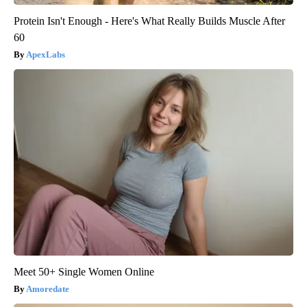
Protein Isn't Enough - Here's What Really Builds Muscle After
60
ApexLabs
Meet 50+ Single Women Online
Amoredate