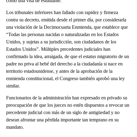
como una visa de estudiante.
Los tribunales inferiores han fallado con rapidez y firmeza
contra su decreto, emitida desde el primer día, por considerarla
una violación de la Decimocuarta Enmienda, que establece que
“Todas las personas nacidas o naturalizadas en los Estados
Unidos, y sujetas a su jurisdicción, son ciudadanos de los
Estados Unidos”. Múltiples precedentes judiciales han
confirmado la idea, arraigada, de que el estatus migratorio de un
padre no priva al bebé del derecho a la ciudadanía si nace en
territorio estadounidense, y antes de la aprobación de la
enmienda constitucional, el Congreso también aprobó una ley
similar.
Funcionarios de la administración han expresado en privado su
preocupación de que los jueces no estén dispuestos a revocar un
precedente judicial con más de un siglo de antigüedad y no
desean afrontar una pérdida importante tan temprano en su
mandato.