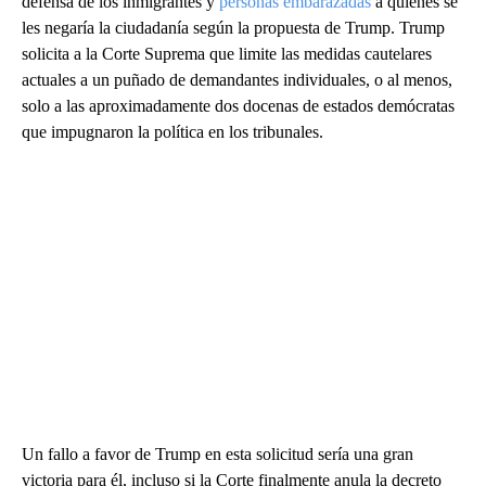
defensa de los inmigrantes y
personas embarazadas
a quienes se
les negaría la ciudadanía según la propuesta de Trump. Trump
solicita a la Corte Suprema que limite las medidas cautelares
actuales a un puñado de demandantes individuales, o al menos,
solo a las aproximadamente dos docenas de estados demócratas
que impugnaron la política en los tribunales.
Un fallo a favor de Trump en esta solicitud sería una gran
victoria para él, incluso si la Corte finalmente anula la decreto