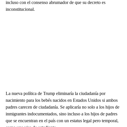
incluso con el consenso abrumador de que su decreto es
inconstitucional.
La nueva política de Trump eliminaría la ciudadanía por
nacimiento para los bebés nacidos en Estados Unidos si ambos
padres carecen de ciudadanía. Se aplicaría no solo a los hijos de
inmigrantes indocumentados, sino incluso a los hijos de padres
que se encuentran en el país con un estatus legal pero temporal,