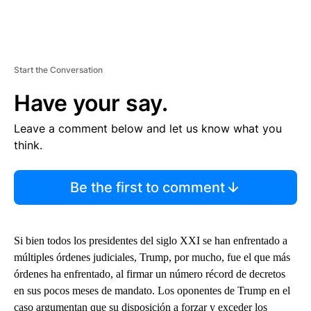
Start the Conversation
Have your say.
Leave a comment below and let us know what you
think.
Be the first to comment
Si bien todos los presidentes del siglo XXI se han enfrentado a
múltiples órdenes judiciales, Trump, por mucho, fue el que más
órdenes ha enfrentado, al firmar un número récord de decretos
en sus pocos meses de mandato. Los oponentes de Trump en el
caso argumentan que su disposición a forzar y exceder los