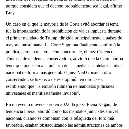
porque considera que el decreto probablemente sea legal, afirmó
Bray.
Un caso en el que la mayoría de la Corte evitó abordar el tema
fue la impugnación de la prohibición de viajes impuesta durante
el primer mandato de Trump, dirigida principalmente a países de
mayoría musulmana. La Corte Suprema finalmente confirmó la
política, pero en una votación concurrente, el juez Clarence
Thomas, de tendencia conservadora, advirtió que la Corte podría
tener que poner fin a la práctica de las medidas cautelares a nivel
nacional de forma más general. El juez Neil Gorsuch, otro
conservador, se hizo eco de esta opinión en otro caso,
escribiendo que “la emisión rutinaria de mandatos judiciales
universales es manifiestamente inviable”.
En un evento universitario en 2022, la jueza Elena Kagan, de
tendencia liberal, abordó cómo los mandatos judiciales a nivel
nacional, cuando se combinan con la búsqueda del foro más
favorable, estaban obstaculizando las administraciones de ambos