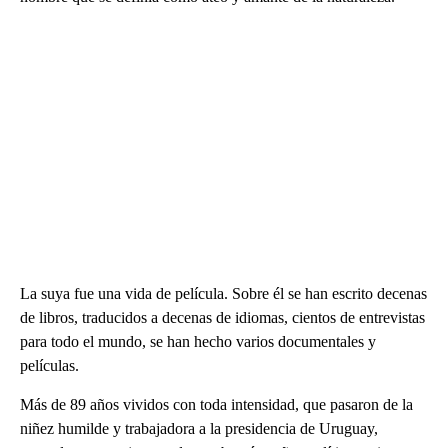
La suya fue una vida de película. Sobre él se han escrito decenas
de libros, traducidos a decenas de idiomas, cientos de entrevistas
para todo el mundo, se han hecho varios documentales y
películas.
Más de 89 años vividos con toda intensidad, que pasaron de la
niñez humilde y trabajadora a la presidencia de Uruguay,