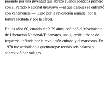
pasando por una juventud que abrazó sueños políticos primero
con el Partido Nacional uruguayo —al que después se enfrentó
con vehemencia — luego por la revolución armada, por la
tortura recibida y por la cárcel.
En los años 60, cuando tenía 29 años, cofundó el Movimiento
de Liberación Nacional-Tupamaros, una guerrilla urbana de
izquierda, influida por la revolución cubana y el marxismo. En
1970 fue acribillado a quemarropa: recibió seis balazos y
sobrevivió por milagro.