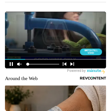
Around the Web