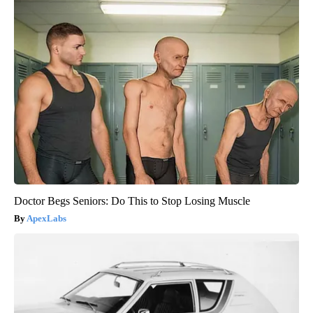
Doctor Begs Seniors: Do This to Stop Losing Muscle
ApexLabs