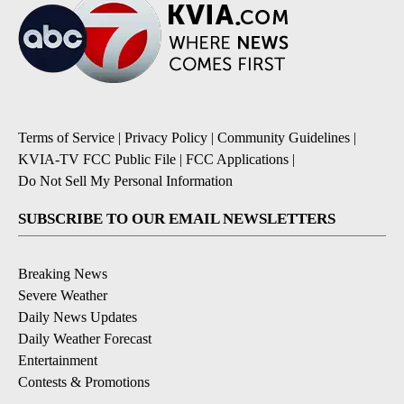
Terms of Service
|
Privacy Policy
|
Community Guidelines
|
KVIA-TV FCC Public File
|
FCC Applications
|
Do Not Sell My Personal Information
SUBSCRIBE TO OUR EMAIL NEWSLETTERS
Breaking News
Severe Weather
Daily News Updates
Daily Weather Forecast
Entertainment
Contests & Promotions