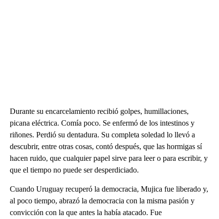
Durante su encarcelamiento recibió golpes, humillaciones,
picana eléctrica. Comía poco. Se enfermó de los intestinos y
riñones. Perdió su dentadura. Su completa soledad lo llevó a
descubrir, entre otras cosas, contó después, que las hormigas sí
hacen ruido, que cualquier papel sirve para leer o para escribir, y
que el tiempo no puede ser desperdiciado.
Cuando Uruguay recuperó la democracia, Mujica fue liberado y,
al poco tiempo, abrazó la democracia con la misma pasión y
convicción con la que antes la había atacado. Fue