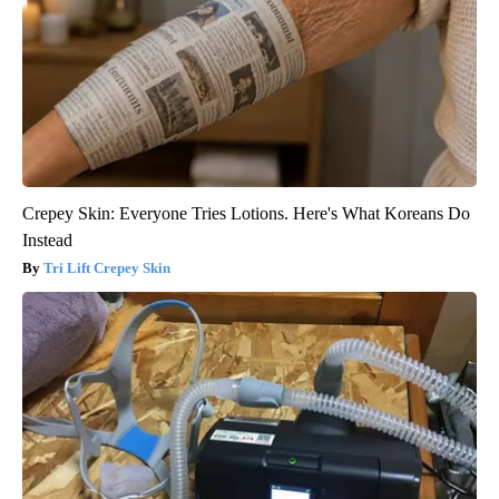
Crepey Skin: Everyone Tries Lotions. Here's What Koreans Do
Instead
Tri Lift Crepey Skin