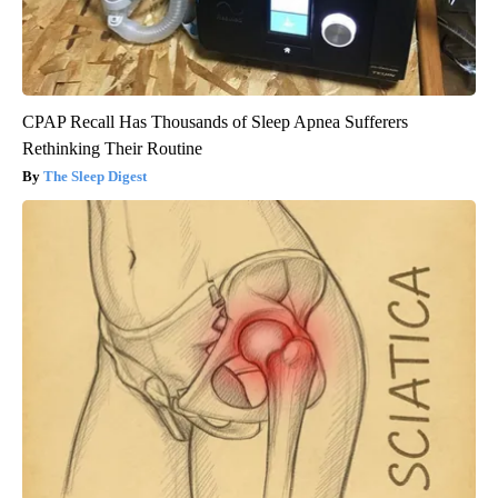
CPAP Recall Has Thousands of Sleep Apnea Sufferers
Rethinking Their Routine
The Sleep Digest