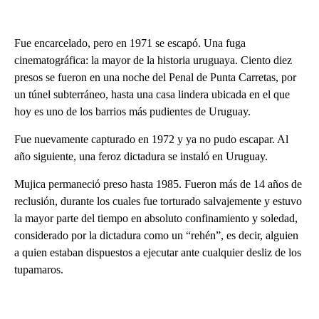
Fue encarcelado, pero en 1971 se escapó. Una fuga
cinematográfica: la mayor de la historia uruguaya. Ciento diez
presos se fueron en una noche del Penal de Punta Carretas, por
un túnel subterráneo, hasta una casa lindera ubicada en el que
hoy es uno de los barrios más pudientes de Uruguay.
Fue nuevamente capturado en 1972 y ya no pudo escapar. Al
año siguiente, una feroz dictadura se instaló en Uruguay.
Mujica permaneció preso hasta 1985. Fueron más de 14 años de
reclusión, durante los cuales fue torturado salvajemente y estuvo
la mayor parte del tiempo en absoluto confinamiento y soledad,
considerado por la dictadura como un “rehén”, es decir, alguien
a quien estaban dispuestos a ejecutar ante cualquier desliz de los
tupamaros.