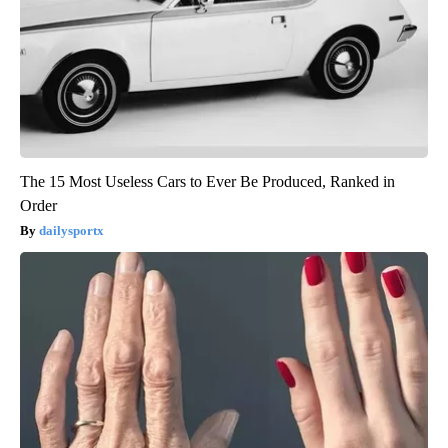
The 15 Most Useless Cars to Ever Be Produced, Ranked in
Order
dailysportx