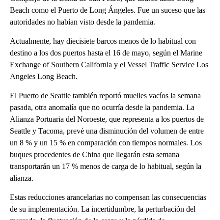
Beach como el Puerto de Long Ángeles. Fue un suceso que las
autoridades no habían visto desde la pandemia.
Actualmente, hay diecisiete barcos menos de lo habitual con
destino a los dos puertos hasta el 16 de mayo, según el Marine
Exchange of Southern California y el Vessel Traffic Service Los
Angeles Long Beach.
El Puerto de Seattle también reportó muelles vacíos la semana
pasada, otra anomalía que no ocurría desde la pandemia. La
Alianza Portuaria del Noroeste, que representa a los puertos de
Seattle y Tacoma, prevé una disminución del volumen de entre
un 8 % y un 15 % en comparación con tiempos normales. Los
buques procedentes de China que llegarán esta semana
transportarán un 17 % menos de carga de lo habitual, según la
alianza.
Estas reducciones arancelarias no compensan las consecuencias
de su implementación. La incertidumbre, la perturbación del