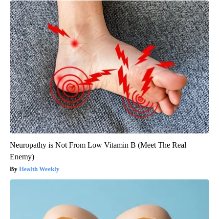
Neuropathy is Not From Low Vitamin B (Meet The Real
Enemy)
Health Weekly