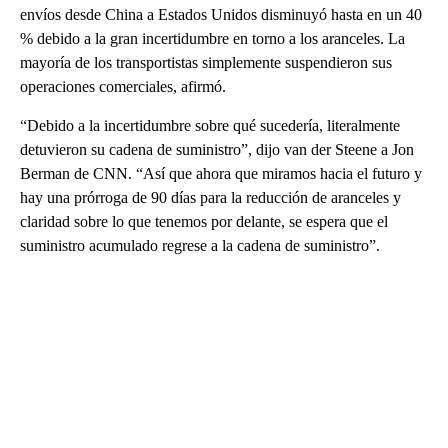
envíos desde China a Estados Unidos disminuyó hasta en un 40
% debido a la gran incertidumbre en torno a los aranceles. La
mayoría de los transportistas simplemente suspendieron sus
operaciones comerciales, afirmó.
“Debido a la incertidumbre sobre qué sucedería, literalmente
detuvieron su cadena de suministro”, dijo van der Steene a Jon
Berman de CNN. “Así que ahora que miramos hacia el futuro y
hay una prórroga de 90 días para la reducción de aranceles y
claridad sobre lo que tenemos por delante, se espera que el
suministro acumulado regrese a la cadena de suministro”.