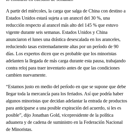
A partir del miércoles, la carga que salga de China con destino a
Estados Unidos estará sujeta a un arancel del 30 %, una
reducción respecto al arancel más alto del 145 % que estuvo
vigente durante seis semanas. Estados Unidos y China
anunciaron el lunes una drástica desescalada en los aranceles,
reduciendo tasas extremadamente altas por un período de 90
días. Los expertos dicen que es probable que los minoristas
adelanten la llegada de más carga durante esta pausa, trabajando
contra reloj para traer inventario antes de que las condiciones
cambien nuevamente.
“Estamos justo en medio del período en que se supone que debe
llegar toda la mercancía para los feriados. Así que podría haber
algunos minoristas que decidan adelantar la entrada de productos
para anticiparse a una posible expiración del acuerdo, si les es
posible”, dijo Jonathan Gold, vicepresidente de la política
aduanera y de cadena de suministro en la Federación Nacional
de Minoristas.