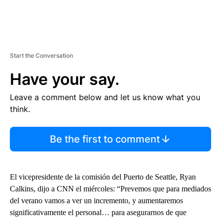
Start the Conversation
Have your say.
Leave a comment below and let us know what you
think.
Be the first to comment
El vicepresidente de la comisión del Puerto de Seattle, Ryan
Calkins, dijo a CNN el miércoles: “Prevemos que para mediados
del verano vamos a ver un incremento, y aumentaremos
significativamente el personal… para asegurarnos de que