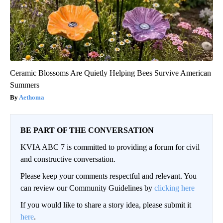
Ceramic Blossoms Are Quietly Helping Bees Survive American
Summers
Aethoma
BE PART OF THE CONVERSATION
KVIA ABC 7 is committed to providing a forum for civil
and constructive conversation.
Please keep your comments respectful and relevant. You
can review our Community Guidelines by
clicking here
If you would like to share a story idea, please submit it
here
.