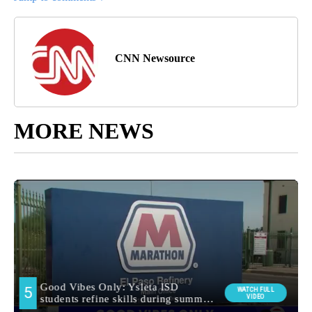
CNN Newsource
MORE NEWS