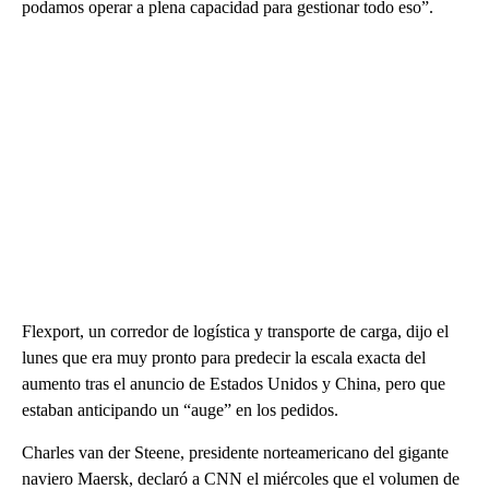
podamos operar a plena capacidad para gestionar todo eso”.
Flexport, un corredor de logística y transporte de carga, dijo el
lunes que era muy pronto para predecir la escala exacta del
aumento tras el anuncio de Estados Unidos y China, pero que
estaban anticipando un “auge” en los pedidos.
Charles van der Steene, presidente norteamericano del gigante
naviero Maersk, declaró a CNN el miércoles que el volumen de