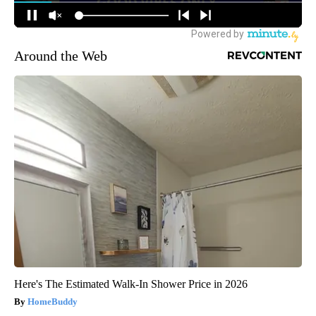
Around the Web
Here's The Estimated Walk-In Shower Price in 2026
HomeBuddy