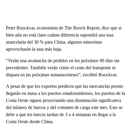
Peter Boockvar, economista de The Boock Report, dice que si
bien aún no está claro cuánta diferencia supondrá una tasa
arancelaria del 30 % para China, algunos minoristas
aprovecharán la tasa más baja.
“Verán una avalancha de pedidos en los próximos 90 días sin
precedentes. También verán cómo el costo del transporte se
dispara en las próximas semanas/meses”, escribió Boockvar.
A pesar de que los expertos predicen que las mercancías pronto
llegarán en masa a los puertos estadounidenses, los puertos de la
Costa Oeste siguen proyectando una disminución significativa
del número de barcos y del volumen de carga este mes. Esto se
debe a que los barcos tardan de 3 a 4 semanas en llegar a la
Costa Oeste desde China.