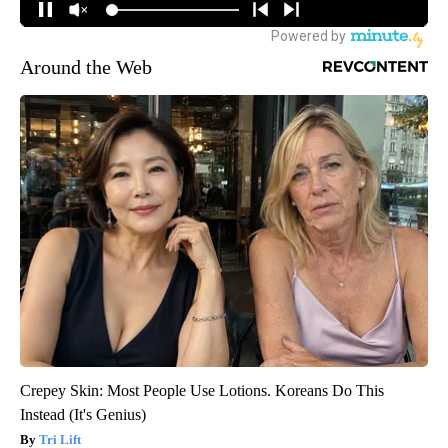
Around the Web
Crepey Skin: Most People Use Lotions. Koreans Do This
Instead (It's Genius)
Tri Lift