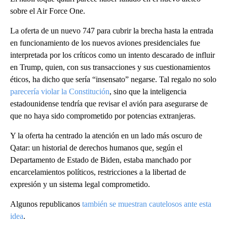
sobre el Air Force One.
La oferta de un nuevo 747 para cubrir la brecha hasta la entrada
en funcionamiento de los nuevos aviones presidenciales fue
interpretada por los críticos como un intento descarado de influir
en Trump, quien, con sus transacciones y sus cuestionamientos
éticos, ha dicho que sería “insensato” negarse. Tal regalo no solo
parecería violar la Constitución
, sino que la inteligencia
estadounidense tendría que revisar el avión para asegurarse de
que no haya sido comprometido por potencias extranjeras.
Y la oferta ha centrado la atención en un lado más oscuro de
Qatar: un historial de derechos humanos que, según el
Departamento de Estado de Biden, estaba manchado por
encarcelamientos políticos, restricciones a la libertad de
expresión y un sistema legal comprometido.
Algunos republicanos
también se muestran cautelosos ante esta
idea
.