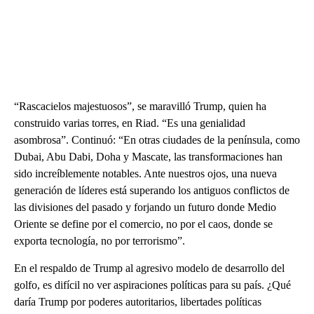
“Rascacielos majestuosos”, se maravilló Trump, quien ha
construido varias torres, en Riad. “Es una genialidad
asombrosa”. Continuó: “En otras ciudades de la península, como
Dubai, Abu Dabi, Doha y Mascate, las transformaciones han
sido increíblemente notables. Ante nuestros ojos, una nueva
generación de líderes está superando los antiguos conflictos de
las divisiones del pasado y forjando un futuro donde Medio
Oriente se define por el comercio, no por el caos, donde se
exporta tecnología, no por terrorismo”.
En el respaldo de Trump al agresivo modelo de desarrollo del
golfo, es difícil no ver aspiraciones políticas para su país. ¿Qué
daría Trump por poderes autoritarios, libertades políticas