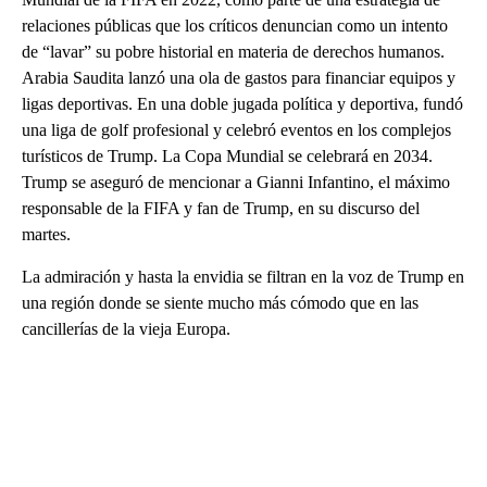
relaciones públicas que los críticos denuncian como un intento
de “lavar” su pobre historial en materia de derechos humanos.
Arabia Saudita lanzó una ola de gastos para financiar equipos y
ligas deportivas. En una doble jugada política y deportiva, fundó
una liga de golf profesional y celebró eventos en los complejos
turísticos de Trump. La Copa Mundial se celebrará en 2034.
Trump se aseguró de mencionar a Gianni Infantino, el máximo
responsable de la FIFA y fan de Trump, en su discurso del
martes.
La admiración y hasta la envidia se filtran en la voz de Trump en
una región donde se siente mucho más cómodo que en las
cancillerías de la vieja Europa.