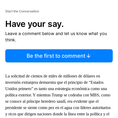
Start the Conversation
Have your say.
Leave a comment below and let us know what you
think.
Be the first to comment
La solicitud de cientos de miles de millones de dólares en
inversión extranjera demuestra que el principio de “Estados
Unidos primero” es tanto una estrategia económica como una
política exterior. Y mientras Trump se codeaba con MBS, como
se conoce al príncipe heredero saudí, era evidente que el
presidente se siente como pez en el agua con líderes autoritarios
y ricos que dirigen naciones donde la línea entre la política y el