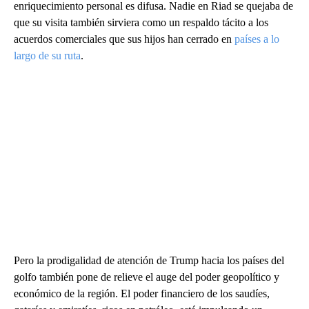
enriquecimiento personal es difusa. Nadie en Riad se quejaba de
que su visita también sirviera como un respaldo tácito a los
acuerdos comerciales que sus hijos han cerrado en
países a lo
largo de su ruta
.
Pero la prodigalidad de atención de Trump hacia los países del
golfo también pone de relieve el auge del poder geopolítico y
económico de la región. El poder financiero de los saudíes,