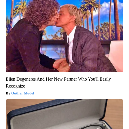
Ellen Degeneres And Her New Partner Who You'll Easily
Recognize
Outlier Model