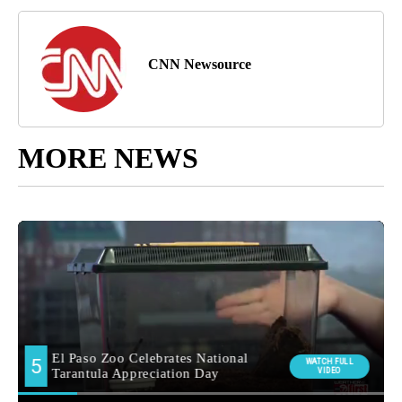
CNN Newsource
MORE NEWS