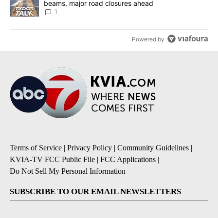
beams, major road closures ahead
1
Powered by
Terms of Service
|
Privacy Policy
|
Community Guidelines
|
KVIA-TV FCC Public File
|
FCC Applications
|
Do Not Sell My Personal Information
SUBSCRIBE TO OUR EMAIL NEWSLETTERS