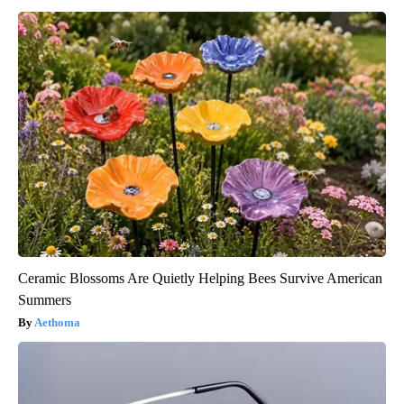
Ceramic Blossoms Are Quietly Helping Bees Survive American
Summers
Aethoma