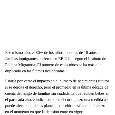
Ese mismo año, el 86% de los niños menores de 18 años en
familias inmigrantes nacieron en EE.UU., según el Instituto de
Política Migratoria. El número de estos niños se ha más que
duplicado en las últimas tres décadas.
Estaría por verse el impacto en el número de nacimientos futuros
si se deroga el derecho, pero el promedio en la última década da
cuenta del rango de familias sin ciudadanía que reciben bebés en
el país cada año, e indica cómo en el corto plazo una medida así
puede afectar a quienes planean concebir o están en embarazo
en el momento en que la decisión entre en vigor.