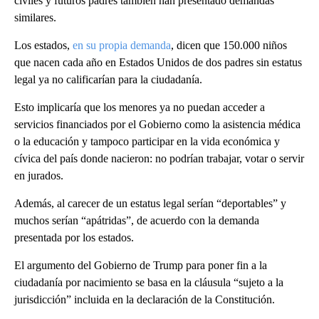
civiles y futuros padres también han presentado demandas
similares.
Los estados,
en su propia demanda
, dicen que 150.000 niños
que nacen cada año en Estados Unidos de dos padres sin estatus
legal ya no calificarían para la ciudadanía.
Esto implicaría que los menores ya no puedan acceder a
servicios financiados por el Gobierno como la asistencia médica
o la educación y tampoco participar en la vida económica y
cívica del país donde nacieron: no podrían trabajar, votar o servir
en jurados.
Además, al carecer de un estatus legal serían “deportables” y
muchos serían “apátridas”, de acuerdo con la demanda
presentada por los estados.
El argumento del Gobierno de Trump para poner fin a la
ciudadanía por nacimiento se basa en la cláusula “sujeto a la
jurisdicción” incluida en la declaración de la Constitución.