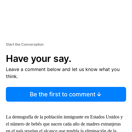
Start the Conversation
Have your say.
Leave a comment below and let us know what you
think.
Be the first to comment
La demografía de la población inmigrante en Estados Unidos y
el número de bebés que nacen cada año de madres extranjeras
en el país revelan el alcance que tendría la eliminación de la