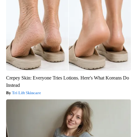
Crepey Skin: Everyone Tries Lotions. Here's What Koreans Do
Instead
Tri Lift Skincare