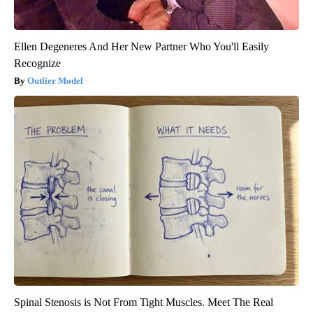
Ellen Degeneres And Her New Partner Who You'll Easily
Recognize
Outlier Model
Spinal Stenosis is Not From Tight Muscles. Meet The Real