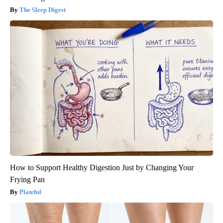
The Sleep Digest
How to Support Healthy Digestion Just by Changing Your
Frying Pan
Plateful