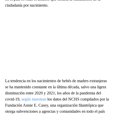
ciudadanía por nacimiento.
La tendencia en los nacimientos de bebés de madres extranjeras
se ha mantenido constante en la última década, salvo una ligera
disminución entre 2020 y 2021, los años de la pandemia del
covid-19,
según muestran
los datos del NCHS compilados por la
Fundación Annie E. Casey, una organización filantrópica que
otorga subvenciones a agencias y comunidades en todo el país