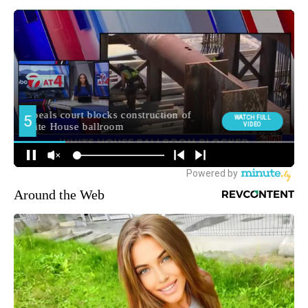
Around the Web