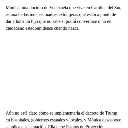
Mónica, una doctora de Venezuela que vive en Carolina del Sur,
es una de las muchas madres extranjeras que están a punto de
dar a luz a un hijo que no sabe si podrá convertirse o no en
ciudadano estadounidense cuando nazca.
Aún no está claro cómo se implementaría el decreto de Trump
en hospitales, gobiernos estatales y locales, y Mónica desconoce
si aplica a su situación. Ella tiene Estatus de Protección