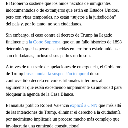
El Gobierno sostiene que los niños nacidos de inmigrantes
indocumentados o de extranjeros que están en Estados Unidos,
pero con visas temporales, no están “sujetos a la jurisdicción”
del país y, por lo tanto, no son ciudadanos.
Sin embargo, el caso contra el decreto de Trump ha llegado
finalmente a
la Corte Suprema
, que en un fallo histórico de 1898
determinó que las personas nacidas en territorio estadounidense
son ciudadanas, incluso si sus padres no lo son.
A través de una serie de apelaciones de emergencia, el Gobierno
de Trump
busca anular la suspensión temporal
de su
controvertido decreto en varios tribunales inferiores al
argumentar que están excediendo ampliamente su autoridad para
bloquear la agenda de la Casa Blanca.
El analista político Robert Valencia
explicó a CNN
que más allá
de las intenciones de Trump, eliminar el derecho a la ciudadanía
por nacimiento implicaría un proceso mucho más complejo que
involucraría una enmienda constitucional.