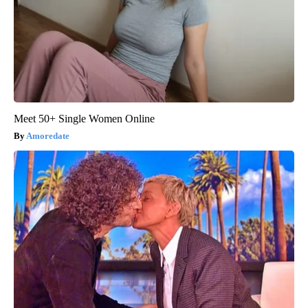
Meet 50+ Single Women Online
Amoredate