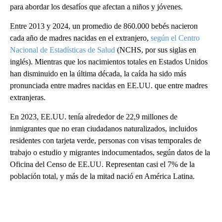
para abordar los desafíos que afectan a niños y jóvenes.
Entre 2013 y 2024, un promedio de 860.000 bebés nacieron
cada año de madres nacidas en el extranjero,
según el Centro
Nacional de Estadísticas de Salud
(NCHS, por sus siglas en
inglés). Mientras que los nacimientos totales en Estados Unidos
han disminuido en la última década, la caída ha sido más
pronunciada entre madres nacidas en EE.UU. que entre madres
extranjeras.
En 2023, EE.UU. tenía alrededor de 22,9 millones de
inmigrantes que no eran ciudadanos naturalizados, incluidos
residentes con tarjeta verde, personas con visas temporales de
trabajo o estudio y migrantes indocumentados, según datos de la
Oficina del Censo de EE.UU. Representan casi el 7% de la
población total, y más de la mitad nació en América Latina.