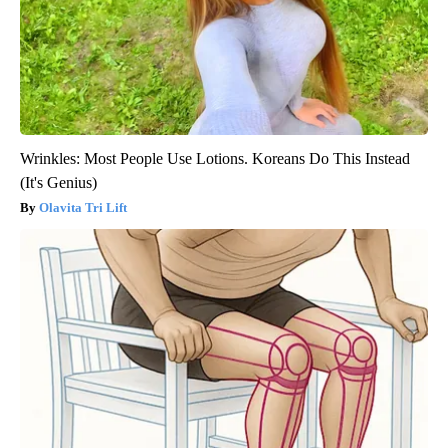
Wrinkles: Most People Use Lotions. Koreans Do This Instead
(It's Genius)
Olavita Tri Lift