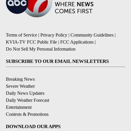
Terms of Service
|
Privacy Policy
|
Community Guidelines
|
KVIA-TV FCC Public File
|
FCC Applications
|
Do Not Sell My Personal Information
SUBSCRIBE TO OUR EMAIL NEWSLETTERS
Breaking News
Severe Weather
Daily News Updates
Daily Weather Forecast
Entertainment
Contests & Promotions
DOWNLOAD OUR APPS