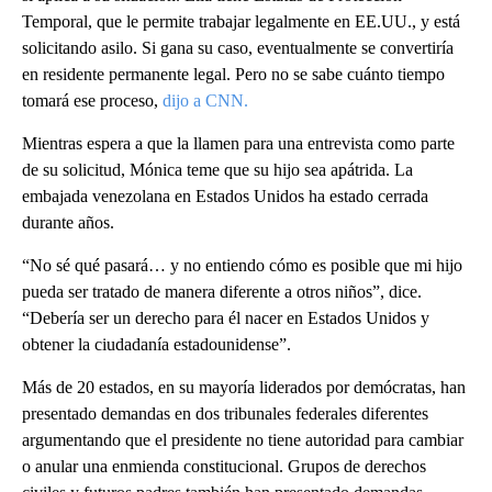
Temporal, que le permite trabajar legalmente en EE.UU., y está
solicitando asilo. Si gana su caso, eventualmente se convertiría
en residente permanente legal. Pero no se sabe cuánto tiempo
tomará ese proceso,
dijo a CNN.
Mientras espera a que la llamen para una entrevista como parte
de su solicitud, Mónica teme que su hijo sea apátrida. La
embajada venezolana en Estados Unidos ha estado cerrada
durante años.
“No sé qué pasará… y no entiendo cómo es posible que mi hijo
pueda ser tratado de manera diferente a otros niños”, dice.
“Debería ser un derecho para él nacer en Estados Unidos y
obtener la ciudadanía estadounidense”.
Más de 20 estados, en su mayoría liderados por demócratas, han
presentado demandas en dos tribunales federales diferentes
argumentando que el presidente no tiene autoridad para cambiar
o anular una enmienda constitucional. Grupos de derechos