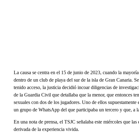
La causa se centra en el 15 de junio de 2023, cuando la mayoría
dentro de un club de playa del sur de la isla de Gran Canaria. 
tenido acceso, la justicia decidió incoar diligencias de investig
de la Guardia Civil que detallaba que la menor, que entonces te
sexuales con dos de los jugadores. Uno de ellos supuestamente 
un grupo de WhatsApp del que participaba un tercero y que, a la
En una nota de prensa, el TSJC señalaba este miércoles que las 
derivada de la experiencia vivida.