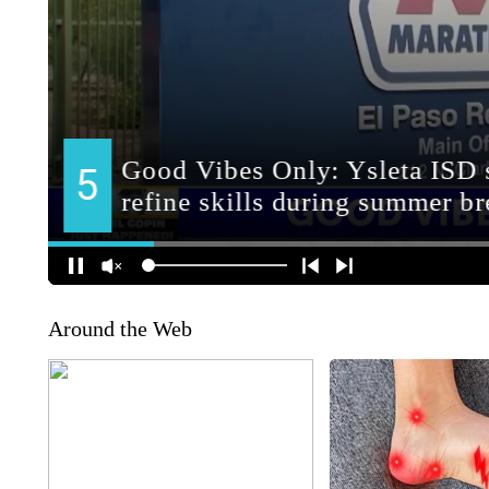
Around the Web