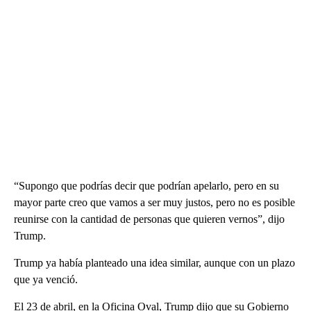
“Supongo que podrías decir que podrían apelarlo, pero en su
mayor parte creo que vamos a ser muy justos, pero no es posible
reunirse con la cantidad de personas que quieren vernos”, dijo
Trump.
Trump ya había planteado una idea similar, aunque con un plazo
que ya venció.
El 23 de abril, en la Oficina Oval, Trump dijo que su Gobierno