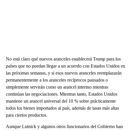
No está claro qué nuevos aranceles establecerá Trump para los
países que no puedan llegar a un acuerdo con Estados Unidos en
las próximas semanas, y si esos nuevos aranceles reemplazarán
permanentemente a los aranceles recíprocos pausados o
simplemente servirán como un arancel interino mientras
continúan las negociaciones. Mientras tanto, Estados Unidos
mantiene un arancel universal del 10 % sobre prácticamente
todos los bienes importados al país, además de tasas más altas
para ciertos productos.
Aunque Lutnick y algunos otros funcionarios del Gobierno han