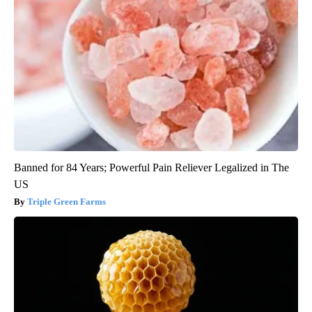
Banned for 84 Years; Powerful Pain Reliever Legalized in The
US
Triple Green Farms