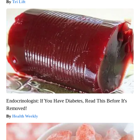
Tri Lift
Endocrinologist: If You Have Diabetes, Read This Before It's
Removed!
Health Weekly