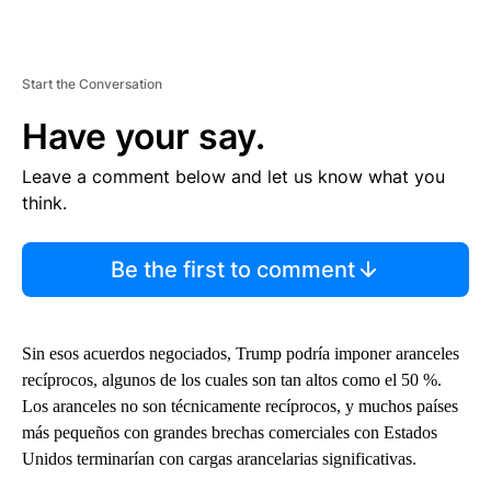
Start the Conversation
Have your say.
Leave a comment below and let us know what you
think.
Be the first to comment
Sin esos acuerdos negociados, Trump podría imponer aranceles
recíprocos, algunos de los cuales son tan altos como el 50 %.
Los aranceles no son técnicamente recíprocos, y muchos países
más pequeños con grandes brechas comerciales con Estados
Unidos terminarían con cargas arancelarias significativas.