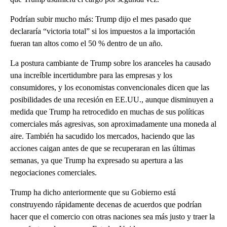
Podrían subir mucho más: Trump dijo el mes pasado que
declararía “victoria total” si los impuestos a la importación
fueran tan altos como el 50 % dentro de un año.
La postura cambiante de Trump sobre los aranceles ha causado
una increíble incertidumbre para las empresas y los
consumidores, y los economistas convencionales dicen que las
posibilidades de una recesión en EE.UU., aunque disminuyen a
medida que Trump ha retrocedido en muchas de sus políticas
comerciales más agresivas, son aproximadamente una moneda al
aire. También ha sacudido los mercados, haciendo que las
acciones caigan antes de que se recuperaran en las últimas
semanas, ya que Trump ha expresado su apertura a las
negociaciones comerciales.
Trump ha dicho anteriormente que su Gobierno está
construyendo rápidamente decenas de acuerdos que podrían
hacer que el comercio con otras naciones sea más justo y traer la