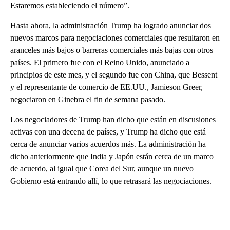
Estaremos estableciendo el número”.
Hasta ahora, la administración Trump ha logrado anunciar dos
nuevos marcos para negociaciones comerciales que resultaron en
aranceles más bajos o barreras comerciales más bajas con otros
países. El primero fue con el Reino Unido, anunciado a
principios de este mes, y el segundo fue con China, que Bessent
y el representante de comercio de EE.UU., Jamieson Greer,
negociaron en Ginebra el fin de semana pasado.
Los negociadores de Trump han dicho que están en discusiones
activas con una decena de países, y Trump ha dicho que está
cerca de anunciar varios acuerdos más. La administración ha
dicho anteriormente que India y Japón están cerca de un marco
de acuerdo, al igual que Corea del Sur, aunque un nuevo
Gobierno está entrando allí, lo que retrasará las negociaciones.