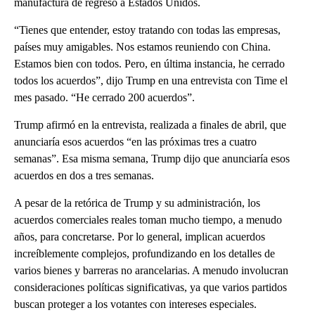
manufactura de regreso a Estados Unidos.
“Tienes que entender, estoy tratando con todas las empresas,
países muy amigables. Nos estamos reuniendo con China.
Estamos bien con todos. Pero, en última instancia, he cerrado
todos los acuerdos”, dijo Trump en una entrevista con Time el
mes pasado. “He cerrado 200 acuerdos”.
Trump afirmó en la entrevista, realizada a finales de abril, que
anunciaría esos acuerdos “en las próximas tres a cuatro
semanas”. Esa misma semana, Trump dijo que anunciaría esos
acuerdos en dos a tres semanas.
A pesar de la retórica de Trump y su administración, los
acuerdos comerciales reales toman mucho tiempo, a menudo
años, para concretarse. Por lo general, implican acuerdos
increíblemente complejos, profundizando en los detalles de
varios bienes y barreras no arancelarias. A menudo involucran
consideraciones políticas significativas, ya que varios partidos
buscan proteger a los votantes con intereses especiales.