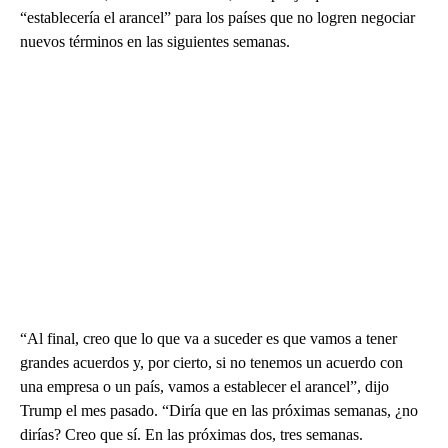
“establecería el arancel” para los países que no logren negociar
nuevos términos en las siguientes semanas.
“Al final, creo que lo que va a suceder es que vamos a tener
grandes acuerdos y, por cierto, si no tenemos un acuerdo con
una empresa o un país, vamos a establecer el arancel”, dijo
Trump el mes pasado. “Diría que en las próximas semanas, ¿no
dirías? Creo que sí. En las próximas dos, tres semanas.