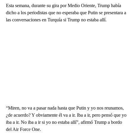
Esta semana, durante su gira por Medio Oriente, Trump había
dicho a los periodistas que no esperaba que Putin se presentara a
las conversaciones en Turquía si Trump no estaba allí.
“Miren, no va a pasar nada hasta que Putin y yo nos reunamos,
¿de acuerdo? Y obviamente él va a ir. Iba a ir, pero pensó que yo
iba a ir. No iba a ir si yo no estaba allí”, afirmó Trump a bordo
del Air Force One.