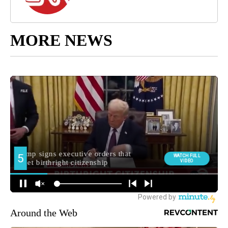
MORE NEWS
Around the Web