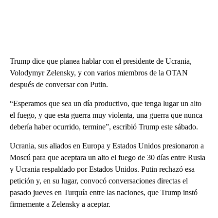
Trump dice que planea hablar con el presidente de Ucrania,
Volodymyr Zelensky, y con varios miembros de la OTAN
después de conversar con Putin.
“Esperamos que sea un día productivo, que tenga lugar un alto
el fuego, y que esta guerra muy violenta, una guerra que nunca
debería haber ocurrido, termine”, escribió Trump este sábado.
Ucrania, sus aliados en Europa y Estados Unidos presionaron a
Moscú para que aceptara un alto el fuego de 30 días entre Rusia
y Ucrania respaldado por Estados Unidos. Putin rechazó esa
petición y, en su lugar, convocó conversaciones directas el
pasado jueves en Turquía entre las naciones, que Trump instó
firmemente a Zelensky a aceptar.