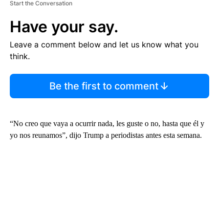
Start the Conversation
Have your say.
Leave a comment below and let us know what you
think.
Be the first to comment
“No creo que vaya a ocurrir nada, les guste o no, hasta que él y
yo nos reunamos”, dijo Trump a periodistas antes esta semana.