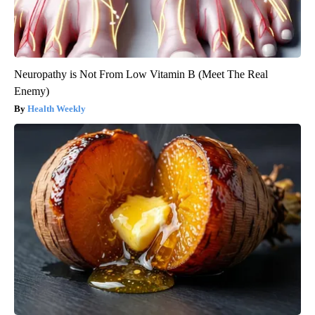
Neuropathy is Not From Low Vitamin B (Meet The Real
Enemy)
Health Weekly