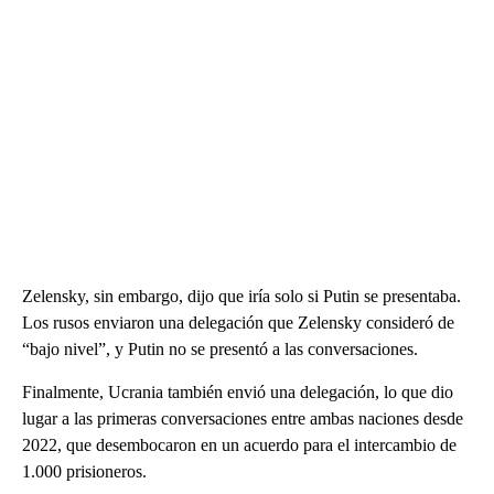
Zelensky, sin embargo, dijo que iría solo si Putin se presentaba.
Los rusos enviaron una delegación que Zelensky consideró de
“bajo nivel”, y Putin no se presentó a las conversaciones.
Finalmente, Ucrania también envió una delegación, lo que dio
lugar a las primeras conversaciones entre ambas naciones desde
2022, que desembocaron en un acuerdo para el intercambio de
1.000 prisioneros.