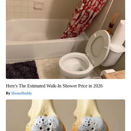
Here's The Estimated Walk-In Shower Price in 2026
HomeBuddy