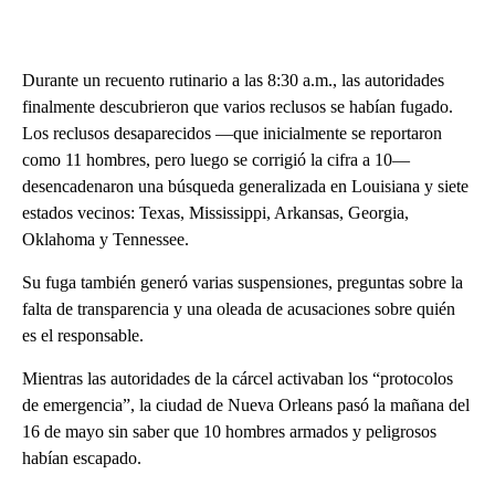
Durante un recuento rutinario a las 8:30 a.m., las autoridades
finalmente descubrieron que varios reclusos se habían fugado.
Los reclusos desaparecidos —que inicialmente se reportaron
como 11 hombres, pero luego se corrigió la cifra a 10—
desencadenaron una búsqueda generalizada en Louisiana y siete
estados vecinos: Texas, Mississippi, Arkansas, Georgia,
Oklahoma y Tennessee.
Su fuga también generó varias suspensiones, preguntas sobre la
falta de transparencia y una oleada de acusaciones sobre quién
es el responsable.
Mientras las autoridades de la cárcel activaban los “protocolos
de emergencia”, la ciudad de Nueva Orleans pasó la mañana del
16 de mayo sin saber que 10 hombres armados y peligrosos
habían escapado.