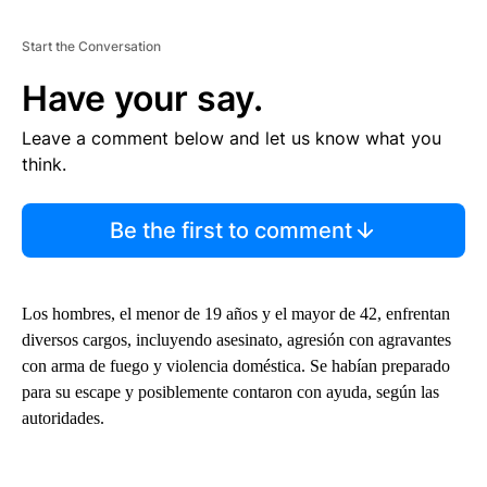
Start the Conversation
Have your say.
Leave a comment below and let us know what you
think.
Be the first to comment
Los hombres, el menor de 19 años y el mayor de 42, enfrentan
diversos cargos, incluyendo asesinato, agresión con agravantes
con arma de fuego y violencia doméstica. Se habían preparado
para su escape y posiblemente contaron con ayuda, según las
autoridades.