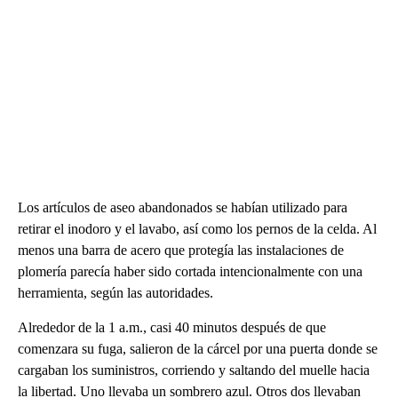
Los artículos de aseo abandonados se habían utilizado para
retirar el inodoro y el lavabo, así como los pernos de la celda. Al
menos una barra de acero que protegía las instalaciones de
plomería parecía haber sido cortada intencionalmente con una
herramienta, según las autoridades.
Alrededor de la 1 a.m., casi 40 minutos después de que
comenzara su fuga, salieron de la cárcel por una puerta donde se
cargaban los suministros, corriendo y saltando del muelle hacia
la libertad. Uno llevaba un sombrero azul. Otros dos llevaban