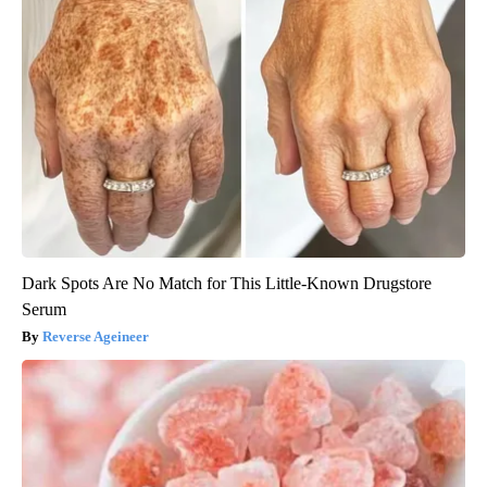
Dark Spots Are No Match for This Little-Known Drugstore
Serum
Reverse Ageineer