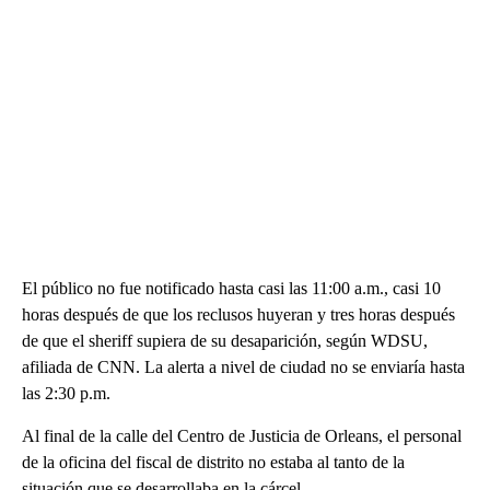
El público no fue notificado hasta casi las 11:00 a.m., casi 10
horas después de que los reclusos huyeran y tres horas después
de que el sheriff supiera de su desaparición, según WDSU,
afiliada de CNN. La alerta a nivel de ciudad no se enviaría hasta
las 2:30 p.m.
Al final de la calle del Centro de Justicia de Orleans, el personal
de la oficina del fiscal de distrito no estaba al tanto de la
situación que se desarrollaba en la cárcel.