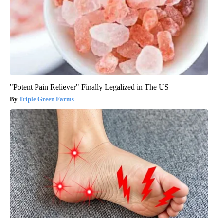
"Potent Pain Reliever" Finally Legalized in The US
Triple Green Farms