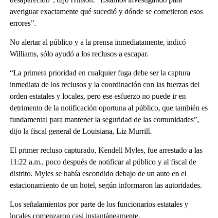
averiguar exactamente qué sucedió y dónde se cometieron esos
errores”.
No alertar al público y a la prensa inmediatamente, indicó
Williams, sólo ayudó a los reclusos a escapar.
“La primera prioridad en cualquier fuga debe ser la captura
inmediata de los reclusos y la coordinación con las fuerzas del
orden estatales y locales, pero ese esfuerzo no puede ir en
detrimento de la notificación oportuna al público, que también es
fundamental para mantener la seguridad de las comunidades”,
dijo la fiscal general de Louisiana, Liz Murrill.
El primer recluso capturado, Kendell Myles, fue arrestado a las
11:22 a.m., poco después de notificar al público y al fiscal de
distrito. Myles se había escondido debajo de un auto en el
estacionamiento de un hotel, según informaron las autoridades.
Los señalamientos por parte de los funcionarios estatales y
locales comenzaron casi instantáneamente.