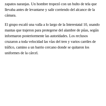
zapatos naranjas. Un hombre tropezó con un bulto de tela que
llevaba antes de levantarse y salir corriendo del alcance de la
cámara.
El grupo escaló una valla a lo largo de la Interestatal 10, usando
mantas que trajeron para protegerse del alambre de púas, según
informaron posteriormente las autoridades. Los reclusos
cruzaron a toda velocidad las vías del tren y varios carriles de
tráfico, camino a un barrio cercano donde se quitaron los
uniformes de la cárcel.