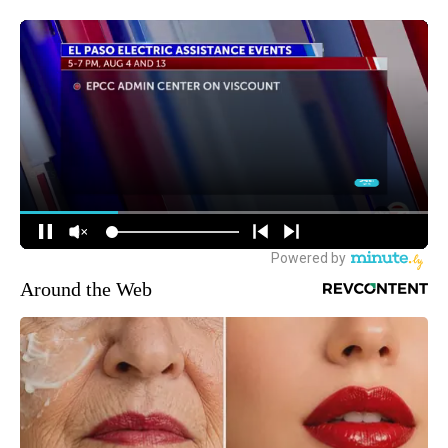
Around the Web