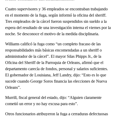
Cuatro supervisores y 36 empleados se encontraban trabajando
en el momento de la fuga, según informó la oficina del sheriff.
Tres empleados de la cárcel fueron suspendidos sin sueldo a la
espera del resultado de una investigación interna el viernes por la
noche. Se desconoce el motivo de la medida disciplinaria.
Williams calificó la fuga como “un completo fracaso de las
responsabilidades más básicas encomendadas a un sheriff o
administrador de la cárcel”. El mayor Silas Phipps Jr., de la
Oficina del Sheriff de la Parroquia de Orleans, afirmó que el
departamento carecía de fondos, personal y salarios suficientes.
El gobernador de Louisiana, Jeff Landry, dijo: “Esto es lo que
sucede cuando George Soros financia las elecciones de Nueva
Orleans”.
Murrill, fiscal general del estado, dijo: “Alguien claramente
cometió un error y no hay excusa para esto”.
Otros funcionarios atribuyeron la fuga a cerraduras defectuosas