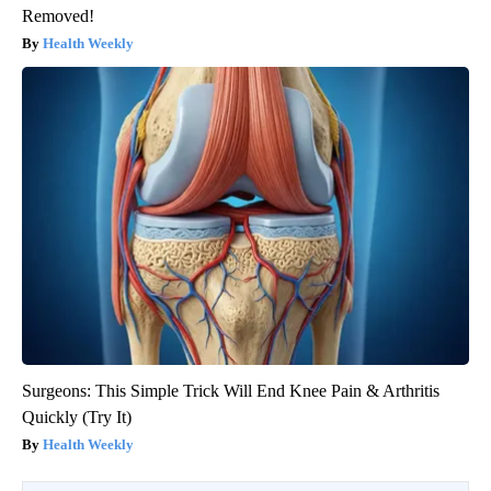
Removed!
Health Weekly
Surgeons: This Simple Trick Will End Knee Pain & Arthritis
Quickly (Try It)
Health Weekly