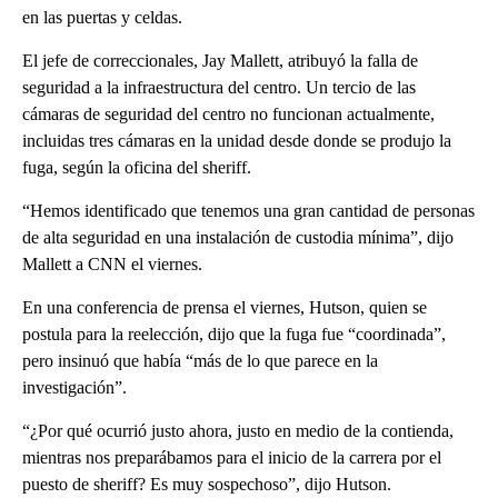
en las puertas y celdas.
El jefe de correccionales, Jay Mallett, atribuyó la falla de
seguridad a la infraestructura del centro. Un tercio de las
cámaras de seguridad del centro no funcionan actualmente,
incluidas tres cámaras en la unidad desde donde se produjo la
fuga, según la oficina del sheriff.
“Hemos identificado que tenemos una gran cantidad de personas
de alta seguridad en una instalación de custodia mínima”, dijo
Mallett a CNN el viernes.
En una conferencia de prensa el viernes, Hutson, quien se
postula para la reelección, dijo que la fuga fue “coordinada”,
pero insinuó que había “más de lo que parece en la
investigación”.
“¿Por qué ocurrió justo ahora, justo en medio de la contienda,
mientras nos preparábamos para el inicio de la carrera por el
puesto de sheriff? Es muy sospechoso”, dijo Hutson.