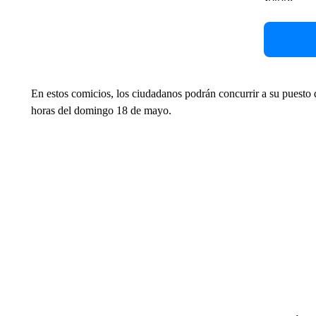
En estos comicios, los ciudadanos podrán concurrir a su puesto 
horas del domingo 18 de mayo.