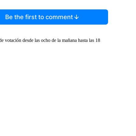
Be the first to comment
de votación desde las ocho de la mañana hasta las 18