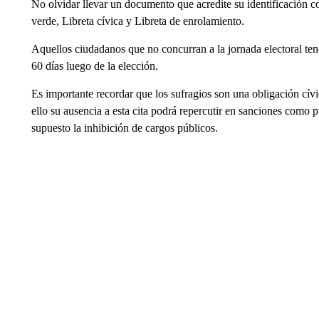
No olvidar llevar un documento que acredite su identificación c
verde, Libreta cívica y Libreta de enrolamiento.
Aquellos ciudadanos que no concurran a la jornada electoral tend
60 días luego de la elección.
Es importante recordar que los sufragios son una obligación cívi
ello su ausencia a esta cita podrá repercutir en sanciones como
supuesto la inhibición de cargos públicos.