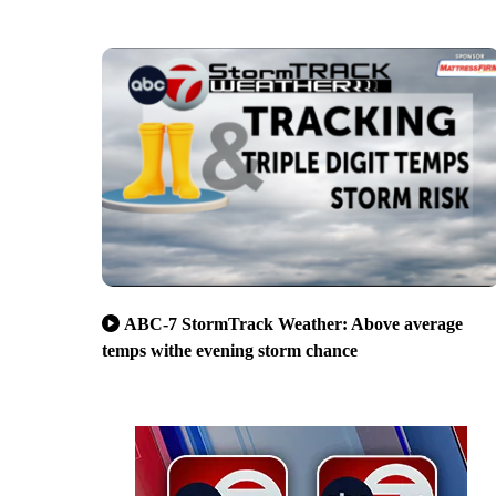
ABC-7 StormTrack Weather: Above average
temps withe evening storm chance