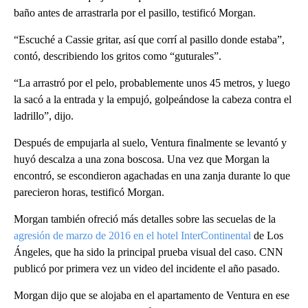
baño antes de arrastrarla por el pasillo, testificó Morgan.
“Escuché a Cassie gritar, así que corrí al pasillo donde estaba”,
contó, describiendo los gritos como “guturales”.
“La arrastró por el pelo, probablemente unos 45 metros, y luego
la sacó a la entrada y la empujó, golpeándose la cabeza contra el
ladrillo”, dijo.
Después de empujarla al suelo, Ventura finalmente se levantó y
huyó descalza a una zona boscosa. Una vez que Morgan la
encontró, se escondieron agachadas en una zanja durante lo que
parecieron horas, testificó Morgan.
Morgan también ofreció más detalles sobre las secuelas de la
agresión de marzo de 2016 en el hotel InterContinental
de Los
Ángeles, que ha sido la principal prueba visual del caso. CNN
publicó por primera vez un video del incidente el año pasado.
Morgan dijo que se alojaba en el apartamento de Ventura en ese