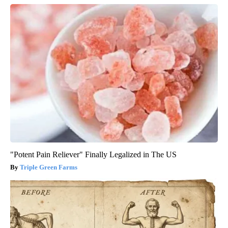
"Potent Pain Reliever" Finally Legalized in The US
Triple Green Farms