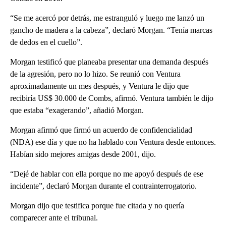
“Se me acercó por detrás, me estranguló y luego me lanzó un
gancho de madera a la cabeza”, declaró Morgan. “Tenía marcas
de dedos en el cuello”.
Morgan testificó que planeaba presentar una demanda después
de la agresión, pero no lo hizo. Se reunió con Ventura
aproximadamente un mes después, y Ventura le dijo que
recibiría US$ 30.000 de Combs, afirmó. Ventura también le dijo
que estaba “exagerando”, añadió Morgan.
Morgan afirmó que firmó un acuerdo de confidencialidad
(NDA) ese día y que no ha hablado con Ventura desde entonces.
Habían sido mejores amigas desde 2001, dijo.
“Dejé de hablar con ella porque no me apoyó después de ese
incidente”, declaró Morgan durante el contrainterrogatorio.
Morgan dijo que testifica porque fue citada y no quería
comparecer ante el tribunal.