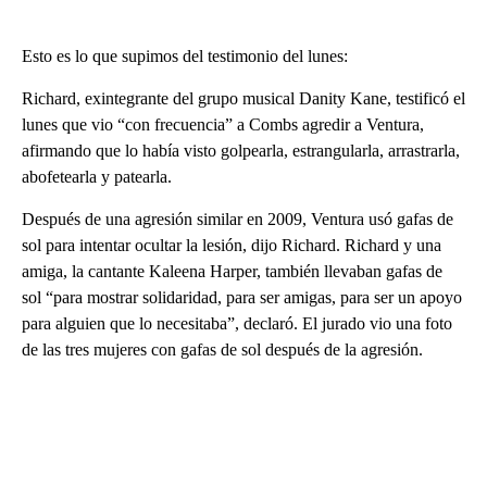
Esto es lo que supimos del testimonio del lunes:
Richard, exintegrante del grupo musical Danity Kane, testificó el
lunes que vio “con frecuencia” a Combs agredir a Ventura,
afirmando que lo había visto golpearla, estrangularla, arrastrarla,
abofetearla y patearla.
Después de una agresión similar en 2009, Ventura usó gafas de
sol para intentar ocultar la lesión, dijo Richard. Richard y una
amiga, la cantante Kaleena Harper, también llevaban gafas de
sol “para mostrar solidaridad, para ser amigas, para ser un apoyo
para alguien que lo necesitaba”, declaró. El jurado vio una foto
de las tres mujeres con gafas de sol después de la agresión.