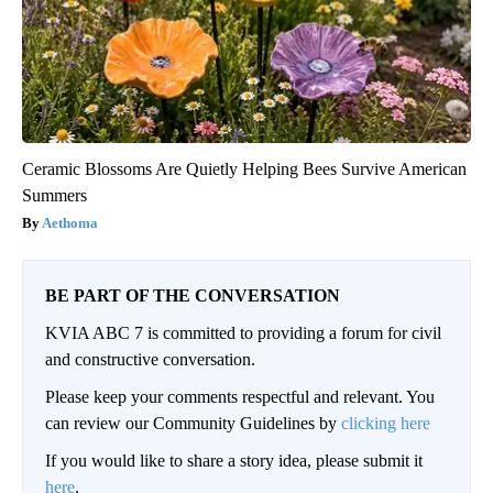
Ceramic Blossoms Are Quietly Helping Bees Survive American
Summers
Aethoma
BE PART OF THE CONVERSATION
KVIA ABC 7 is committed to providing a forum for civil
and constructive conversation.
Please keep your comments respectful and relevant. You
can review our Community Guidelines by
clicking here
If you would like to share a story idea, please submit it
here
.