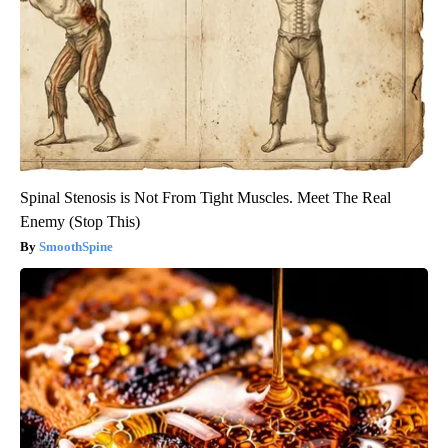
Spinal Stenosis is Not From Tight Muscles. Meet The Real
Enemy (Stop This)
SmoothSpine