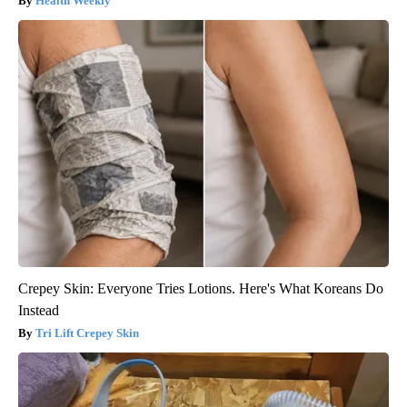
Health Weekly
Crepey Skin: Everyone Tries Lotions. Here's What Koreans Do
Instead
Tri Lift Crepey Skin