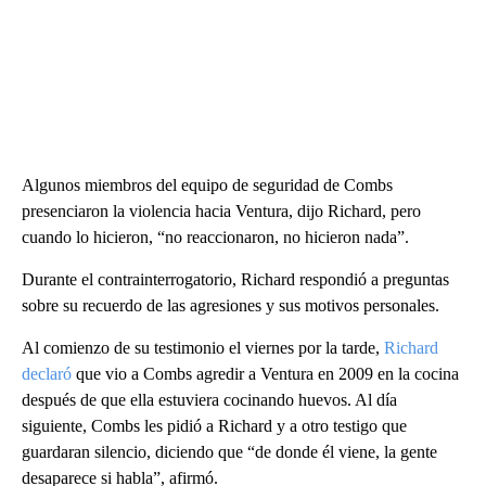
Algunos miembros del equipo de seguridad de Combs
presenciaron la violencia hacia Ventura, dijo Richard, pero
cuando lo hicieron, “no reaccionaron, no hicieron nada”.
Durante el contrainterrogatorio, Richard respondió a preguntas
sobre su recuerdo de las agresiones y sus motivos personales.
Al comienzo de su testimonio el viernes por la tarde,
Richard
declaró
que vio a Combs agredir a Ventura en 2009 en la cocina
después de que ella estuviera cocinando huevos. Al día
siguiente, Combs les pidió a Richard y a otro testigo que
guardaran silencio, diciendo que “de donde él viene, la gente
desaparece si habla”, afirmó.