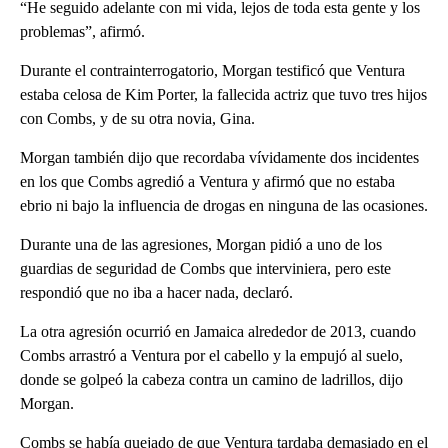
“He seguido adelante con mi vida, lejos de toda esta gente y los
problemas”, afirmó.
Durante el contrainterrogatorio, Morgan testificó que Ventura
estaba celosa de Kim Porter, la fallecida actriz que tuvo tres hijos
con Combs, y de su otra novia, Gina.
Morgan también dijo que recordaba vívidamente dos incidentes
en los que Combs agredió a Ventura y afirmó que no estaba
ebrio ni bajo la influencia de drogas en ninguna de las ocasiones.
Durante una de las agresiones, Morgan pidió a uno de los
guardias de seguridad de Combs que interviniera, pero este
respondió que no iba a hacer nada, declaró.
La otra agresión ocurrió en Jamaica alrededor de 2013, cuando
Combs arrastró a Ventura por el cabello y la empujó al suelo,
donde se golpeó la cabeza contra un camino de ladrillos, dijo
Morgan.
Combs se había quejado de que Ventura tardaba demasiado en el