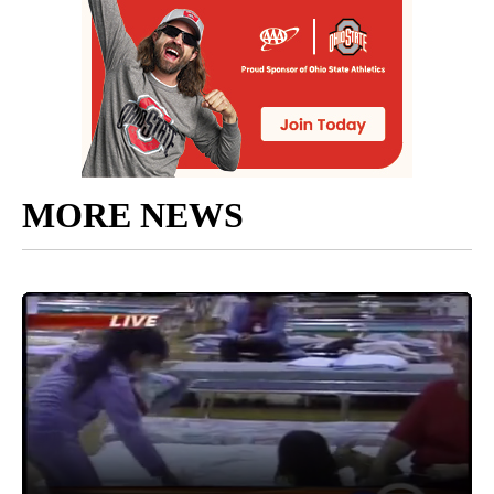
MORE NEWS