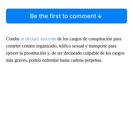
Be the first to comment
Combs
se declaró inocente
de los cargos de conspiración para
cometer crimen organizado, tráfico sexual y transporte para
ejercer la prostitución y, de ser declarado culpable de los cargos
más graves, podría enfrentar hasta cadena perpetua.