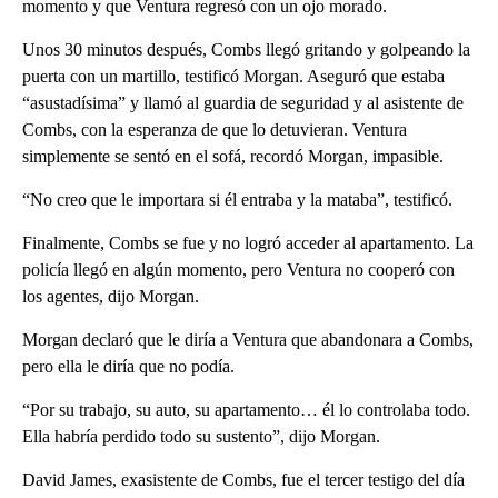
momento y que Ventura regresó con un ojo morado.
Unos 30 minutos después, Combs llegó gritando y golpeando la
puerta con un martillo, testificó Morgan. Aseguró que estaba
“asustadísima” y llamó al guardia de seguridad y al asistente de
Combs, con la esperanza de que lo detuvieran. Ventura
simplemente se sentó en el sofá, recordó Morgan, impasible.
“No creo que le importara si él entraba y la mataba”, testificó.
Finalmente, Combs se fue y no logró acceder al apartamento. La
policía llegó en algún momento, pero Ventura no cooperó con
los agentes, dijo Morgan.
Morgan declaró que le diría a Ventura que abandonara a Combs,
pero ella le diría que no podía.
“Por su trabajo, su auto, su apartamento… él lo controlaba todo.
Ella habría perdido todo su sustento”, dijo Morgan.
David James, exasistente de Combs, fue el tercer testigo del día