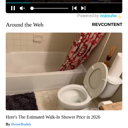
Around the Web
Here's The Estimated Walk-In Shower Price in 2026
HomeBuddy