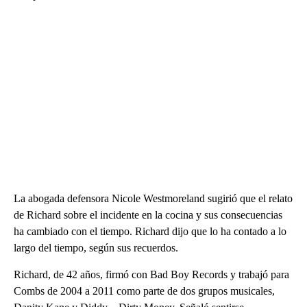
La abogada defensora Nicole Westmoreland sugirió que el relato
de Richard sobre el incidente en la cocina y sus consecuencias
ha cambiado con el tiempo. Richard dijo que lo ha contado a lo
largo del tiempo, según sus recuerdos.
Richard, de 42 años, firmó con Bad Boy Records y trabajó para
Combs de 2004 a 2011 como parte de dos grupos musicales,